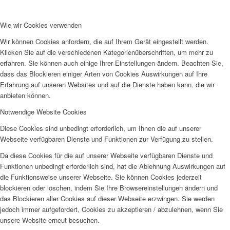
Wie wir Cookies verwenden
Wir können Cookies anfordern, die auf Ihrem Gerät eingestellt werden.
Klicken Sie auf die verschiedenen Kategorienüberschriften, um mehr zu
erfahren. Sie können auch einige Ihrer Einstellungen ändern. Beachten Sie,
dass das Blockieren einiger Arten von Cookies Auswirkungen auf Ihre
Erfahrung auf unseren Websites und auf die Dienste haben kann, die wir
anbieten können.
Notwendige Website Cookies
Diese Cookies sind unbedingt erforderlich, um Ihnen die auf unserer
Webseite verfügbaren Dienste und Funktionen zur Verfügung zu stellen.
Da diese Cookies für die auf unserer Webseite verfügbaren Dienste und
Funktionen unbedingt erforderlich sind, hat die Ablehnung Auswirkungen auf
die Funktionsweise unserer Webseite. Sie können Cookies jederzeit
blockieren oder löschen, indem Sie Ihre Browsereinstellungen ändern und
das Blockieren aller Cookies auf dieser Webseite erzwingen. Sie werden
jedoch immer aufgefordert, Cookies zu akzeptieren / abzulehnen, wenn Sie
unsere Website erneut besuchen.