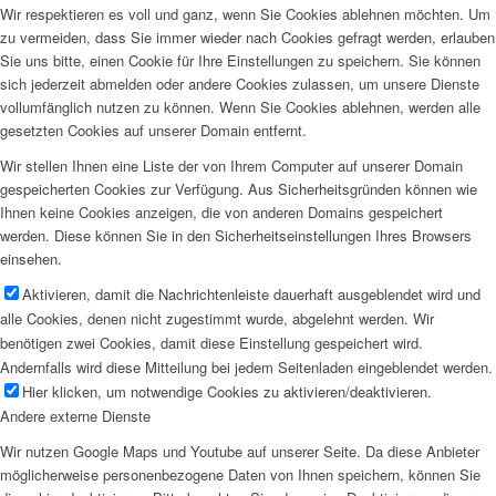
Wir respektieren es voll und ganz, wenn Sie Cookies ablehnen möchten. Um
zu vermeiden, dass Sie immer wieder nach Cookies gefragt werden, erlauben
Sie uns bitte, einen Cookie für Ihre Einstellungen zu speichern. Sie können
sich jederzeit abmelden oder andere Cookies zulassen, um unsere Dienste
vollumfänglich nutzen zu können. Wenn Sie Cookies ablehnen, werden alle
gesetzten Cookies auf unserer Domain entfernt.
Wir stellen Ihnen eine Liste der von Ihrem Computer auf unserer Domain
gespeicherten Cookies zur Verfügung. Aus Sicherheitsgründen können wie
Ihnen keine Cookies anzeigen, die von anderen Domains gespeichert
werden. Diese können Sie in den Sicherheitseinstellungen Ihres Browsers
einsehen.
Aktivieren, damit die Nachrichtenleiste dauerhaft ausgeblendet wird und
alle Cookies, denen nicht zugestimmt wurde, abgelehnt werden. Wir
benötigen zwei Cookies, damit diese Einstellung gespeichert wird.
Andernfalls wird diese Mitteilung bei jedem Seitenladen eingeblendet werden.
Hier klicken, um notwendige Cookies zu aktivieren/deaktivieren.
Andere externe Dienste
Wir nutzen Google Maps und Youtube auf unserer Seite. Da diese Anbieter
möglicherweise personenbezogene Daten von Ihnen speichern, können Sie