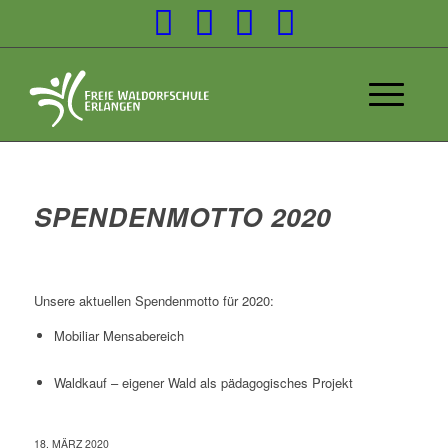
SPENDENMOTTO 2020
Unsere aktuellen Spendenmotto für 2020:
Mobiliar Mensabereich
Waldkauf – eigener Wald als pädagogisches Projekt
18. MÄRZ 2020