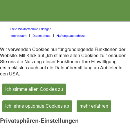
Freie Waldorfschule Erlangen
Impressum
Datenschutz
Haftungsausschluss
Wir verwenden Cookies nur für grundlegende Funktionen der
Website. Mit Klick auf „Ich stimme allen Cookies zu.“ erlauben
Sie uns die Nutzung dieser Funktionen. Ihre Einwilligung
erstreckt sich auch auf die Datenübermittlung an Anbieter in
den USA.
Ich stimme allen Cookies zu
Ich lehne optionale Cookies ab
mehr erfahren
Privatsphären-Einstellungen