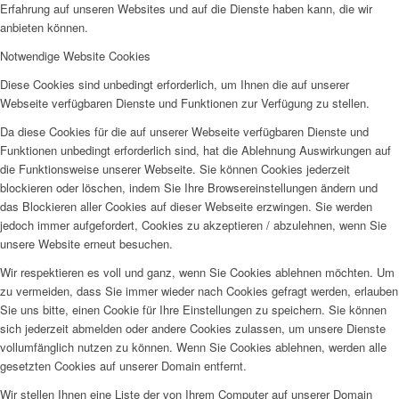
Erfahrung auf unseren Websites und auf die Dienste haben kann, die wir
anbieten können.
Notwendige Website Cookies
Diese Cookies sind unbedingt erforderlich, um Ihnen die auf unserer
Webseite verfügbaren Dienste und Funktionen zur Verfügung zu stellen.
Da diese Cookies für die auf unserer Webseite verfügbaren Dienste und
Funktionen unbedingt erforderlich sind, hat die Ablehnung Auswirkungen auf
die Funktionsweise unserer Webseite. Sie können Cookies jederzeit
blockieren oder löschen, indem Sie Ihre Browsereinstellungen ändern und
das Blockieren aller Cookies auf dieser Webseite erzwingen. Sie werden
jedoch immer aufgefordert, Cookies zu akzeptieren / abzulehnen, wenn Sie
unsere Website erneut besuchen.
Wir respektieren es voll und ganz, wenn Sie Cookies ablehnen möchten. Um
zu vermeiden, dass Sie immer wieder nach Cookies gefragt werden, erlauben
Sie uns bitte, einen Cookie für Ihre Einstellungen zu speichern. Sie können
sich jederzeit abmelden oder andere Cookies zulassen, um unsere Dienste
vollumfänglich nutzen zu können. Wenn Sie Cookies ablehnen, werden alle
gesetzten Cookies auf unserer Domain entfernt.
Wir stellen Ihnen eine Liste der von Ihrem Computer auf unserer Domain