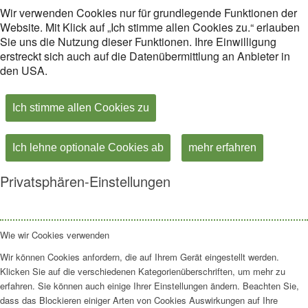
Wir verwenden Cookies nur für grundlegende Funktionen der
Website. Mit Klick auf „Ich stimme allen Cookies zu.“ erlauben
Sie uns die Nutzung dieser Funktionen. Ihre Einwilligung
erstreckt sich auch auf die Datenübermittlung an Anbieter in
den USA.
Ich stimme allen Cookies zu
Ich lehne optionale Cookies ab
mehr erfahren
Privatsphären-Einstellungen
Wie wir Cookies verwenden
Wir können Cookies anfordern, die auf Ihrem Gerät eingestellt werden.
Klicken Sie auf die verschiedenen Kategorienüberschriften, um mehr zu
erfahren. Sie können auch einige Ihrer Einstellungen ändern. Beachten Sie,
dass das Blockieren einiger Arten von Cookies Auswirkungen auf Ihre