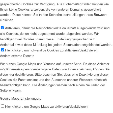
gespeicherten Cookies zur Verfügung. Aus Sicherheitsgründen können wie
Ihnen keine Cookies anzeigen, die von anderen Domains gespeichert
werden. Diese können Sie in den Sicherheitseinstellungen Ihres Browsers
einsehen.
Aktivieren, damit die Nachrichtenleiste dauerhaft ausgeblendet wird und
alle Cookies, denen nicht zugestimmt wurde, abgelehnt werden. Wir
benötigen zwei Cookies, damit diese Einstellung gespeichert wird.
Andernfalls wird diese Mitteilung bei jedem Seitenladen eingeblendet werden.
Hier klicken, um notwendige Cookies zu aktivieren/deaktivieren.
Andere externe Dienste
Wir nutzen Google Maps und Youtube auf unserer Seite. Da diese Anbieter
möglicherweise personenbezogene Daten von Ihnen speichern, können Sie
diese hier deaktivieren. Bitte beachten Sie, dass eine Deaktivierung dieser
Cookies die Funktionalität und das Aussehen unserer Webseite erheblich
beeinträchtigen kann. Die Änderungen werden nach einem Neuladen der
Seite wirksam.
Google Maps Einstellungen:
Hier klicken, um Google Maps zu aktivieren/deaktivieren.