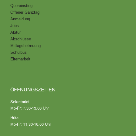
Quereinstieg
Offener Ganztag
Anmeldung
Jobs
Abitur
Abschlüsse
Mittagsbetreuung
Schulbus
Elternarbeit
ÖFFNUNGSZEITEN
Sekretariat
Mo-Fr: 7.30-13.00 Uhr
Hüte
Mo-Fr: 11.30-16.00 Uhr