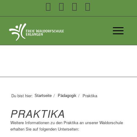
Du bist hier:
/
/
Praktika
Startseite
Pädagogik
PRAKTIKA
Weitere Informationen zu den Praktika an unserer Waldorschule
erhalten Sie auf folgenden Unterseiten: