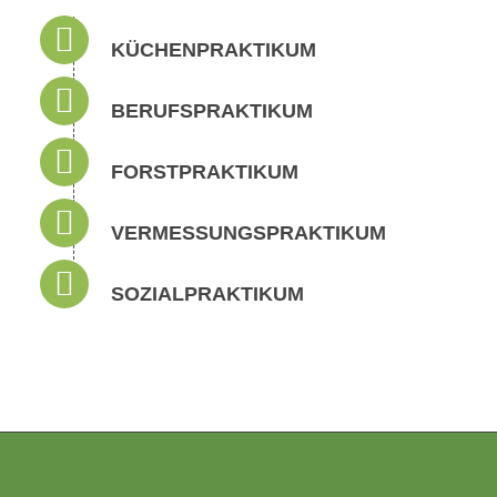
KÜCHENPRAKTIKUM
BERUFSPRAKTIKUM
FORSTPRAKTIKUM
VERMESSUNGSPRAKTIKUM
SOZIALPRAKTIKUM