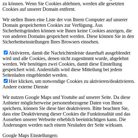
zu können. Wenn Sie Cookies ablehnen, werden alle gesetzten
Cookies auf unserer Domain entfernt.
Wir stellen Ihnen eine Liste der von Ihrem Computer auf unserer
Domain gespeicherten Cookies zur Verfügung. Aus
Sicherheitsgründen können wie Ihnen keine Cookies anzeigen, die
von anderen Domains gespeichert werden. Diese können Sie in den
Sicherheitseinstellungen Ihres Browsers einsehen.
Aktivieren, damit die Nachrichtenleiste dauerhaft ausgeblendet
wird und alle Cookies, denen nicht zugestimmt wurde, abgelehnt
werden. Wir benötigen zwei Cookies, damit diese Einstellung
gespeichert wird. Andernfalls wird diese Mitteilung bei jedem
Seitenladen eingeblendet werden.
Hier klicken, um notwendige Cookies zu aktivieren/deaktivieren.
Andere externe Dienste
Wir nutzen Google Maps und Youtube auf unserer Seite. Da diese
Anbieter möglicherweise personenbezogene Daten von Ihnen
speichern, können Sie diese hier deaktivieren. Bitte beachten Sie,
dass eine Deaktivierung dieser Cookies die Funktionalität und das
Aussehen unserer Webseite erheblich beeinträchtigen kann. Die
Änderungen werden nach einem Neuladen der Seite wirksam.
Google Maps Einstellungen: