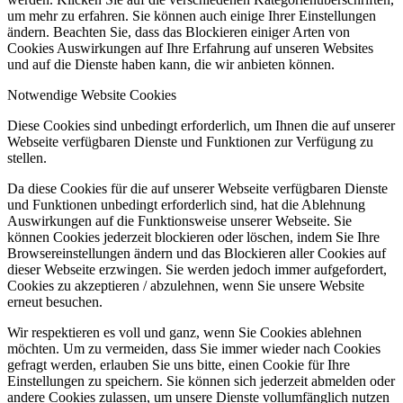
um mehr zu erfahren. Sie können auch einige Ihrer Einstellungen
ändern. Beachten Sie, dass das Blockieren einiger Arten von
Cookies Auswirkungen auf Ihre Erfahrung auf unseren Websites
und auf die Dienste haben kann, die wir anbieten können.
Notwendige Website Cookies
Diese Cookies sind unbedingt erforderlich, um Ihnen die auf unserer
Webseite verfügbaren Dienste und Funktionen zur Verfügung zu
stellen.
Da diese Cookies für die auf unserer Webseite verfügbaren Dienste
und Funktionen unbedingt erforderlich sind, hat die Ablehnung
Auswirkungen auf die Funktionsweise unserer Webseite. Sie
können Cookies jederzeit blockieren oder löschen, indem Sie Ihre
Browsereinstellungen ändern und das Blockieren aller Cookies auf
dieser Webseite erzwingen. Sie werden jedoch immer aufgefordert,
Cookies zu akzeptieren / abzulehnen, wenn Sie unsere Website
erneut besuchen.
Wir respektieren es voll und ganz, wenn Sie Cookies ablehnen
möchten. Um zu vermeiden, dass Sie immer wieder nach Cookies
gefragt werden, erlauben Sie uns bitte, einen Cookie für Ihre
Einstellungen zu speichern. Sie können sich jederzeit abmelden oder
andere Cookies zulassen, um unsere Dienste vollumfänglich nutzen