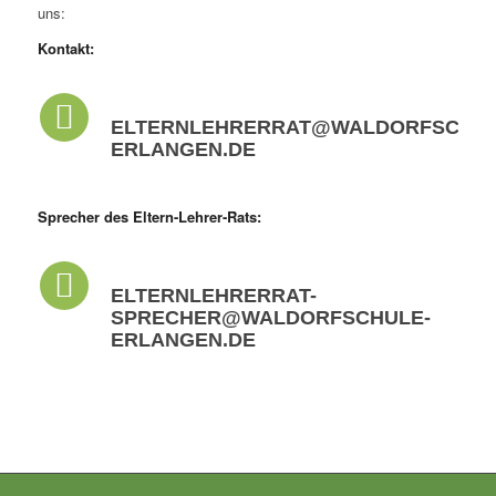
uns:
Kontakt:
ELTERNLEHRERRAT@WALDORFSCHUL
ERLANGEN.DE
Sprecher des Eltern-Lehrer-Rats:
ELTERNLEHRERRAT-
SPRECHER@WALDORFSCHULE-
ERLANGEN.DE