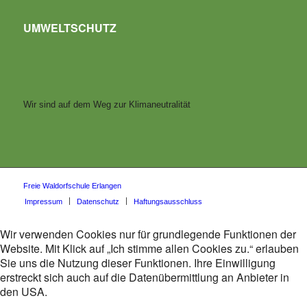
UMWELTSCHUTZ
Wir sind auf dem Weg zur Klimaneutralität
Freie Waldorfschule Erlangen
Impressum
Datenschutz
Haftungsausschluss
Wir verwenden Cookies nur für grundlegende Funktionen der
Website. Mit Klick auf „Ich stimme allen Cookies zu.“ erlauben
Sie uns die Nutzung dieser Funktionen. Ihre Einwilligung
erstreckt sich auch auf die Datenübermittlung an Anbieter in
den USA.