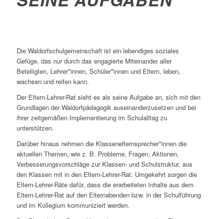
Die Waldorfschulgemeinschaft ist ein lebendiges soziales
Gefüge, das nur durch das engagierte Miteinander aller
Beteiligten, Lehrer*innen, Schüler*innen und Eltern, leben,
wachsen und reifen kann.
Der Eltern-Lehrer-Rat sieht es als seine Aufgabe an, sich mit den
Grundlagen der Waldorfpädagogik auseinanderzusetzen und bei
ihrer zeitgemäßen Implementierung im Schulalltag zu
unterstützen.
Darüber hinaus nehmen die Klassenelternsprecher*innen die
aktuellen Themen, wie z. B. Probleme, Fragen, Aktionen,
Verbesserungsvorschläge zur Klassen- und Schulstruktur, aus
den Klassen mit in den Eltern-Lehrer-Rat. Umgekehrt sorgen die
Eltern-Lehrer-Räte dafür, dass die erarbeiteten Inhalte aus dem
Eltern-Lehrer-Rat auf den Elternabenden bzw. in der Schulführung
und im Kollegium kommuniziert werden.