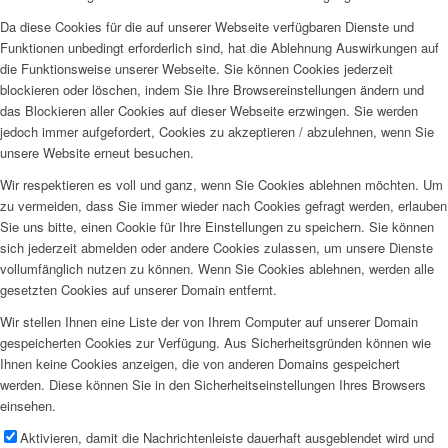
Da diese Cookies für die auf unserer Webseite verfügbaren Dienste und
Funktionen unbedingt erforderlich sind, hat die Ablehnung Auswirkungen auf
die Funktionsweise unserer Webseite. Sie können Cookies jederzeit
blockieren oder löschen, indem Sie Ihre Browsereinstellungen ändern und
das Blockieren aller Cookies auf dieser Webseite erzwingen. Sie werden
jedoch immer aufgefordert, Cookies zu akzeptieren / abzulehnen, wenn Sie
unsere Website erneut besuchen.
Wir respektieren es voll und ganz, wenn Sie Cookies ablehnen möchten. Um
zu vermeiden, dass Sie immer wieder nach Cookies gefragt werden, erlauben
Sie uns bitte, einen Cookie für Ihre Einstellungen zu speichern. Sie können
sich jederzeit abmelden oder andere Cookies zulassen, um unsere Dienste
vollumfänglich nutzen zu können. Wenn Sie Cookies ablehnen, werden alle
gesetzten Cookies auf unserer Domain entfernt.
Wir stellen Ihnen eine Liste der von Ihrem Computer auf unserer Domain
gespeicherten Cookies zur Verfügung. Aus Sicherheitsgründen können wie
Ihnen keine Cookies anzeigen, die von anderen Domains gespeichert
werden. Diese können Sie in den Sicherheitseinstellungen Ihres Browsers
einsehen.
Aktivieren, damit die Nachrichtenleiste dauerhaft ausgeblendet wird und