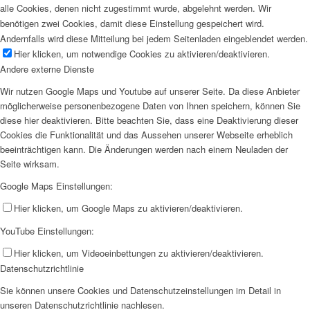
alle Cookies, denen nicht zugestimmt wurde, abgelehnt werden. Wir
benötigen zwei Cookies, damit diese Einstellung gespeichert wird.
Andernfalls wird diese Mitteilung bei jedem Seitenladen eingeblendet werden.
Hier klicken, um notwendige Cookies zu aktivieren/deaktivieren.
Andere externe Dienste
Wir nutzen Google Maps und Youtube auf unserer Seite. Da diese Anbieter
möglicherweise personenbezogene Daten von Ihnen speichern, können Sie
diese hier deaktivieren. Bitte beachten Sie, dass eine Deaktivierung dieser
Cookies die Funktionalität und das Aussehen unserer Webseite erheblich
beeinträchtigen kann. Die Änderungen werden nach einem Neuladen der
Seite wirksam.
Google Maps Einstellungen:
Hier klicken, um Google Maps zu aktivieren/deaktivieren.
YouTube Einstellungen:
Hier klicken, um Videoeinbettungen zu aktivieren/deaktivieren.
Datenschutzrichtlinie
Sie können unsere Cookies und Datenschutzeinstellungen im Detail in
unseren Datenschutzrichtlinie nachlesen.