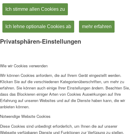
Ich stimme allen Cookies zu
Ich lehne optionale Cookies ab
mehr erfahren
Privatsphären-Einstellungen
Wie wir Cookies verwenden
Wir können Cookies anfordern, die auf Ihrem Gerät eingestellt werden.
Klicken Sie auf die verschiedenen Kategorienüberschriften, um mehr zu
erfahren. Sie können auch einige Ihrer Einstellungen ändern. Beachten Sie,
dass das Blockieren einiger Arten von Cookies Auswirkungen auf Ihre
Erfahrung auf unseren Websites und auf die Dienste haben kann, die wir
anbieten können.
Notwendige Website Cookies
Diese Cookies sind unbedingt erforderlich, um Ihnen die auf unserer
Webseite verfügbaren Dienste und Funktionen zur Verfügung zu stellen.