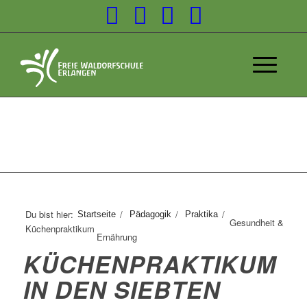
Du bist hier:
/
/
/
Startseite
Pädagogik
Praktika
Gesundheit &
Küchenpraktikum
Ernährung
KÜCHENPRAKTIKUM
IN DEN SIEBTEN