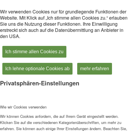
Wir verwenden Cookies nur für grundlegende Funktionen der
Website. Mit Klick auf „Ich stimme allen Cookies zu.“ erlauben
Sie uns die Nutzung dieser Funktionen. Ihre Einwilligung
erstreckt sich auch auf die Datenübermittlung an Anbieter in
den USA.
Ich stimme allen Cookies zu
Ich lehne optionale Cookies ab
mehr erfahren
Privatsphären-Einstellungen
Wie wir Cookies verwenden
Wir können Cookies anfordern, die auf Ihrem Gerät eingestellt werden.
Klicken Sie auf die verschiedenen Kategorienüberschriften, um mehr zu
erfahren. Sie können auch einige Ihrer Einstellungen ändern. Beachten Sie,