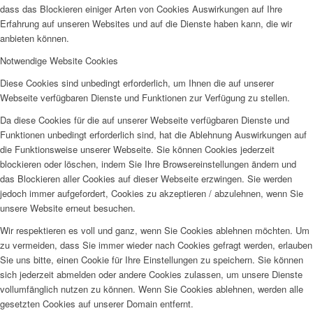
dass das Blockieren einiger Arten von Cookies Auswirkungen auf Ihre
Erfahrung auf unseren Websites und auf die Dienste haben kann, die wir
anbieten können.
Notwendige Website Cookies
Diese Cookies sind unbedingt erforderlich, um Ihnen die auf unserer
Webseite verfügbaren Dienste und Funktionen zur Verfügung zu stellen.
Da diese Cookies für die auf unserer Webseite verfügbaren Dienste und
Funktionen unbedingt erforderlich sind, hat die Ablehnung Auswirkungen auf
die Funktionsweise unserer Webseite. Sie können Cookies jederzeit
blockieren oder löschen, indem Sie Ihre Browsereinstellungen ändern und
das Blockieren aller Cookies auf dieser Webseite erzwingen. Sie werden
jedoch immer aufgefordert, Cookies zu akzeptieren / abzulehnen, wenn Sie
unsere Website erneut besuchen.
Wir respektieren es voll und ganz, wenn Sie Cookies ablehnen möchten. Um
zu vermeiden, dass Sie immer wieder nach Cookies gefragt werden, erlauben
Sie uns bitte, einen Cookie für Ihre Einstellungen zu speichern. Sie können
sich jederzeit abmelden oder andere Cookies zulassen, um unsere Dienste
vollumfänglich nutzen zu können. Wenn Sie Cookies ablehnen, werden alle
gesetzten Cookies auf unserer Domain entfernt.