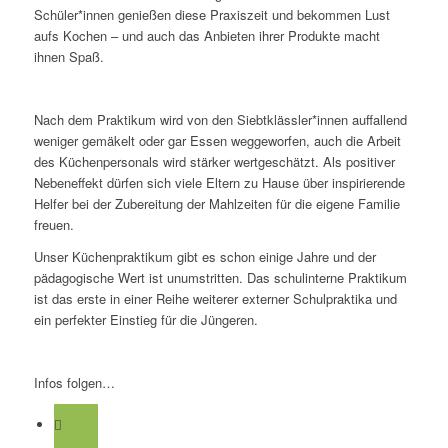
Schüler*innen genießen diese Praxiszeit und bekommen Lust
aufs Kochen – und auch das Anbieten ihrer Produkte macht
ihnen Spaß.
Nach dem Praktikum wird von den Siebtklässler*innen auffallend
weniger gemäkelt oder gar Essen weggeworfen, auch die Arbeit
des Küchenpersonals wird stärker wertgeschätzt. Als positiver
Nebeneffekt dürfen sich viele Eltern zu Hause über inspirierende
Helfer bei der Zubereitung der Mahlzeiten für die eigene Familie
freuen.
Unser Küchenpraktikum gibt es schon einige Jahre und der
pädagogische Wert ist unumstritten. Das schulinterne Praktikum
ist das erste in einer Reihe weiterer externer Schulpraktika und
ein perfekter Einstieg für die Jüngeren.
Infos folgen…