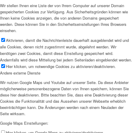
Wir stellen Ihnen eine Liste der von Ihrem Computer auf unserer Domain
gespeicherten Cookies zur Verfügung. Aus Sicherheitsgründen können wie
Ihnen keine Cookies anzeigen, die von anderen Domains gespeichert
werden. Diese können Sie in den Sicherheitseinstellungen Ihres Browsers
einsehen.
Aktivieren, damit die Nachrichtenleiste dauerhaft ausgeblendet wird und
alle Cookies, denen nicht zugestimmt wurde, abgelehnt werden. Wir
benötigen zwei Cookies, damit diese Einstellung gespeichert wird.
Andernfalls wird diese Mitteilung bei jedem Seitenladen eingeblendet werden.
Hier klicken, um notwendige Cookies zu aktivieren/deaktivieren.
Andere externe Dienste
Wir nutzen Google Maps und Youtube auf unserer Seite. Da diese Anbieter
möglicherweise personenbezogene Daten von Ihnen speichern, können Sie
diese hier deaktivieren. Bitte beachten Sie, dass eine Deaktivierung dieser
Cookies die Funktionalität und das Aussehen unserer Webseite erheblich
beeinträchtigen kann. Die Änderungen werden nach einem Neuladen der
Seite wirksam.
Google Maps Einstellungen:
Hier klicken, um Google Maps zu aktivieren/deaktivieren.