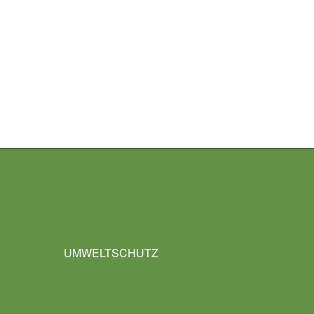
UMWELTSCHUTZ