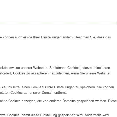
ie können auch einige Ihrer Einstellungen ändern. Beachten Sie, dass das
unktionsweise unserer Webseite. Sie können Cookies jederzeit blockieren
efordert, Cookies zu akzeptieren / abzulehnen, wenn Sie unsere Website
e uns bitte, einen Cookie für Ihre Einstellungen zu speichern. Sie können
etzten Cookies auf unserer Domain entfernt.
 keine Cookies anzeigen, die von anderen Domains gespeichert werden. Diese
wei Cookies, damit diese Einstellung gespeichert wird. Andernfalls wird