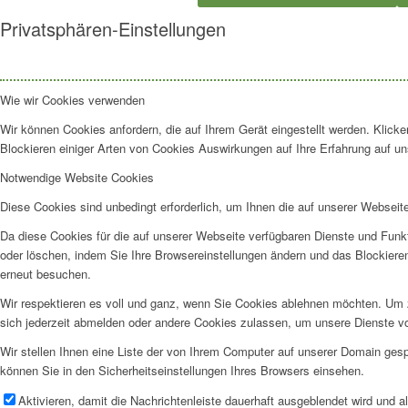
Privatsphären-Einstellungen
Wie wir Cookies verwenden
Wir können Cookies anfordern, die auf Ihrem Gerät eingestellt werden. Klick
Blockieren einiger Arten von Cookies Auswirkungen auf Ihre Erfahrung auf un
Notwendige Website Cookies
Diese Cookies sind unbedingt erforderlich, um Ihnen die auf unserer Webseit
Da diese Cookies für die auf unserer Webseite verfügbaren Dienste und Funkt
oder löschen, indem Sie Ihre Browsereinstellungen ändern und das Blockiere
erneut besuchen.
Wir respektieren es voll und ganz, wenn Sie Cookies ablehnen möchten. Um z
sich jederzeit abmelden oder andere Cookies zulassen, um unsere Dienste v
Wir stellen Ihnen eine Liste der von Ihrem Computer auf unserer Domain ge
können Sie in den Sicherheitseinstellungen Ihres Browsers einsehen.
Aktivieren, damit die Nachrichtenleiste dauerhaft ausgeblendet wird und 