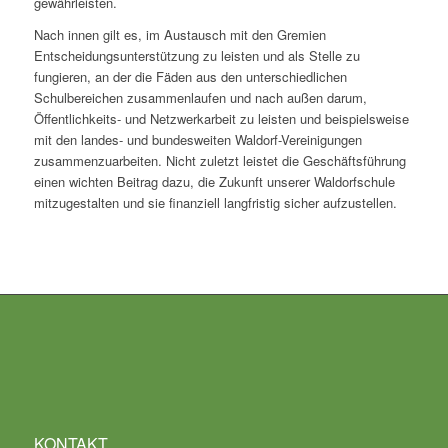
gewährleisten.
Nach innen gilt es, im Austausch mit den Gremien
Entscheidungsunterstützung zu leisten und als Stelle zu
fungieren, an der die Fäden aus den unterschiedlichen
Schulbereichen zusammenlaufen und nach außen darum,
Öffentlichkeits- und Netzwerkarbeit zu leisten und beispielsweise
mit den landes- und bundesweiten Waldorf-Vereinigungen
zusammenzuarbeiten. Nicht zuletzt leistet die Geschäftsführung
einen wichten Beitrag dazu, die Zukunft unserer Waldorfschule
mitzugestalten und sie finanziell langfristig sicher aufzustellen.
KONTAKT