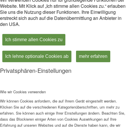
Website. Mit Klick auf „Ich stimme allen Cookies zu.“ erlauben
Sie uns die Nutzung dieser Funktionen. Ihre Einwilligung
erstreckt sich auch auf die Datenübermittlung an Anbieter in
den USA.
Ich stimme allen Cookies zu
Ich lehne optionale Cookies ab
mehr erfahren
Privatsphären-Einstellungen
Wie wir Cookies verwenden
Wir können Cookies anfordern, die auf Ihrem Gerät eingestellt werden.
Klicken Sie auf die verschiedenen Kategorienüberschriften, um mehr zu
erfahren. Sie können auch einige Ihrer Einstellungen ändern. Beachten Sie,
dass das Blockieren einiger Arten von Cookies Auswirkungen auf Ihre
Erfahrung auf unseren Websites und auf die Dienste haben kann, die wir