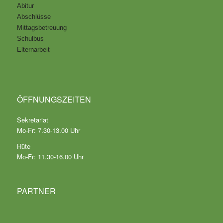
Abitur
Abschlüsse
Mittagsbetreuung
Schulbus
Elternarbeit
ÖFFNUNGSZEITEN
Sekretariat
Mo-Fr: 7.30-13.00 Uhr
Hüte
Mo-Fr: 11.30-16.00 Uhr
PARTNER