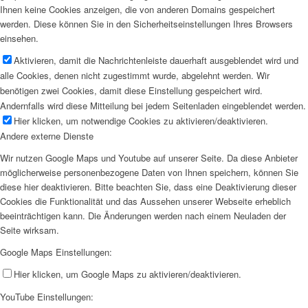
Ihnen keine Cookies anzeigen, die von anderen Domains gespeichert
werden. Diese können Sie in den Sicherheitseinstellungen Ihres Browsers
einsehen.
Aktivieren, damit die Nachrichtenleiste dauerhaft ausgeblendet wird und
alle Cookies, denen nicht zugestimmt wurde, abgelehnt werden. Wir
benötigen zwei Cookies, damit diese Einstellung gespeichert wird.
Andernfalls wird diese Mitteilung bei jedem Seitenladen eingeblendet werden.
Hier klicken, um notwendige Cookies zu aktivieren/deaktivieren.
Andere externe Dienste
Wir nutzen Google Maps und Youtube auf unserer Seite. Da diese Anbieter
möglicherweise personenbezogene Daten von Ihnen speichern, können Sie
diese hier deaktivieren. Bitte beachten Sie, dass eine Deaktivierung dieser
Cookies die Funktionalität und das Aussehen unserer Webseite erheblich
beeinträchtigen kann. Die Änderungen werden nach einem Neuladen der
Seite wirksam.
Google Maps Einstellungen:
Hier klicken, um Google Maps zu aktivieren/deaktivieren.
YouTube Einstellungen: