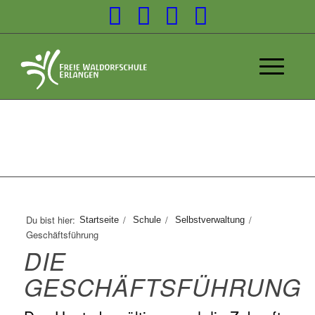
Du bist hier:
/
/
/
Startseite
Schule
Selbstverwaltung
Geschäftsführung
DIE
GESCHÄFTSFÜHRUNG