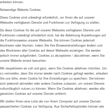
anbieten können.
Notwendige Website Cookies
Diese Cookies sind unbedingt erforderlich, um Ihnen die auf unserer
Webseite verfügbaren Dienste und Funktionen zur Verfügung zu stellen.
Da diese Cookies für die auf unserer Webseite verfügbaren Dienste und
Funktionen unbedingt erforderlich sind, hat die Ablehnung Auswirkungen auf
die Funktionsweise unserer Webseite. Sie können Cookies jederzeit
blockieren oder löschen, indem Sie Ihre Browsereinstellungen ändern und
das Blockieren aller Cookies auf dieser Webseite erzwingen. Sie werden
jedoch immer aufgefordert, Cookies zu akzeptieren / abzulehnen, wenn Sie
unsere Website erneut besuchen.
Wir respektieren es voll und ganz, wenn Sie Cookies ablehnen möchten. Um
zu vermeiden, dass Sie immer wieder nach Cookies gefragt werden, erlauben
Sie uns bitte, einen Cookie für Ihre Einstellungen zu speichern. Sie können
sich jederzeit abmelden oder andere Cookies zulassen, um unsere Dienste
vollumfänglich nutzen zu können. Wenn Sie Cookies ablehnen, werden alle
gesetzten Cookies auf unserer Domain entfernt.
Wir stellen Ihnen eine Liste der von Ihrem Computer auf unserer Domain
gespeicherten Cookies zur Verfügung. Aus Sicherheitsgründen können wie