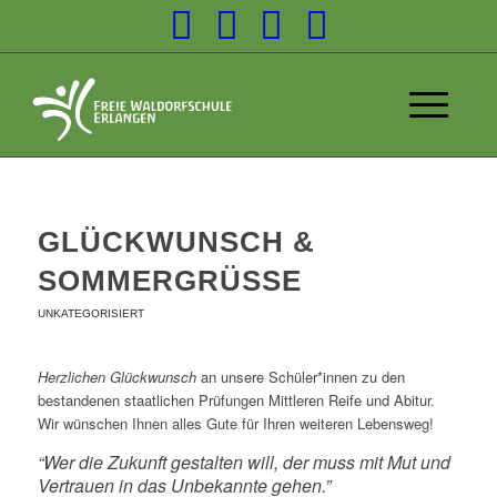
GLÜCKWUNSCH &
SOMMERGRÜSSE
UNKATEGORISIERT
Herzlichen Glückwunsch
an unsere Schüler*innen zu den
bestandenen staatlichen Prüfungen Mittleren Reife und Abitur.
Wir wünschen Ihnen alles Gute für Ihren weiteren Lebensweg!
“Wer die Zukunft gestalten will, der muss mit Mut und
Vertrauen in das Unbekannte gehen.”