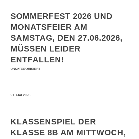
SOMMERFEST 2026 UND
MONATSFEIER AM
SAMSTAG, DEN 27.06.2026,
MÜSSEN LEIDER
ENTFALLEN!
UNKATEGORISIERT
21. MAI 2026
KLASSENSPIEL DER
KLASSE 8B AM MITTWOCH,