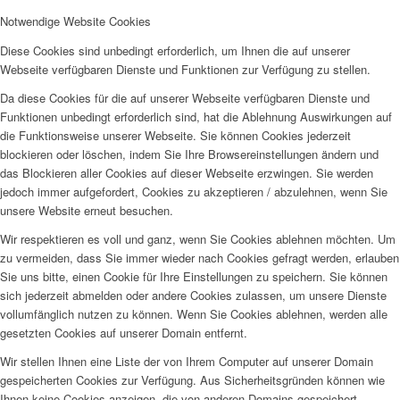
Notwendige Website Cookies
Diese Cookies sind unbedingt erforderlich, um Ihnen die auf unserer
Webseite verfügbaren Dienste und Funktionen zur Verfügung zu stellen.
Da diese Cookies für die auf unserer Webseite verfügbaren Dienste und
Funktionen unbedingt erforderlich sind, hat die Ablehnung Auswirkungen auf
die Funktionsweise unserer Webseite. Sie können Cookies jederzeit
blockieren oder löschen, indem Sie Ihre Browsereinstellungen ändern und
das Blockieren aller Cookies auf dieser Webseite erzwingen. Sie werden
jedoch immer aufgefordert, Cookies zu akzeptieren / abzulehnen, wenn Sie
unsere Website erneut besuchen.
Wir respektieren es voll und ganz, wenn Sie Cookies ablehnen möchten. Um
zu vermeiden, dass Sie immer wieder nach Cookies gefragt werden, erlauben
Sie uns bitte, einen Cookie für Ihre Einstellungen zu speichern. Sie können
sich jederzeit abmelden oder andere Cookies zulassen, um unsere Dienste
vollumfänglich nutzen zu können. Wenn Sie Cookies ablehnen, werden alle
gesetzten Cookies auf unserer Domain entfernt.
Wir stellen Ihnen eine Liste der von Ihrem Computer auf unserer Domain
gespeicherten Cookies zur Verfügung. Aus Sicherheitsgründen können wie
Ihnen keine Cookies anzeigen, die von anderen Domains gespeichert