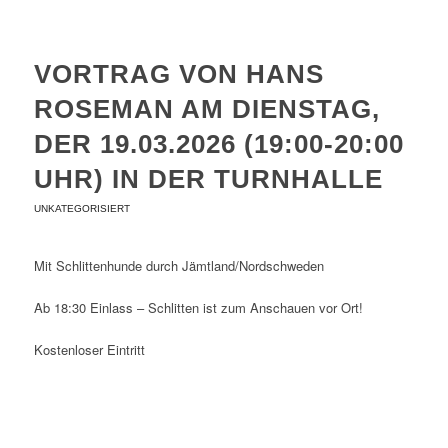
VORTRAG VON HANS
ROSEMAN AM DIENSTAG,
DER 19.03.2026 (19:00-20:00
UHR) IN DER TURNHALLE
UNKATEGORISIERT
Mit Schlittenhunde durch Jämtland/Nordschweden
Ab 18:30 Einlass – Schlitten ist zum Anschauen vor Ort!
Kostenloser Eintritt