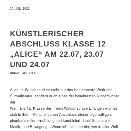
30. JULI 2026
KÜNSTLERISCHER
ABSCHLUSS KLASSE 12
„ALICE“ AM 22.07, 23.07
UND 24.07
UNKATEGORISIERT
Alice im Wunderland ist nicht nur das berühmteste Werk des
Surrealismus, sondern auch eines der beliebtesten Kinderbücher
der
Welt. Die 12. Klasse der Freien Waldorfschule Erlangen widmet
sich in ihrem Künstlerischen Abschluss dieser eigenwilligen,
phantasievollen Erzählung und kombiniert dabei Schauspiel,
Musik, und Bewegung. »Wenn ich nicht ich bin, wer in aller Welt