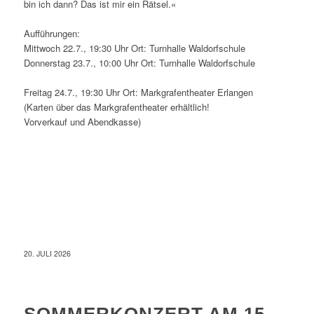
bin ich dann? Das ist mir ein Rätsel.«
Aufführungen:
Mittwoch 22.7., 19:30 Uhr Ort: Turnhalle Waldorfschule
Donnerstag 23.7., 10:00 Uhr Ort: Turnhalle Waldorfschule
Freitag 24.7., 19:30 Uhr Ort: Markgrafentheater Erlangen
(Karten über das Markgrafentheater erhältlich!
Vorverkauf und Abendkasse)
20. JULI 2026
SOMMERKONZERT AM 15.