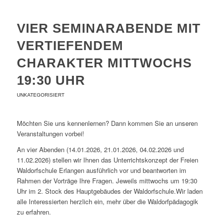
VIER SEMINARABENDE MIT
VERTIEFENDEM
CHARAKTER MITTWOCHS
19:30 UHR
UNKATEGORISIERT
Möchten Sie uns kennenlernen? Dann kommen Sie an unseren
Veranstaltungen vorbei!
An vier Abenden (14.01.2026, 21.01.2026, 04.02.2026 und
11.02.2026) stellen wir Ihnen das Unterrichtskonzept der Freien
Waldorfschule Erlangen ausführlich vor und beantworten im
Rahmen der Vorträge Ihre Fragen. Jeweils mittwochs um 19:30
Uhr im 2. Stock des Hauptgebäudes der Waldorfschule.Wir laden
alle Interessierten herzlich ein, mehr über die Waldorfpädagogik
zu erfahren.