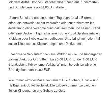
Mit dem Aufbau können Standbetreiber*innen aus Kindergarten
und Schule bereits ab 08:00 Uhr starten.
Unsere Schultore stehen an dem Tag auch für alle Externen
offen, die entweder selbst verkaufen oder nur stöbern wollen.
Jeder kann ohne Voranmeldung dazukommen und seinen Stand
oder eine Decke mit gut erhaltenen Schul-/ und Spielmaterialien,
Kleidung oder Hobbysachen aufbauen. Bitte bringt auf jeden Fall
selbst Klapptische, Kleiderstangen und Decken mit.
Erwachsene Verkäufer*innen aus Waldorfschule und Kindergarten
zahlen direkt vor Ort (bitte in bar) 5,00 EUR, Kinder 1,00 EUR
Standgebühr. Für externe Verkäufer*innen berechnen wir eine
Strandgebühr von 10,00 EUR.
Wie immer wird der Basar von einem DIY-Kuchen-, Snack- und
Heißgetränk-Buffet begleitet. Die Erlöse kommen zu gleichen
Teilen Kindergarten und Schule zu Gute.