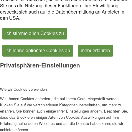
Sie uns die Nutzung dieser Funktionen. Ihre Einwilligung
erstreckt sich auch auf die Datenübermittlung an Anbieter in
den USA.
Ich stimme allen Cookies zu
Ich lehne optionale Cookies ab
mehr erfahren
Privatsphären-Einstellungen
Wie wir Cookies verwenden
Wir können Cookies anfordern, die auf Ihrem Gerät eingestellt werden.
Klicken Sie auf die verschiedenen Kategorienüberschriften, um mehr zu
erfahren. Sie können auch einige Ihrer Einstellungen ändern. Beachten Sie,
dass das Blockieren einiger Arten von Cookies Auswirkungen auf Ihre
Erfahrung auf unseren Websites und auf die Dienste haben kann, die wir
anbieten können.