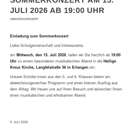
JULI 2026 AB 19:00 UHR
UNKATEGORISIERT
Einladung zum Sommerkonzert
Liebe Schulgemeinschaft und Interessierte,
am
Mittwoch, den 15. Juli 2026
, laden wir Sie herzlich ab
19:00
Uhr
zu einem besonderen musikalischen Abend in die
Heilige
Kreuz Kirche, Langfelstraße 36 in Erlangen
ein.
Unsere Schüler:innen aus den 5. und 6. Klassen bieten ein
abwechslungsreiches Programm und einen kleinen Ausflug aus
dem Alltag. Wir freuen uns auf Ihren Besuch und wünschen Ihnen
einen musikalischen und erholsamen Abend.
9. JULI 2026