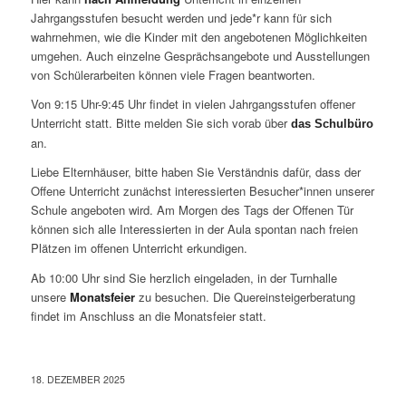
Jahrgangsstufen besucht werden und jede*r kann für sich
wahrnehmen, wie die Kinder mit den angebotenen Möglichkeiten
umgehen. Auch einzelne Gesprächsangebote und Ausstellungen
von Schülerarbeiten können viele Fragen beantworten.
Von 9:15 Uhr-9:45 Uhr findet in vielen Jahrgangsstufen offener
Unterricht statt. Bitte melden Sie sich vorab über
das Schulbüro
an.
Liebe Elternhäuser, bitte haben Sie Verständnis dafür, dass der
Offene Unterricht zunächst interessierten Besucher*innen unserer
Schule angeboten wird. Am Morgen des Tags der Offenen Tür
können sich alle Interessierten in der Aula spontan nach freien
Plätzen im offenen Unterricht erkundigen.
Ab 10:00 Uhr sind Sie herzlich eingeladen, in der Turnhalle
unsere
Monatsfeier
zu besuchen. Die Quereinsteigerberatung
findet im Anschluss an die Monatsfeier statt.
18. DEZEMBER 2025