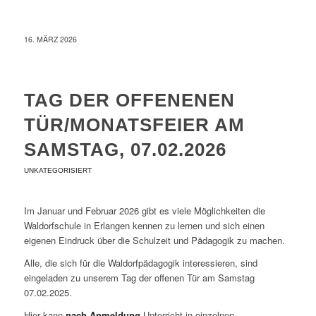
16. MÄRZ 2026
TAG DER OFFENENEN
TÜR/MONATSFEIER AM
SAMSTAG, 07.02.2026
UNKATEGORISIERT
Im Januar und Februar 2026 gibt es viele Möglichkeiten die
Waldorfschule in Erlangen kennen zu lernen und sich einen
eigenen Eindruck über die Schulzeit und Pädagogik zu machen.
Alle, die sich für die Waldorfpädagogik interessieren, sind
eingeladen zu unserem Tag der offenen Tür am Samstag
07.02.2025.
Hier kann
nach Anmeldung
Unterricht in einzelnen