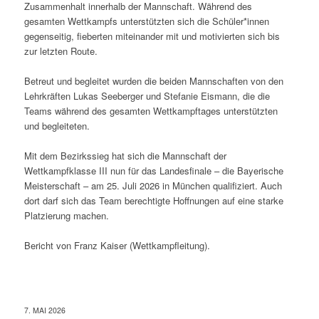
Zusammenhalt innerhalb der Mannschaft. Während des
gesamten Wettkampfs unterstützten sich die Schüler*innen
gegenseitig, fieberten miteinander mit und motivierten sich bis
zur letzten Route.
Betreut und begleitet wurden die beiden Mannschaften von den
Lehrkräften Lukas Seeberger und Stefanie Eismann, die die
Teams während des gesamten Wettkampftages unterstützten
und begleiteten.
Mit dem Bezirkssieg hat sich die Mannschaft der
Wettkampfklasse III nun für das Landesfinale – die Bayerische
Meisterschaft – am 25. Juli 2026 in München qualifiziert. Auch
dort darf sich das Team berechtigte Hoffnungen auf eine starke
Platzierung machen.
Bericht von Franz Kaiser (Wettkampfleitung).
7. MAI 2026