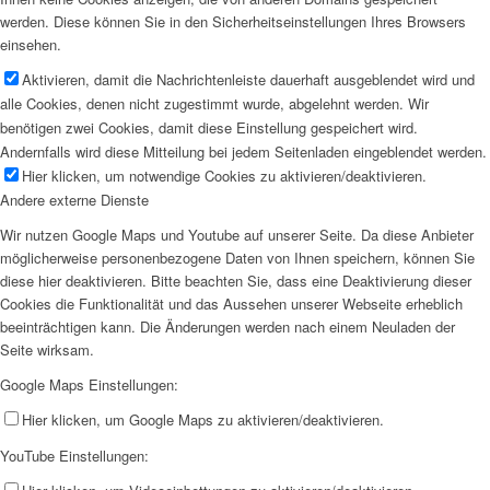
werden. Diese können Sie in den Sicherheitseinstellungen Ihres Browsers
einsehen.
Aktivieren, damit die Nachrichtenleiste dauerhaft ausgeblendet wird und
alle Cookies, denen nicht zugestimmt wurde, abgelehnt werden. Wir
benötigen zwei Cookies, damit diese Einstellung gespeichert wird.
Andernfalls wird diese Mitteilung bei jedem Seitenladen eingeblendet werden.
Hier klicken, um notwendige Cookies zu aktivieren/deaktivieren.
Andere externe Dienste
Wir nutzen Google Maps und Youtube auf unserer Seite. Da diese Anbieter
möglicherweise personenbezogene Daten von Ihnen speichern, können Sie
diese hier deaktivieren. Bitte beachten Sie, dass eine Deaktivierung dieser
Cookies die Funktionalität und das Aussehen unserer Webseite erheblich
beeinträchtigen kann. Die Änderungen werden nach einem Neuladen der
Seite wirksam.
Google Maps Einstellungen:
Hier klicken, um Google Maps zu aktivieren/deaktivieren.
YouTube Einstellungen: