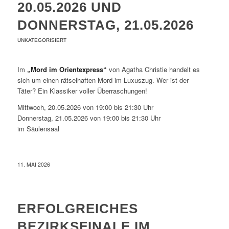
20.05.2026 UND
DONNERSTAG, 21.05.2026
UNKATEGORISIERT
Im
„Mord im Orientexpress“
von Agatha Christie handelt es
sich um einen rätselhaften Mord im Luxuszug. Wer ist der
Täter? Ein Klassiker voller Überraschungen!
Mittwoch, 20.05.2026 von 19:00 bis 21:30 Uhr
Donnerstag, 21.05.2026 von 19:00 bis 21:30 Uhr
im Säulensaal
11. MAI 2026
ERFOLGREICHES
BEZIRKSFINALE IM