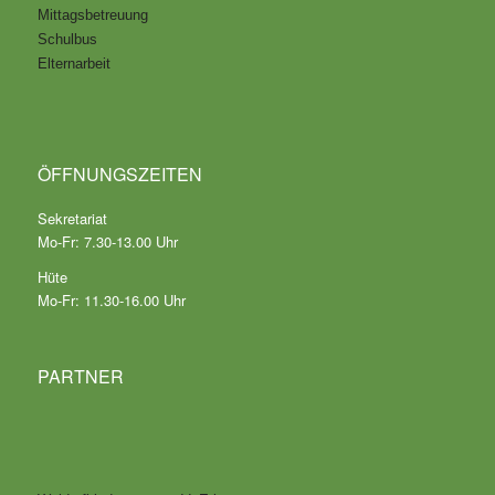
Mittagsbetreuung
Schulbus
Elternarbeit
ÖFFNUNGSZEITEN
Sekretariat
Mo-Fr: 7.30-13.00 Uhr
Hüte
Mo-Fr: 11.30-16.00 Uhr
PARTNER