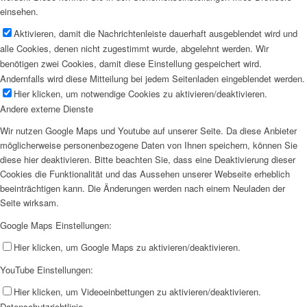
einsehen.
Aktivieren, damit die Nachrichtenleiste dauerhaft ausgeblendet wird und
alle Cookies, denen nicht zugestimmt wurde, abgelehnt werden. Wir
benötigen zwei Cookies, damit diese Einstellung gespeichert wird.
Andernfalls wird diese Mitteilung bei jedem Seitenladen eingeblendet werden.
Hier klicken, um notwendige Cookies zu aktivieren/deaktivieren.
Andere externe Dienste
Wir nutzen Google Maps und Youtube auf unserer Seite. Da diese Anbieter
möglicherweise personenbezogene Daten von Ihnen speichern, können Sie
diese hier deaktivieren. Bitte beachten Sie, dass eine Deaktivierung dieser
Cookies die Funktionalität und das Aussehen unserer Webseite erheblich
beeinträchtigen kann. Die Änderungen werden nach einem Neuladen der
Seite wirksam.
Google Maps Einstellungen:
Hier klicken, um Google Maps zu aktivieren/deaktivieren.
YouTube Einstellungen:
Hier klicken, um Videoeinbettungen zu aktivieren/deaktivieren.
Datenschutzrichtlinie