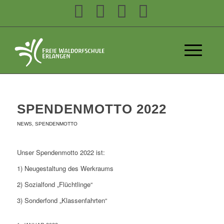
SPENDENMOTTO 2022
,
NEWS
SPENDENMOTTO
Unser Spendenmotto 2022 ist:
1) Neugestaltung des Werkraums
2) Sozialfond „Flüchtlinge“
3) Sonderfond „Klassenfahrten“