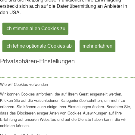
erstreckt sich auch auf die Datenübermittlung an Anbieter in
den USA.
Ich stimme allen Cookies zu
Ich lehne optionale Cookies ab
mehr erfahren
Privatsphären-Einstellungen
Wie wir Cookies verwenden
Wir können Cookies anfordern, die auf Ihrem Gerät eingestellt werden.
Klicken Sie auf die verschiedenen Kategorienüberschriften, um mehr zu
erfahren. Sie können auch einige Ihrer Einstellungen ändern. Beachten Sie,
dass das Blockieren einiger Arten von Cookies Auswirkungen auf Ihre
Erfahrung auf unseren Websites und auf die Dienste haben kann, die wir
anbieten können.