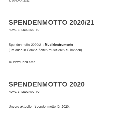
1. JANUAR 2022
SPENDENMOTTO 2020/21
,
NEWS
SPENDENMOTTO
Spendenmotto 2020/21:
Musikinstrumente
(um auch in Corona-Zeiten musizieren zu können)
18. DEZEMBER 2020
SPENDENMOTTO 2020
,
NEWS
SPENDENMOTTO
Unsere aktuellen Spendenmotto für 2020: