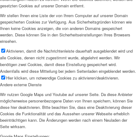
gesetzten Cookies auf unserer Domain entfernt.
Wir stellen Ihnen eine Liste der von Ihrem Computer auf unserer Domain
gespeicherten Cookies zur Verfügung. Aus Sicherheitsgründen können wie
Ihnen keine Cookies anzeigen, die von anderen Domains gespeichert
werden. Diese können Sie in den Sicherheitseinstellungen Ihres Browsers
einsehen.
Aktivieren, damit die Nachrichtenleiste dauerhaft ausgeblendet wird und
alle Cookies, denen nicht zugestimmt wurde, abgelehnt werden. Wir
benötigen zwei Cookies, damit diese Einstellung gespeichert wird.
Andernfalls wird diese Mitteilung bei jedem Seitenladen eingeblendet werden.
Hier klicken, um notwendige Cookies zu aktivieren/deaktivieren.
Andere externe Dienste
Wir nutzen Google Maps und Youtube auf unserer Seite. Da diese Anbieter
möglicherweise personenbezogene Daten von Ihnen speichern, können Sie
diese hier deaktivieren. Bitte beachten Sie, dass eine Deaktivierung dieser
Cookies die Funktionalität und das Aussehen unserer Webseite erheblich
beeinträchtigen kann. Die Änderungen werden nach einem Neuladen der
Seite wirksam.
Google Maps Einstellungen: