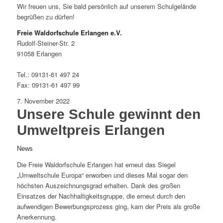
Wir freuen uns, Sie bald persönlich auf unserem Schulgelände
begrüßen zu dürfen!
Freie Waldorfschule Erlangen e.V.
Rudolf-Steiner-Str. 2
91058 Erlangen
Tel.: 09131-61 497 24
Fax: 09131-61 497 99
7. November 2022
Unsere Schule gewinnt den
Umweltpreis Erlangen
News
Die Freie Waldorfschule Erlangen hat erneut das Siegel
„Umweltschule Europa“ erworben und dieses Mal sogar den
höchsten Auszeichnungsgrad erhalten. Dank des großen
Einsatzes der Nachhaltigkeitsgruppe, die erneut durch den
aufwendigen Bewerbungsprozess ging, kam der Preis als große
Anerkennung.