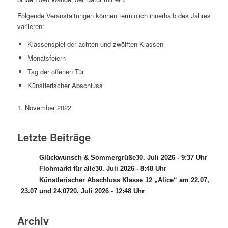
Folgende Veranstaltungen können terminlich innerhalb des Jahres
variieren:
Klassenspiel der achten und zwölften Klassen
Monatsfeiern
Tag der offenen Tür
Künstlerischer Abschluss
1. November 2022
Letzte Beiträge
Glückwunsch & Sommergrüße
30. Juli 2026 - 9:37 Uhr
Flohmarkt für alle
30. Juli 2026 - 8:48 Uhr
Künstlerischer Abschluss Klasse 12 „Alice“ am 22.07,
23.07 und 24.07
20. Juli 2026 - 12:48 Uhr
Archiv