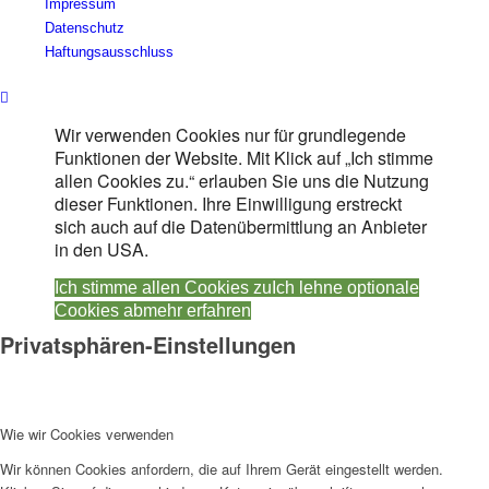
Impressum
Datenschutz
Haftungsausschluss
Wir verwenden Cookies nur für grundlegende
Funktionen der Website. Mit Klick auf „Ich stimme
allen Cookies zu.“ erlauben Sie uns die Nutzung
dieser Funktionen. Ihre Einwilligung erstreckt
sich auch auf die Datenübermittlung an Anbieter
in den USA.
Ich stimme allen Cookies zu
Ich lehne optionale
Cookies ab
mehr erfahren
Privatsphären-Einstellungen
Wie wir Cookies verwenden
Wir können Cookies anfordern, die auf Ihrem Gerät eingestellt werden.