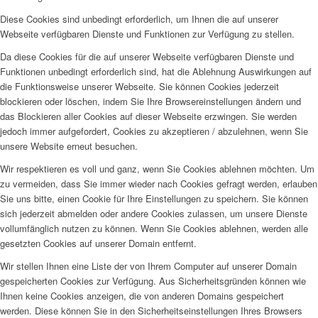
Diese Cookies sind unbedingt erforderlich, um Ihnen die auf unserer
Webseite verfügbaren Dienste und Funktionen zur Verfügung zu stellen.
Da diese Cookies für die auf unserer Webseite verfügbaren Dienste und
Funktionen unbedingt erforderlich sind, hat die Ablehnung Auswirkungen auf
die Funktionsweise unserer Webseite. Sie können Cookies jederzeit
blockieren oder löschen, indem Sie Ihre Browsereinstellungen ändern und
das Blockieren aller Cookies auf dieser Webseite erzwingen. Sie werden
jedoch immer aufgefordert, Cookies zu akzeptieren / abzulehnen, wenn Sie
unsere Website erneut besuchen.
Wir respektieren es voll und ganz, wenn Sie Cookies ablehnen möchten. Um
zu vermeiden, dass Sie immer wieder nach Cookies gefragt werden, erlauben
Sie uns bitte, einen Cookie für Ihre Einstellungen zu speichern. Sie können
sich jederzeit abmelden oder andere Cookies zulassen, um unsere Dienste
vollumfänglich nutzen zu können. Wenn Sie Cookies ablehnen, werden alle
gesetzten Cookies auf unserer Domain entfernt.
Wir stellen Ihnen eine Liste der von Ihrem Computer auf unserer Domain
gespeicherten Cookies zur Verfügung. Aus Sicherheitsgründen können wie
Ihnen keine Cookies anzeigen, die von anderen Domains gespeichert
werden. Diese können Sie in den Sicherheitseinstellungen Ihres Browsers