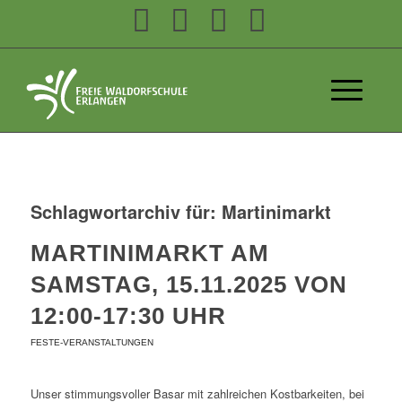
Schlagwortarchiv für:
Martinimarkt
MARTINIMARKT AM
SAMSTAG, 15.11.2025 VON
12:00-17:30 UHR
FESTE-VERANSTALTUNGEN
Unser stimmungsvoller Basar mit zahlreichen Kostbarkeiten, bei