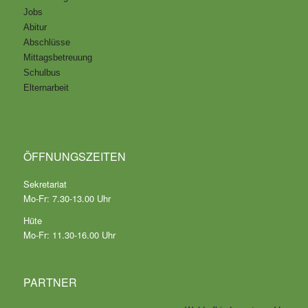
Jobs
Abitur
Abschlüsse
Mittagsbetreuung
Schulbus
Elternarbeit
ÖFFNUNGSZEITEN
Sekretariat
Mo-Fr: 7.30-13.00 Uhr
Hüte
Mo-Fr: 11.30-16.00 Uhr
PARTNER