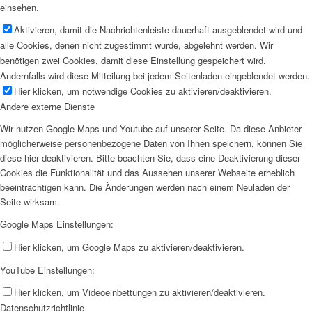
einsehen.
Aktivieren, damit die Nachrichtenleiste dauerhaft ausgeblendet wird und
alle Cookies, denen nicht zugestimmt wurde, abgelehnt werden. Wir
benötigen zwei Cookies, damit diese Einstellung gespeichert wird.
Andernfalls wird diese Mitteilung bei jedem Seitenladen eingeblendet werden.
Hier klicken, um notwendige Cookies zu aktivieren/deaktivieren.
Andere externe Dienste
Wir nutzen Google Maps und Youtube auf unserer Seite. Da diese Anbieter
möglicherweise personenbezogene Daten von Ihnen speichern, können Sie
diese hier deaktivieren. Bitte beachten Sie, dass eine Deaktivierung dieser
Cookies die Funktionalität und das Aussehen unserer Webseite erheblich
beeinträchtigen kann. Die Änderungen werden nach einem Neuladen der
Seite wirksam.
Google Maps Einstellungen:
Hier klicken, um Google Maps zu aktivieren/deaktivieren.
YouTube Einstellungen:
Hier klicken, um Videoeinbettungen zu aktivieren/deaktivieren.
Datenschutzrichtlinie