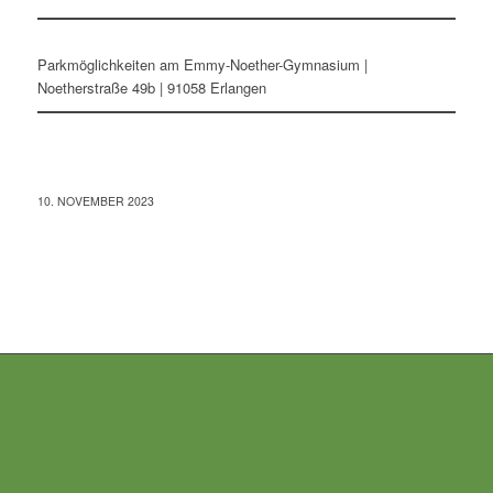
Parkmöglichkeiten am Emmy-Noether-Gymnasium |
Noetherstraße 49b | 91058 Erlangen
10. NOVEMBER 2023