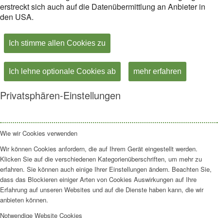
erstreckt sich auch auf die Datenübermittlung an Anbieter in
den USA.
Ich stimme allen Cookies zu
Ich lehne optionale Cookies ab
mehr erfahren
Privatsphären-Einstellungen
Wie wir Cookies verwenden
Wir können Cookies anfordern, die auf Ihrem Gerät eingestellt werden.
Klicken Sie auf die verschiedenen Kategorienüberschriften, um mehr zu
erfahren. Sie können auch einige Ihrer Einstellungen ändern. Beachten Sie,
dass das Blockieren einiger Arten von Cookies Auswirkungen auf Ihre
Erfahrung auf unseren Websites und auf die Dienste haben kann, die wir
anbieten können.
Notwendige Website Cookies