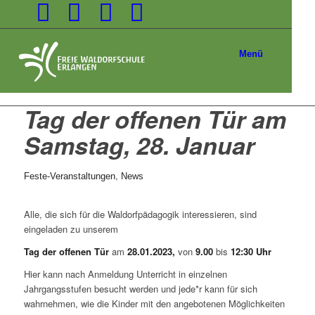
Menü
Tag der offenen Tür am
Samstag, 28. Januar
,
Feste-Veranstaltungen
News
Alle, die sich für die Waldorfpädagogik interessieren, sind
eingeladen zu unserem
Tag der offenen Tür
am
28.01.2023,
von
9.00
bis
12:30 Uhr
Hier kann nach Anmeldung Unterricht in einzelnen
Jahrgangsstufen besucht werden und jede*r kann für sich
wahrnehmen, wie die Kinder mit den angebotenen Möglichkeiten