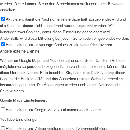
werden. Diese können Sie in den Sicherheitseinstellungen Ihres Browsers
einsehen.
Aktivieren, damit die Nachrichtenleiste dauerhaft ausgeblendet wird und
alle Cookies, denen nicht zugestimmt wurde, abgelehnt werden. Wir
benötigen zwei Cookies, damit diese Einstellung gespeichert wird.
Andernfalls wird diese Mitteilung bei jedem Seitenladen eingeblendet werden.
Hier klicken, um notwendige Cookies zu aktivieren/deaktivieren.
Andere externe Dienste
Wir nutzen Google Maps und Youtube auf unserer Seite. Da diese Anbieter
möglicherweise personenbezogene Daten von Ihnen speichern, können Sie
diese hier deaktivieren. Bitte beachten Sie, dass eine Deaktivierung dieser
Cookies die Funktionalität und das Aussehen unserer Webseite erheblich
beeinträchtigen kann. Die Änderungen werden nach einem Neuladen der
Seite wirksam.
Google Maps Einstellungen:
Hier klicken, um Google Maps zu aktivieren/deaktivieren.
YouTube Einstellungen:
Hier klicken, um Videoeinbettungen zu aktivieren/deaktivieren.