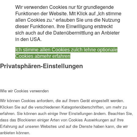
Wir verwenden Cookies nur für grundlegende
Funktionen der Website. Mit Klick auf „Ich stimme
allen Cookies zu.“ erlauben Sie uns die Nutzung
dieser Funktionen. Ihre Einwilligung erstreckt
sich auch auf die Datenübermittlung an Anbieter
in den USA.
Ich stimme allen Cookies zu
Ich lehne optionale
Cookies ab
mehr erfahren
Privatsphären-Einstellungen
Wie wir Cookies verwenden
Wir können Cookies anfordern, die auf Ihrem Gerät eingestellt werden.
Klicken Sie auf die verschiedenen Kategorienüberschriften, um mehr zu
erfahren. Sie können auch einige Ihrer Einstellungen ändern. Beachten Sie,
dass das Blockieren einiger Arten von Cookies Auswirkungen auf Ihre
Erfahrung auf unseren Websites und auf die Dienste haben kann, die wir
anbieten können.