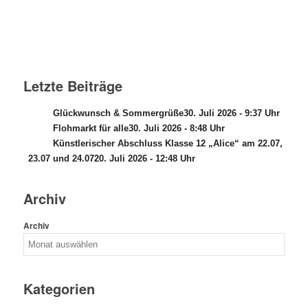
Letzte Beiträge
Glückwunsch & Sommergrüße
30. Juli 2026 - 9:37 Uhr
Flohmarkt für alle
30. Juli 2026 - 8:48 Uhr
Künstlerischer Abschluss Klasse 12 „Alice“ am 22.07,
23.07 und 24.07
20. Juli 2026 - 12:48 Uhr
Archiv
Archiv
Kategorien