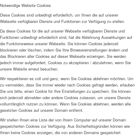
Notwendige Website Cookies
Diese Cookies sind unbedingt erforderlich, um Ihnen die auf unserer
Webseite verfügbaren Dienste und Funktionen zur Verfügung zu stellen.
Da diese Cookies für die auf unserer Webseite verfügbaren Dienste und
Funktionen unbedingt erforderlich sind, hat die Ablehnung Auswirkungen auf
die Funktionsweise unserer Webseite. Sie können Cookies jederzeit
blockieren oder löschen, indem Sie Ihre Browsereinstellungen ändern und
das Blockieren aller Cookies auf dieser Webseite erzwingen. Sie werden
jedoch immer aufgefordert, Cookies zu akzeptieren / abzulehnen, wenn Sie
unsere Website erneut besuchen.
Wir respektieren es voll und ganz, wenn Sie Cookies ablehnen möchten. Um
zu vermeiden, dass Sie immer wieder nach Cookies gefragt werden, erlauben
Sie uns bitte, einen Cookie für Ihre Einstellungen zu speichern. Sie können
sich jederzeit abmelden oder andere Cookies zulassen, um unsere Dienste
vollumfänglich nutzen zu können. Wenn Sie Cookies ablehnen, werden alle
gesetzten Cookies auf unserer Domain entfernt.
Wir stellen Ihnen eine Liste der von Ihrem Computer auf unserer Domain
gespeicherten Cookies zur Verfügung. Aus Sicherheitsgründen können wie
Ihnen keine Cookies anzeigen, die von anderen Domains gespeichert