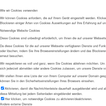
Wie wir Cookies verwenden
Wir können Cookies anfordern, die auf Ihrem Gerät eingestellt werden. Klick
Blockieren einiger Arten von Cookies Auswirkungen auf Ihre Erfahrung auf un
Notwendige Website Cookies
Diese Cookies sind unbedingt erforderlich, um Ihnen die auf unserer Webseit
Da diese Cookies für die auf unserer Webseite verfügbaren Dienste und Funkt
oder löschen, indem Sie Ihre Browsereinstellungen ändern und das Blockiere
erneut besuchen.
Wir respektieren es voll und ganz, wenn Sie Cookies ablehnen möchten. Um z
sich jederzeit abmelden oder andere Cookies zulassen, um unsere Dienste v
Wir stellen Ihnen eine Liste der von Ihrem Computer auf unserer Domain ge
können Sie in den Sicherheitseinstellungen Ihres Browsers einsehen.
Aktivieren, damit die Nachrichtenleiste dauerhaft ausgeblendet wird und 
diese Mitteilung bei jedem Seitenladen eingeblendet werden.
Hier klicken, um notwendige Cookies zu aktivieren/deaktivieren.
Andere externe Dienste