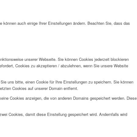
ie können auch einige Ihrer Einstellungen ändern. Beachten Sie, dass das
unktionsweise unserer Webseite. Sie können Cookies jederzeit blockieren
efordert, Cookies zu akzeptieren / abzulehnen, wenn Sie unsere Website
e uns bitte, einen Cookie für Ihre Einstellungen zu speichern. Sie können
etzten Cookies auf unserer Domain entfernt.
 keine Cookies anzeigen, die von anderen Domains gespeichert werden. Diese
wei Cookies, damit diese Einstellung gespeichert wird. Andernfalls wird