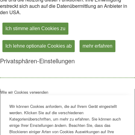
erstreckt sich auch auf die Datenübermittlung an Anbieter in
den USA.
Ich stimme allen Cookies zu
Ich lehne optionale Cookies ab
mehr erfahren
Privatsphären-Einstellungen
Wie wir Cookies verwenden
Wir können Cookies anfordern, die auf Ihrem Gerät eingestellt
werden. Klicken Sie auf die verschiedenen
Kategorienüberschriften, um mehr zu erfahren. Sie können auch
einige Ihrer Einstellungen ändern. Beachten Sie, dass das
Blockieren einiger Arten von Cookies Auswirkungen auf Ihre