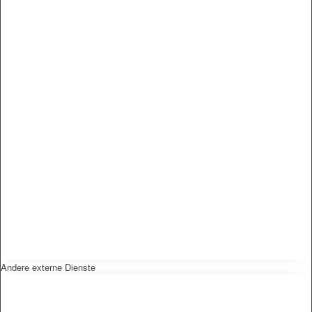
Andere externe Dienste