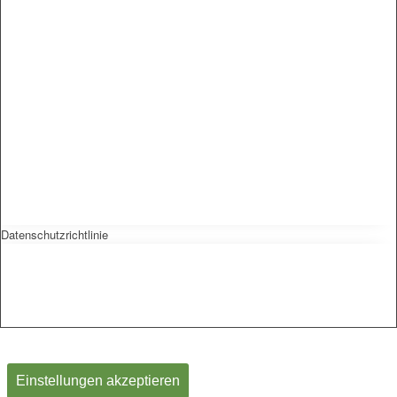
Datenschutzrichtlinie
Einstellungen akzeptieren