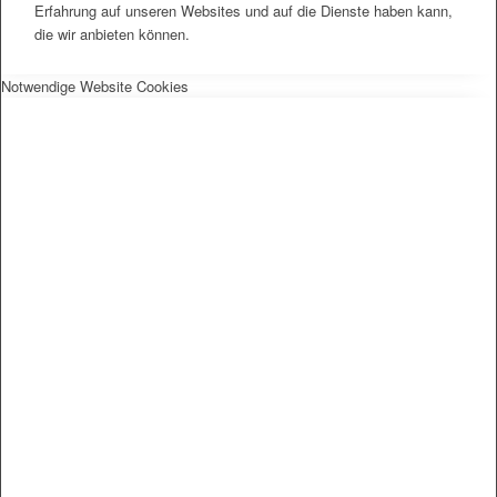
Erfahrung auf unseren Websites und auf die Dienste haben kann,
die wir anbieten können.
Notwendige Website Cookies