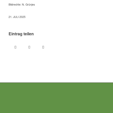
Bildrechte: N. Grünjes
21. JULI 2025
Eintrag teilen