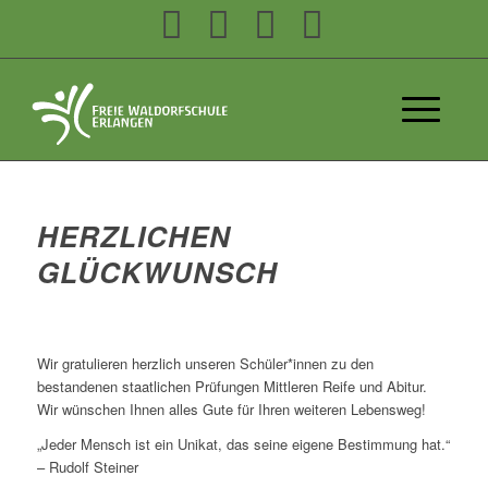
HERZLICHEN
GLÜCKWUNSCH
Wir gratulieren herzlich unseren Schüler*innen zu den
bestandenen staatlichen Prüfungen Mittleren Reife und Abitur.
Wir wünschen Ihnen alles Gute für Ihren weiteren Lebensweg!
„Jeder Mensch ist ein Unikat, das seine eigene Bestimmung hat.“
– Rudolf Steiner