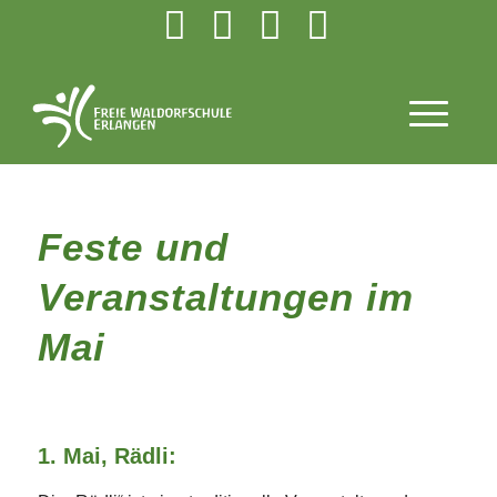
Feste und
Veranstaltungen im
Mai
1. Mai, Rädli: