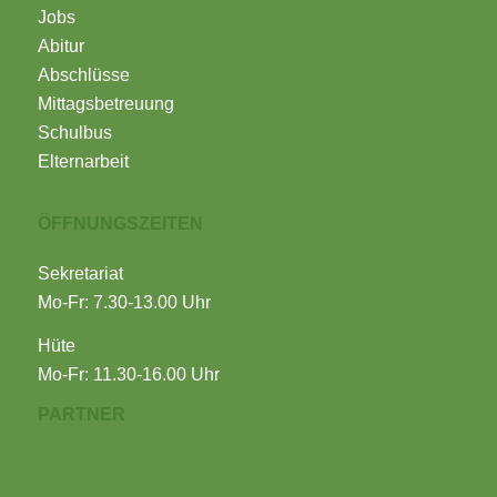
Jobs
Abitur
Abschlüsse
Mittagsbetreuung
Schulbus
Elternarbeit
ÖFFNUNGSZEITEN
Sekretariat
Mo-Fr: 7.30-13.00 Uhr
Hüte
Mo-Fr: 11.30-16.00 Uhr
PARTNER