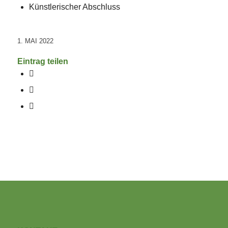
Künstlerischer Abschluss
1. MAI 2022
Eintrag teilen