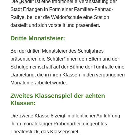
Die „Rädli“ ist eine traditionelle Veranstaltung der
Stadt Erlangen in Form einer Familien-Fahrrad-
Rallye, bei der die Waldorfschule eine Station
darstellt und sich vorstellt und präsentiert.
Dritte Monatsfeier:
Bei der dritten Monatsfeier des Schuljahres
präsentieren die Schüler*innen den Eltern und der
Schulgemeinschaft auf der Bühne der Turnhalle eine
Darbietung, die in ihren Klassen in den vergangenen
Monaten erarbeitet wurde.
Zweites Klassenspiel der achten
Klassen:
Die zweite Klasse 8 zeigt in öffentlicher Aufführung
ihr in monatelanger Probenarbeit eingeübtes
Theaterstück, das Klassenspiel.