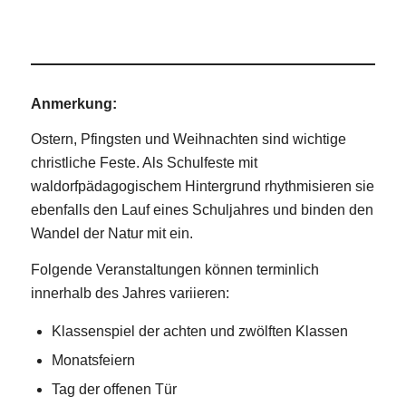
Anmerkung:
Ostern, Pfingsten und Weihnachten sind wichtige
christliche Feste. Als Schulfeste mit
waldorfpädagogischem Hintergrund rhythmisieren sie
ebenfalls den Lauf eines Schuljahres und binden den
Wandel der Natur mit ein.
Folgende Veranstaltungen können terminlich
innerhalb des Jahres variieren:
Klassenspiel der achten und zwölften Klassen
Monatsfeiern
Tag der offenen Tür