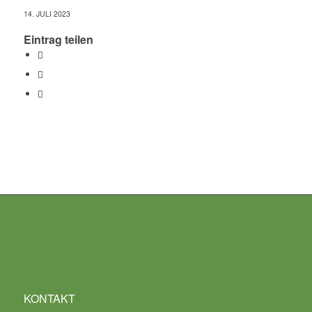
14. JULI 2023
Eintrag teilen
KONTAKT