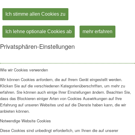
Ich stimme allen Cookies zu
Ich lehne optionale Cookies ab
mehr erfahren
Privatsphären-Einstellungen
Wie wir Cookies verwenden
Wir können Cookies anfordern, die auf Ihrem Gerät eingestellt werden.
Klicken Sie auf die verschiedenen Kategorienüberschriften, um mehr zu
erfahren. Sie können auch einige Ihrer Einstellungen ändern. Beachten Sie,
dass das Blockieren einiger Arten von Cookies Auswirkungen auf Ihre
Erfahrung auf unseren Websites und auf die Dienste haben kann, die wir
anbieten können.
Notwendige Website Cookies
Diese Cookies sind unbedingt erforderlich, um Ihnen die auf unserer