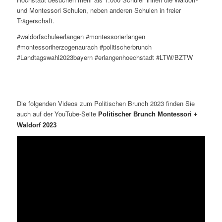
und Montessori Schulen, neben anderen Schulen in freier
Trägerschaft.
#waldorfschuleerlangen #montessorierlangen
#montessoriherzogenaurach #politischerbrunch
#Landtagswahl2023bayern #erlangenhoechstadt #LTW/BZTW
Die folgenden Videos zum Politischen Brunch 2023 finden Sie
auch auf der YouTube-Seite
Politischer Brunch Montessori +
Waldorf 2023