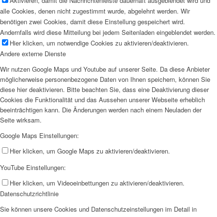
Aktivieren, damit die Nachrichtenleiste dauerhaft ausgeblendet wird und
alle Cookies, denen nicht zugestimmt wurde, abgelehnt werden. Wir
benötigen zwei Cookies, damit diese Einstellung gespeichert wird.
Andernfalls wird diese Mitteilung bei jedem Seitenladen eingeblendet werden.
Hier klicken, um notwendige Cookies zu aktivieren/deaktivieren.
Andere externe Dienste
Wir nutzen Google Maps und Youtube auf unserer Seite. Da diese Anbieter
möglicherweise personenbezogene Daten von Ihnen speichern, können Sie
diese hier deaktivieren. Bitte beachten Sie, dass eine Deaktivierung dieser
Cookies die Funktionalität und das Aussehen unserer Webseite erheblich
beeinträchtigen kann. Die Änderungen werden nach einem Neuladen der
Seite wirksam.
Google Maps Einstellungen:
Hier klicken, um Google Maps zu aktivieren/deaktivieren.
YouTube Einstellungen:
Hier klicken, um Videoeinbettungen zu aktivieren/deaktivieren.
Datenschutzrichtlinie
Sie können unsere Cookies und Datenschutzeinstellungen im Detail in