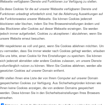
Webseite verfügbaren Dienste und Funktionen zur Verfügung zu stellen.
Da diese Cookies für die auf unserer Webseite verfügbaren Dienste und
Funktionen unbedingt erforderlich sind, hat die Ablehnung Auswirkungen auf
die Funktionsweise unserer Webseite. Sie können Cookies jederzeit
blockieren oder löschen, indem Sie Ihre Browsereinstellungen ändern und
das Blockieren aller Cookies auf dieser Webseite erzwingen. Sie werden
jedoch immer aufgefordert, Cookies zu akzeptieren / abzulehnen, wenn Sie
unsere Website erneut besuchen.
Wir respektieren es voll und ganz, wenn Sie Cookies ablehnen möchten. Um
zu vermeiden, dass Sie immer wieder nach Cookies gefragt werden, erlauben
Sie uns bitte, einen Cookie für Ihre Einstellungen zu speichern. Sie können
sich jederzeit abmelden oder andere Cookies zulassen, um unsere Dienste
vollumfänglich nutzen zu können. Wenn Sie Cookies ablehnen, werden alle
gesetzten Cookies auf unserer Domain entfernt.
Wir stellen Ihnen eine Liste der von Ihrem Computer auf unserer Domain
gespeicherten Cookies zur Verfügung. Aus Sicherheitsgründen können wie
Ihnen keine Cookies anzeigen, die von anderen Domains gespeichert
werden. Diese können Sie in den Sicherheitseinstellungen Ihres Browsers
einsehen.