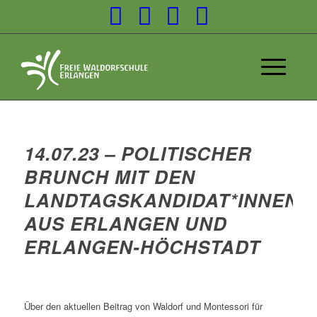
14.07.23 – POLITISCHER
BRUNCH MIT DEN
LANDTAGSKANDIDAT*INNEN
AUS ERLANGEN UND
ERLANGEN-HÖCHSTADT
Über den aktuellen Beitrag von Waldorf und Montessori für