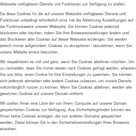
Webseite verfügbaren Dienste und Funktionen zur Verfügung zu stellen.
Da diese Cookies für die auf unserer Webseite verfügbaren Dienste und
Funktionen unbedingt erforderlich sind, hat die Ablehnung Auswirkungen auf
die Funktionsweise unserer Webseite. Sie können Cookies jederzeit
blockieren oder löschen, indem Sie Ihre Browsereinstellungen ändern und
das Blockieren aller Cookies auf dieser Webseite erzwingen. Sie werden
jedoch immer aufgefordert, Cookies zu akzeptieren / abzulehnen, wenn Sie
unsere Website erneut besuchen.
Wir respektieren es voll und ganz, wenn Sie Cookies ablehnen möchten. Um
zu vermeiden, dass Sie immer wieder nach Cookies gefragt werden, erlauben
Sie uns bitte, einen Cookie für Ihre Einstellungen zu speichern. Sie können
sich jederzeit abmelden oder andere Cookies zulassen, um unsere Dienste
vollumfänglich nutzen zu können. Wenn Sie Cookies ablehnen, werden alle
gesetzten Cookies auf unserer Domain entfernt.
Wir stellen Ihnen eine Liste der von Ihrem Computer auf unserer Domain
gespeicherten Cookies zur Verfügung. Aus Sicherheitsgründen können wie
Ihnen keine Cookies anzeigen, die von anderen Domains gespeichert
werden. Diese können Sie in den Sicherheitseinstellungen Ihres Browsers
einsehen.