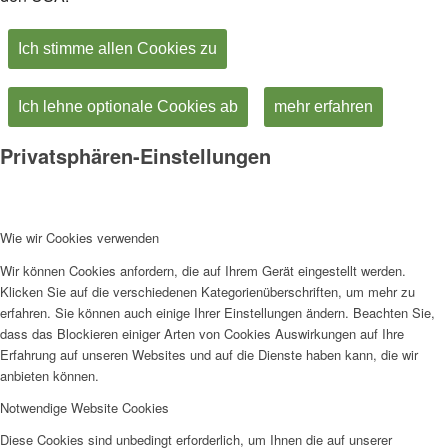
Ich stimme allen Cookies zu
Ich lehne optionale Cookies ab
mehr erfahren
Privatsphären-Einstellungen
Wie wir Cookies verwenden
Wir können Cookies anfordern, die auf Ihrem Gerät eingestellt werden.
Klicken Sie auf die verschiedenen Kategorienüberschriften, um mehr zu
erfahren. Sie können auch einige Ihrer Einstellungen ändern. Beachten Sie,
dass das Blockieren einiger Arten von Cookies Auswirkungen auf Ihre
Erfahrung auf unseren Websites und auf die Dienste haben kann, die wir
anbieten können.
Notwendige Website Cookies
Diese Cookies sind unbedingt erforderlich, um Ihnen die auf unserer