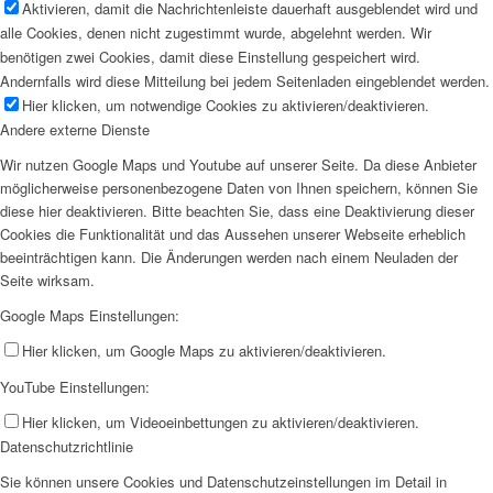
Aktivieren, damit die Nachrichtenleiste dauerhaft ausgeblendet wird und
alle Cookies, denen nicht zugestimmt wurde, abgelehnt werden. Wir
benötigen zwei Cookies, damit diese Einstellung gespeichert wird.
Andernfalls wird diese Mitteilung bei jedem Seitenladen eingeblendet werden.
Hier klicken, um notwendige Cookies zu aktivieren/deaktivieren.
Andere externe Dienste
Wir nutzen Google Maps und Youtube auf unserer Seite. Da diese Anbieter
möglicherweise personenbezogene Daten von Ihnen speichern, können Sie
diese hier deaktivieren. Bitte beachten Sie, dass eine Deaktivierung dieser
Cookies die Funktionalität und das Aussehen unserer Webseite erheblich
beeinträchtigen kann. Die Änderungen werden nach einem Neuladen der
Seite wirksam.
Google Maps Einstellungen:
Hier klicken, um Google Maps zu aktivieren/deaktivieren.
YouTube Einstellungen:
Hier klicken, um Videoeinbettungen zu aktivieren/deaktivieren.
Datenschutzrichtlinie
Sie können unsere Cookies und Datenschutzeinstellungen im Detail in