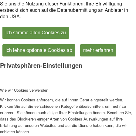
Sie uns die Nutzung dieser Funktionen. Ihre Einwilligung
erstreckt sich auch auf die Datenübermittlung an Anbieter in
den USA.
Ich stimme allen Cookies zu
Ich lehne optionale Cookies ab
mehr erfahren
Privatsphären-Einstellungen
Wie wir Cookies verwenden
Wir können Cookies anfordern, die auf Ihrem Gerät eingestellt werden.
Klicken Sie auf die verschiedenen Kategorienüberschriften, um mehr zu
erfahren. Sie können auch einige Ihrer Einstellungen ändern. Beachten Sie,
dass das Blockieren einiger Arten von Cookies Auswirkungen auf Ihre
Erfahrung auf unseren Websites und auf die Dienste haben kann, die wir
anbieten können.