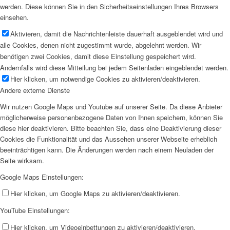
werden. Diese können Sie in den Sicherheitseinstellungen Ihres Browsers
einsehen.
Aktivieren, damit die Nachrichtenleiste dauerhaft ausgeblendet wird und
alle Cookies, denen nicht zugestimmt wurde, abgelehnt werden. Wir
benötigen zwei Cookies, damit diese Einstellung gespeichert wird.
Andernfalls wird diese Mitteilung bei jedem Seitenladen eingeblendet werden.
Hier klicken, um notwendige Cookies zu aktivieren/deaktivieren.
Andere externe Dienste
Wir nutzen Google Maps und Youtube auf unserer Seite. Da diese Anbieter
möglicherweise personenbezogene Daten von Ihnen speichern, können Sie
diese hier deaktivieren. Bitte beachten Sie, dass eine Deaktivierung dieser
Cookies die Funktionalität und das Aussehen unserer Webseite erheblich
beeinträchtigen kann. Die Änderungen werden nach einem Neuladen der
Seite wirksam.
Google Maps Einstellungen:
Hier klicken, um Google Maps zu aktivieren/deaktivieren.
YouTube Einstellungen:
Hier klicken, um Videoeinbettungen zu aktivieren/deaktivieren.