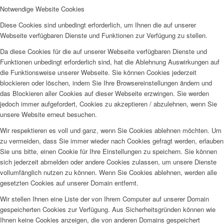
Notwendige Website Cookies
Diese Cookies sind unbedingt erforderlich, um Ihnen die auf unserer
Webseite verfügbaren Dienste und Funktionen zur Verfügung zu stellen.
Da diese Cookies für die auf unserer Webseite verfügbaren Dienste und
Funktionen unbedingt erforderlich sind, hat die Ablehnung Auswirkungen auf
die Funktionsweise unserer Webseite. Sie können Cookies jederzeit
blockieren oder löschen, indem Sie Ihre Browsereinstellungen ändern und
das Blockieren aller Cookies auf dieser Webseite erzwingen. Sie werden
jedoch immer aufgefordert, Cookies zu akzeptieren / abzulehnen, wenn Sie
unsere Website erneut besuchen.
Wir respektieren es voll und ganz, wenn Sie Cookies ablehnen möchten. Um
zu vermeiden, dass Sie immer wieder nach Cookies gefragt werden, erlauben
Sie uns bitte, einen Cookie für Ihre Einstellungen zu speichern. Sie können
sich jederzeit abmelden oder andere Cookies zulassen, um unsere Dienste
vollumfänglich nutzen zu können. Wenn Sie Cookies ablehnen, werden alle
gesetzten Cookies auf unserer Domain entfernt.
Wir stellen Ihnen eine Liste der von Ihrem Computer auf unserer Domain
gespeicherten Cookies zur Verfügung. Aus Sicherheitsgründen können wie
Ihnen keine Cookies anzeigen, die von anderen Domains gespeichert