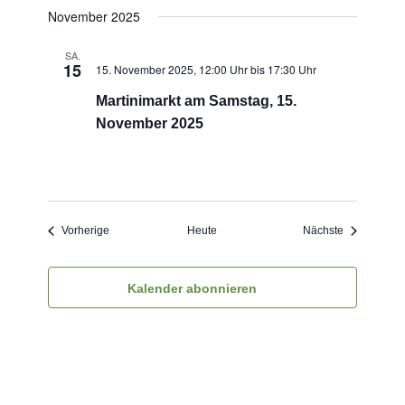
November 2025
SA.
15
15. November 2025, 12:00 Uhr
bis
17:30 Uhr
Martinimarkt am Samstag, 15.
November 2025
Veranstaltungen
Veranstaltu
Vorherige
Heute
Nächste
Kalender abonnieren