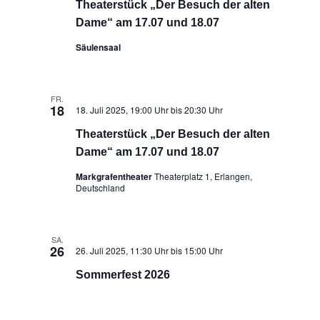
Theaterstück „Der Besuch der alten
Dame“ am 17.07 und 18.07
Säulensaal
FR.
18
18. Juli 2025, 19:00 Uhr
bis
20:30 Uhr
Theaterstück „Der Besuch der alten
Dame“ am 17.07 und 18.07
Markgrafentheater
Theaterplatz 1, Erlangen,
Deutschland
SA.
26
26. Juli 2025, 11:30 Uhr
bis
15:00 Uhr
Sommerfest 2026