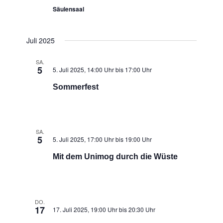
Säulensaal
Juli 2025
SA.
5
5. Juli 2025, 14:00 Uhr
bis
17:00 Uhr
Sommerfest
SA.
5
5. Juli 2025, 17:00 Uhr
bis
19:00 Uhr
Mit dem Unimog durch die Wüste
DO.
17
17. Juli 2025, 19:00 Uhr
bis
20:30 Uhr