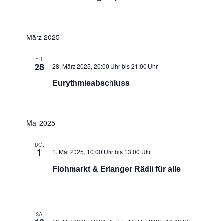
März 2025
FR.
28
28. März 2025, 20:00 Uhr
bis
21:00 Uhr
Eurythmieabschluss
Mai 2025
DO.
1
1. Mai 2025, 10:00 Uhr
bis
13:00 Uhr
Flohmarkt & Erlanger Rädli für alle
SA.