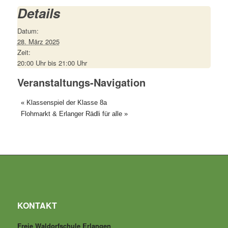
Details
Datum:
28. März 2025
Zeit:
20:00 Uhr bis 21:00 Uhr
Veranstaltungs-Navigation
«
Klassenspiel der Klasse 8a
Flohmarkt & Erlanger Rädli für alle
»
KONTAKT
Freie Waldorfschule Erlangen