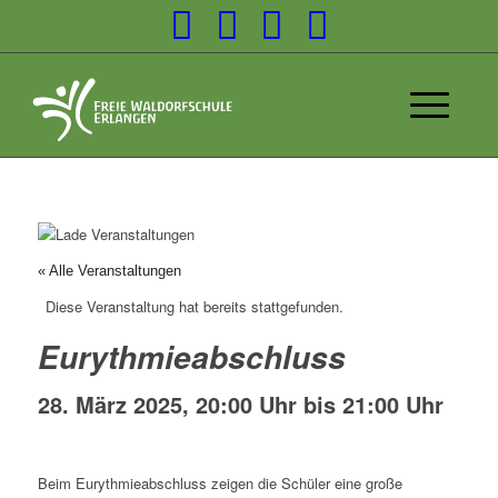
« Alle Veranstaltungen
Diese Veranstaltung hat bereits stattgefunden.
Eurythmieabschluss
28. März 2025, 20:00 Uhr
bis
21:00 Uhr
Beim Eurythmieabschluss zeigen die Schüler eine große