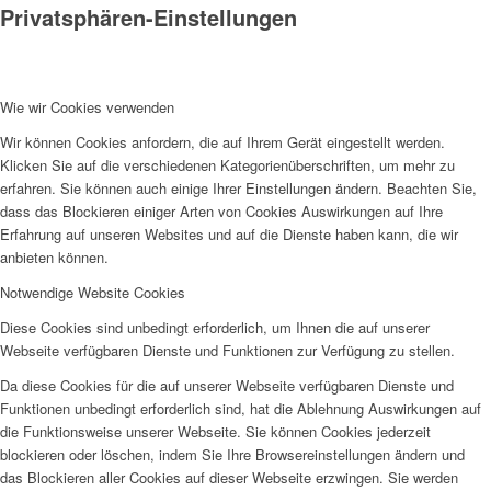
Privatsphären-Einstellungen
Wie wir Cookies verwenden
Wir können Cookies anfordern, die auf Ihrem Gerät eingestellt werden.
Klicken Sie auf die verschiedenen Kategorienüberschriften, um mehr zu
erfahren. Sie können auch einige Ihrer Einstellungen ändern. Beachten Sie,
dass das Blockieren einiger Arten von Cookies Auswirkungen auf Ihre
Erfahrung auf unseren Websites und auf die Dienste haben kann, die wir
anbieten können.
Notwendige Website Cookies
Diese Cookies sind unbedingt erforderlich, um Ihnen die auf unserer
Webseite verfügbaren Dienste und Funktionen zur Verfügung zu stellen.
Da diese Cookies für die auf unserer Webseite verfügbaren Dienste und
Funktionen unbedingt erforderlich sind, hat die Ablehnung Auswirkungen auf
die Funktionsweise unserer Webseite. Sie können Cookies jederzeit
blockieren oder löschen, indem Sie Ihre Browsereinstellungen ändern und
das Blockieren aller Cookies auf dieser Webseite erzwingen. Sie werden