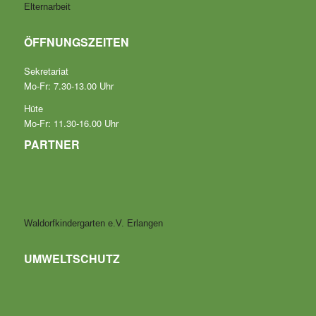
Elternarbeit
ÖFFNUNGSZEITEN
Sekretariat
Mo-Fr: 7.30-13.00 Uhr
Hüte
Mo-Fr: 11.30-16.00 Uhr
PARTNER
Waldorfkindergarten e.V. Erlangen
UMWELTSCHUTZ