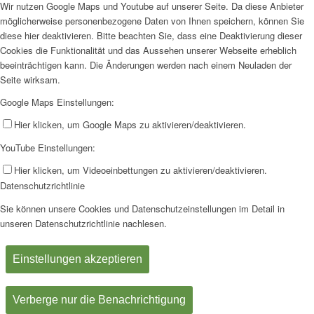
Wir nutzen Google Maps und Youtube auf unserer Seite. Da diese Anbieter
möglicherweise personenbezogene Daten von Ihnen speichern, können Sie
diese hier deaktivieren. Bitte beachten Sie, dass eine Deaktivierung dieser
Cookies die Funktionalität und das Aussehen unserer Webseite erheblich
beeinträchtigen kann. Die Änderungen werden nach einem Neuladen der
Seite wirksam.
Google Maps Einstellungen:
Hier klicken, um Google Maps zu aktivieren/deaktivieren.
YouTube Einstellungen:
Hier klicken, um Videoeinbettungen zu aktivieren/deaktivieren.
Datenschutzrichtlinie
Sie können unsere Cookies und Datenschutzeinstellungen im Detail in
unseren Datenschutzrichtlinie nachlesen.
Einstellungen akzeptieren
Verberge nur die Benachrichtigung