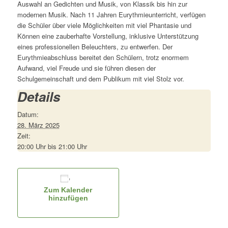
Auswahl an Gedichten und Musik, von Klassik bis hin zur
modernen Musik. Nach 11 Jahren Eurythmieunterricht, verfügen
die Schüler über viele Möglichkeiten mit viel Phantasie und
Können eine zauberhafte Vorstellung, inklusive Unterstützung
eines professionellen Beleuchters, zu entwerfen. Der
Eurythmieabschluss bereitet den Schülern, trotz enormem
Aufwand, viel Freude und sie führen diesen der
Schulgemeinschaft und dem Publikum mit viel Stolz vor.
Details
Datum:
28. März 2025
Zeit:
20:00 Uhr bis 21:00 Uhr
Zum Kalender
hinzufügen