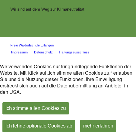
Wir sind auf dem Weg zur Klimaneutralität
Freie Waldorfschule Erlangen
Impressum
Datenschutz
Haftungsausschluss
Wir verwenden Cookies nur für grundlegende Funktionen der
Website. Mit Klick auf „Ich stimme allen Cookies zu.“ erlauben
Sie uns die Nutzung dieser Funktionen. Ihre Einwilligung
erstreckt sich auch auf die Datenübermittlung an Anbieter in
den USA.
Ich stimme allen Cookies zu
Ich lehne optionale Cookies ab
mehr erfahren