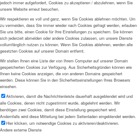
jedoch immer aufgefordert, Cookies zu akzeptieren / abzulehnen, wenn Sie
unsere Website erneut besuchen.
Wir respektieren es voll und ganz, wenn Sie Cookies ablehnen möchten. Um
zu vermeiden, dass Sie immer wieder nach Cookies gefragt werden, erlauben
Sie uns bitte, einen Cookie für Ihre Einstellungen zu speichern. Sie können
sich jederzeit abmelden oder andere Cookies zulassen, um unsere Dienste
vollumfänglich nutzen zu können. Wenn Sie Cookies ablehnen, werden alle
gesetzten Cookies auf unserer Domain entfernt.
Wir stellen Ihnen eine Liste der von Ihrem Computer auf unserer Domain
gespeicherten Cookies zur Verfügung. Aus Sicherheitsgründen können wie
Ihnen keine Cookies anzeigen, die von anderen Domains gespeichert
werden. Diese können Sie in den Sicherheitseinstellungen Ihres Browsers
einsehen.
Aktivieren, damit die Nachrichtenleiste dauerhaft ausgeblendet wird und
alle Cookies, denen nicht zugestimmt wurde, abgelehnt werden. Wir
benötigen zwei Cookies, damit diese Einstellung gespeichert wird.
Andernfalls wird diese Mitteilung bei jedem Seitenladen eingeblendet werden.
Hier klicken, um notwendige Cookies zu aktivieren/deaktivieren.
Andere externe Dienste