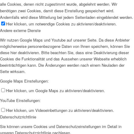
alle Cookies, denen nicht zugestimmt wurde, abgelehnt werden. Wir
benötigen zwei Cookies, damit diese Einstellung gespeichert wird.
Andernfalls wird diese Mitteilung bei jedem Seitenladen eingeblendet werden.
Hier klicken, um notwendige Cookies zu aktivieren/deaktivieren.
Andere externe Dienste
Wir nutzen Google Maps und Youtube auf unserer Seite. Da diese Anbieter
möglicherweise personenbezogene Daten von Ihnen speichern, können Sie
diese hier deaktivieren. Bitte beachten Sie, dass eine Deaktivierung dieser
Cookies die Funktionalität und das Aussehen unserer Webseite erheblich
beeinträchtigen kann. Die Änderungen werden nach einem Neuladen der
Seite wirksam.
Google Maps Einstellungen:
Hier klicken, um Google Maps zu aktivieren/deaktivieren.
YouTube Einstellungen:
Hier klicken, um Videoeinbettungen zu aktivieren/deaktivieren.
Datenschutzrichtlinie
Sie können unsere Cookies und Datenschutzeinstellungen im Detail in
unseren Datenschutzrichtlinie nachlesen.