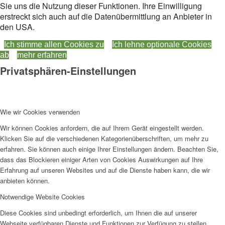
Sie uns die Nutzung dieser Funktionen. Ihre Einwilligung
erstreckt sich auch auf die Datenübermittlung an Anbieter in
den USA.
Ich stimme allen Cookies zu
Ich lehne optionale Cookies
ab
mehr erfahren
Privatsphären-Einstellungen
Wie wir Cookies verwenden
Wir können Cookies anfordern, die auf Ihrem Gerät eingestellt werden.
Klicken Sie auf die verschiedenen Kategorienüberschriften, um mehr zu
erfahren. Sie können auch einige Ihrer Einstellungen ändern. Beachten Sie,
dass das Blockieren einiger Arten von Cookies Auswirkungen auf Ihre
Erfahrung auf unseren Websites und auf die Dienste haben kann, die wir
anbieten können.
Notwendige Website Cookies
Diese Cookies sind unbedingt erforderlich, um Ihnen die auf unserer
Webseite verfügbaren Dienste und Funktionen zur Verfügung zu stellen.