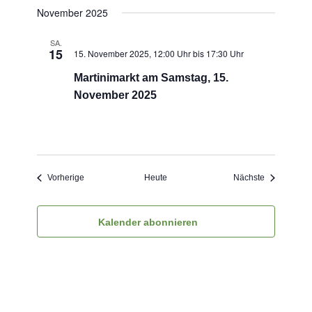
November 2025
SA.
15
15. November 2025, 12:00 Uhr
bis
17:30 Uhr
Martinimarkt am Samstag, 15.
November 2025
Veranstaltungen
Veranstaltu
Vorherige
Heute
Nächste
Kalender abonnieren