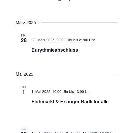
März 2025
FR.
28
28. März 2025, 20:00 Uhr
bis
21:00 Uhr
Eurythmieabschluss
Mai 2025
DO.
1
1. Mai 2025, 10:00 Uhr
bis
13:00 Uhr
Flohmarkt & Erlanger Rädli für alle
SA.