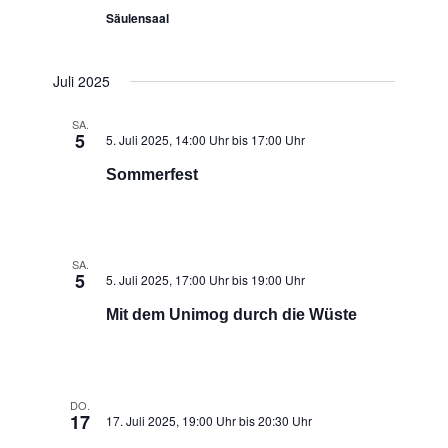
Säulensaal
Juli 2025
SA.
5
5. Juli 2025, 14:00 Uhr
bis
17:00 Uhr
Sommerfest
SA.
5
5. Juli 2025, 17:00 Uhr
bis
19:00 Uhr
Mit dem Unimog durch die Wüste
DO.
17
17. Juli 2025, 19:00 Uhr
bis
20:30 Uhr