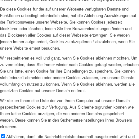
Da diese Cookies für die auf unserer Webseite verfügbaren Dienste und
Funktionen unbedingt erforderlich sind, hat die Ablehnung Auswirkungen auf
die Funktionsweise unserer Webseite. Sie können Cookies jederzeit
blockieren oder löschen, indem Sie Ihre Browsereinstellungen ändern und
das Blockieren aller Cookies auf dieser Webseite erzwingen. Sie werden
jedoch immer aufgefordert, Cookies zu akzeptieren / abzulehnen, wenn Sie
unsere Website erneut besuchen.
Wir respektieren es voll und ganz, wenn Sie Cookies ablehnen möchten. Um
zu vermeiden, dass Sie immer wieder nach Cookies gefragt werden, erlauben
Sie uns bitte, einen Cookie für Ihre Einstellungen zu speichern. Sie können
sich jederzeit abmelden oder andere Cookies zulassen, um unsere Dienste
vollumfänglich nutzen zu können. Wenn Sie Cookies ablehnen, werden alle
gesetzten Cookies auf unserer Domain entfernt.
Wir stellen Ihnen eine Liste der von Ihrem Computer auf unserer Domain
gespeicherten Cookies zur Verfügung. Aus Sicherheitsgründen können wie
Ihnen keine Cookies anzeigen, die von anderen Domains gespeichert
werden. Diese können Sie in den Sicherheitseinstellungen Ihres Browsers
einsehen.
Aktivieren, damit die Nachrichtenleiste dauerhaft ausgeblendet wird und