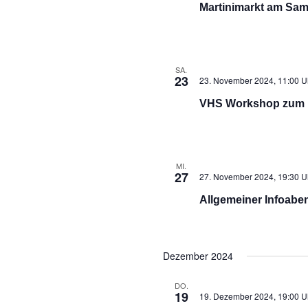
Martinimarkt am Sam
SA.
23
23. November 2024, 11:00 U
VHS Workshop zum Ke
MI.
27
27. November 2024, 19:30 U
Allgemeiner Infoabe
Dezember 2024
DO.
19
19. Dezember 2024, 19:00 U