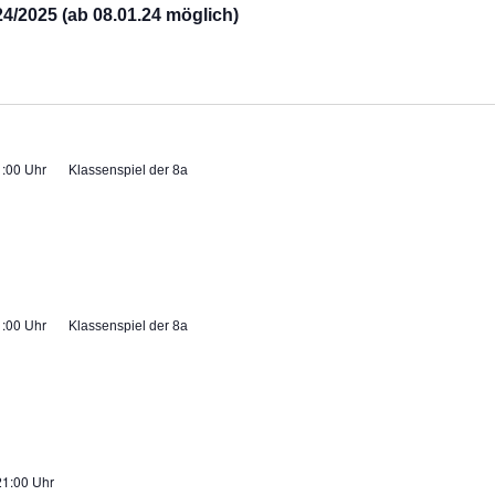
/2025 (ab 08.01.24 möglich)
:00 Uhr
Klassenspiel der 8a
:00 Uhr
Klassenspiel der 8a
21:00 Uhr