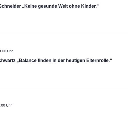
Schneider „Keine gesunde Welt ohne Kinder.“
1:00 Uhr
hwartz „Balance finden in der heutigen Elternrolle.“
:00 Uhr