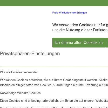
Freie Waldorfschule Erlangen
Wir verwenden Cookies nur für g
uns die Nutzung dieser Funktione
Ich stimme allen Cookies zu
Privatsphären-Einstellungen
Wie wir Cookies verwenden
Wir können Cookies anfordern, die auf Ihrem Gerät eingestellt werden. Klick
Blockieren einiger Arten von Cookies Auswirkungen auf Ihre Erfahrung auf un
Notwendige Website Cookies
Diese Cookies sind unbedingt erforderlich, um Ihnen die auf unserer Webseit