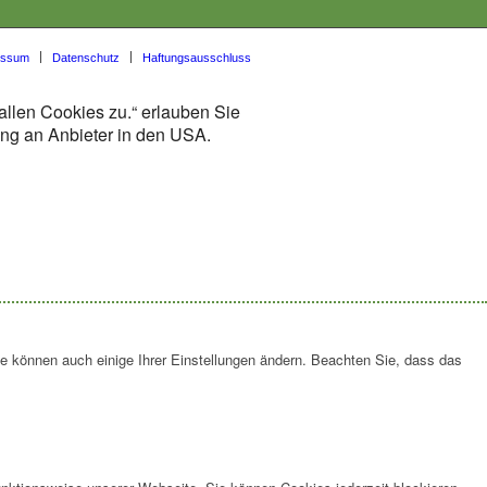
essum
Datenschutz
Haftungsausschluss
allen Cookies zu.“ erlauben Sie
lung an Anbieter in den USA.
ie können auch einige Ihrer Einstellungen ändern. Beachten Sie, dass das