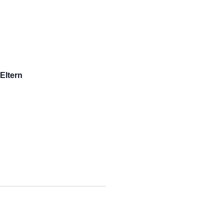
Eltern