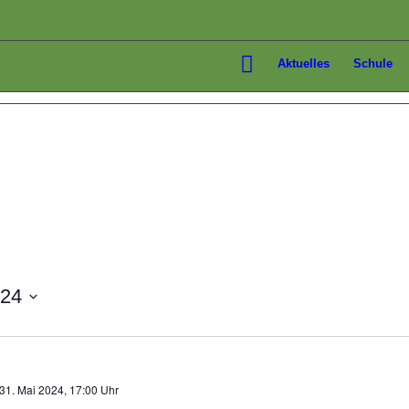
Aktuelles
Schule
024
31. Mai 2024, 17:00 Uhr