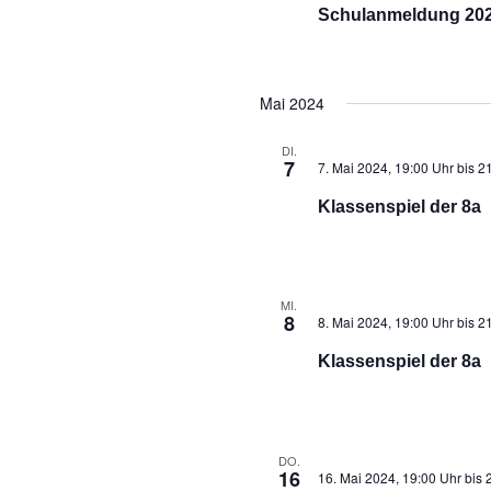
Schulanmeldung 2024
Mai 2024
DI.
7
7. Mai 2024, 19:00 Uhr
bis
21
Klassenspiel der 8a
MI.
8
8. Mai 2024, 19:00 Uhr
bis
21
Klassenspiel der 8a
DO.
16
16. Mai 2024, 19:00 Uhr
bis