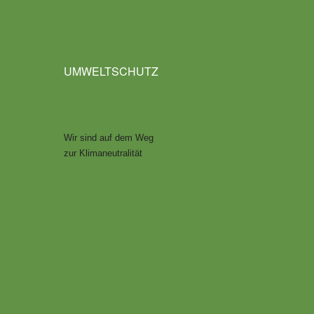
UMWELTSCHUTZ
Wir sind auf dem Weg
zur Klimaneutralität