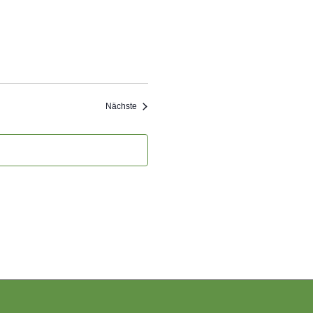
Veranstaltungen
Nächste