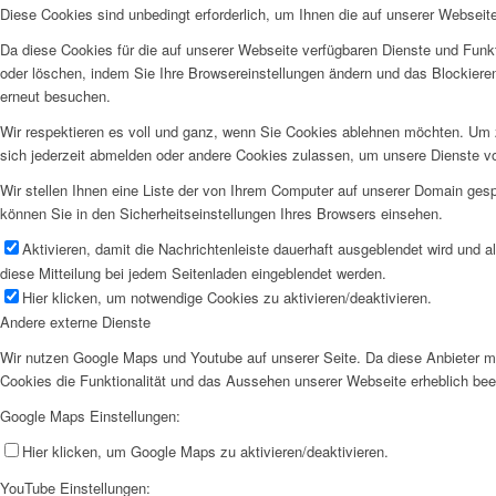
Diese Cookies sind unbedingt erforderlich, um Ihnen die auf unserer Webseit
Da diese Cookies für die auf unserer Webseite verfügbaren Dienste und Funkt
oder löschen, indem Sie Ihre Browsereinstellungen ändern und das Blockiere
erneut besuchen.
Wir respektieren es voll und ganz, wenn Sie Cookies ablehnen möchten. Um z
sich jederzeit abmelden oder andere Cookies zulassen, um unsere Dienste v
Wir stellen Ihnen eine Liste der von Ihrem Computer auf unserer Domain ge
können Sie in den Sicherheitseinstellungen Ihres Browsers einsehen.
Aktivieren, damit die Nachrichtenleiste dauerhaft ausgeblendet wird und 
diese Mitteilung bei jedem Seitenladen eingeblendet werden.
Hier klicken, um notwendige Cookies zu aktivieren/deaktivieren.
Andere externe Dienste
Wir nutzen Google Maps und Youtube auf unserer Seite. Da diese Anbieter mö
Cookies die Funktionalität und das Aussehen unserer Webseite erheblich be
Google Maps Einstellungen:
Hier klicken, um Google Maps zu aktivieren/deaktivieren.
YouTube Einstellungen: