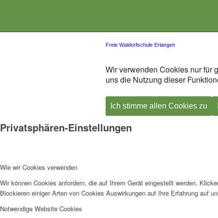
Freie Waldorfschule Erlangen
Wir verwenden Cookies nur für g
uns die Nutzung dieser Funktione
Ich stimme allen Cookies zu
Privatsphären-Einstellungen
Wie wir Cookies verwenden
Wir können Cookies anfordern, die auf Ihrem Gerät eingestellt werden. Klick
Blockieren einiger Arten von Cookies Auswirkungen auf Ihre Erfahrung auf un
Notwendige Website Cookies