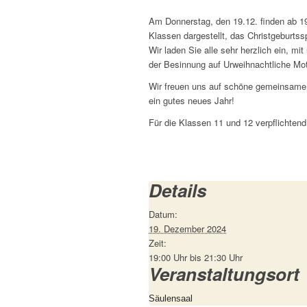
Am Donnerstag, den 19.12. finden ab 19
Klassen dargestellt, das Christgeburtss
Wir laden Sie alle sehr herzlich ein, m
der Besinnung auf Urweihnachtliche Moti
Wir freuen uns auf schöne gemeinsame 
ein gutes neues Jahr!
Für die Klassen 11 und 12 verpflichtend
Details
Datum:
19. Dezember 2024
Zeit:
19:00 Uhr bis 21:30 Uhr
Veranstaltungsort
Säulensaal