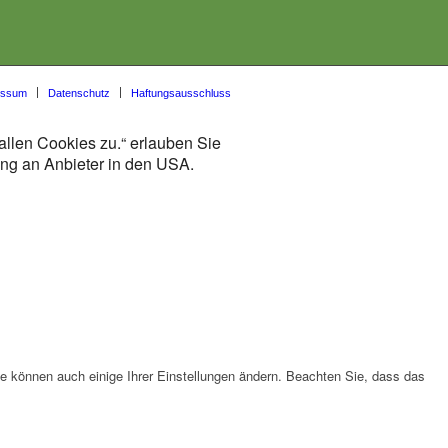
essum
Datenschutz
Haftungsausschluss
allen Cookies zu.“ erlauben Sie
lung an Anbieter in den USA.
ie können auch einige Ihrer Einstellungen ändern. Beachten Sie, dass das