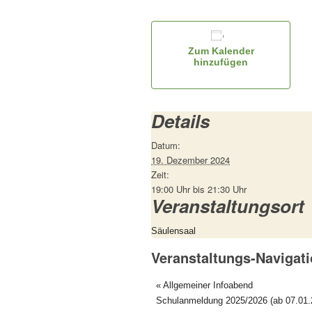
Zum Kalender
hinzufügen
Details
Datum:
19. Dezember 2024
Zeit:
19:00 Uhr bis 21:30 Uhr
Veranstaltungsort
Säulensaal
Veranstaltungs-Navigat
«
Allgemeiner Infoabend
Schulanmeldung 2025/2026 (ab 07.01.