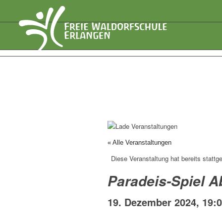
« Alle Veranstaltungen
Diese Veranstaltung hat bereits stattg
Paradeis-Spiel A
19. Dezember 2024, 19: