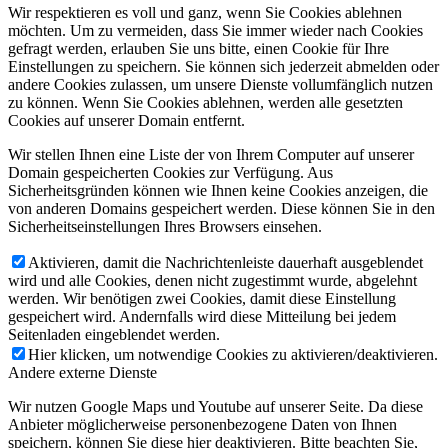
Wir respektieren es voll und ganz, wenn Sie Cookies ablehnen
möchten. Um zu vermeiden, dass Sie immer wieder nach Cookies
gefragt werden, erlauben Sie uns bitte, einen Cookie für Ihre
Einstellungen zu speichern. Sie können sich jederzeit abmelden oder
andere Cookies zulassen, um unsere Dienste vollumfänglich nutzen
zu können. Wenn Sie Cookies ablehnen, werden alle gesetzten
Cookies auf unserer Domain entfernt.
Wir stellen Ihnen eine Liste der von Ihrem Computer auf unserer
Domain gespeicherten Cookies zur Verfügung. Aus
Sicherheitsgründen können wie Ihnen keine Cookies anzeigen, die
von anderen Domains gespeichert werden. Diese können Sie in den
Sicherheitseinstellungen Ihres Browsers einsehen.
Aktivieren, damit die Nachrichtenleiste dauerhaft ausgeblendet
wird und alle Cookies, denen nicht zugestimmt wurde, abgelehnt
werden. Wir benötigen zwei Cookies, damit diese Einstellung
gespeichert wird. Andernfalls wird diese Mitteilung bei jedem
Seitenladen eingeblendet werden.
Hier klicken, um notwendige Cookies zu aktivieren/deaktivieren.
Andere externe Dienste
Wir nutzen Google Maps und Youtube auf unserer Seite. Da diese
Anbieter möglicherweise personenbezogene Daten von Ihnen
speichern, können Sie diese hier deaktivieren. Bitte beachten Sie,