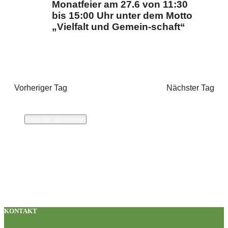
Monatfeier am 27.6 von 11:30
bis 15:00 Uhr unter dem Motto
„Vielfalt und Gemein-schaft“
Vorheriger Tag
Nächster Tag
Kalender abonnieren
KONTAKT