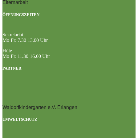
Elternarbeit
ÖFFNUNGSZEITEN
Sekretariat
Mo-Fr: 7.30-13.00 Uhr
Hüte
Mo-Fr: 11.30-16.00 Uhr
PARTNER
Waldorfkindergarten e.V. Erlangen
UMWELTSCHUTZ