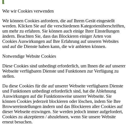
Wie wir Cookies verwenden
Wir können Cookies anfordern, die auf Ihrem Gerät eingestellt
werden. Klicken Sie auf die verschiedenen Kategorienüberschriften,
um mehr zu erfahren. Sie können auch einige Ihrer Einstellungen
ändern. Beachten Sie, dass das Blockieren einiger Arten von
Cookies Auswirkungen auf Ihre Erfahrung auf unseren Websites
und auf die Dienste haben kann, die wir anbieten können.
Notwendige Website Cookies
Diese Cookies sind unbedingt erforderlich, um Ihnen die auf unserer
Webseite verfügbaren Dienste und Funktionen zur Verfügung zu
stellen.
Da diese Cookies für die auf unserer Webseite verfügbaren Dienste
und Funktionen unbedingt erforderlich sind, hat die Ablehnung
Auswirkungen auf die Funktionsweise unserer Webseite. Sie
können Cookies jederzeit blockieren oder löschen, indem Sie Ihre
Browsereinstellungen ändern und das Blockieren aller Cookies auf
dieser Webseite erzwingen. Sie werden jedoch immer aufgefordert,
Cookies zu akzeptieren / abzulehnen, wenn Sie unsere Website
erneut besuchen.