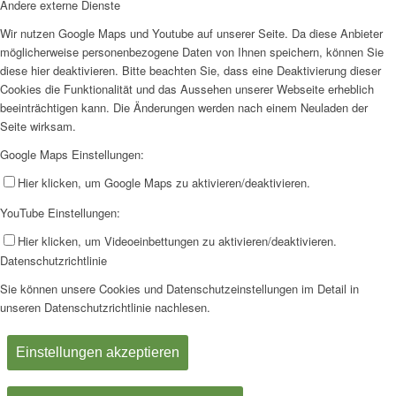
Andere externe Dienste
Wir nutzen Google Maps und Youtube auf unserer Seite. Da diese Anbieter
möglicherweise personenbezogene Daten von Ihnen speichern, können Sie
diese hier deaktivieren. Bitte beachten Sie, dass eine Deaktivierung dieser
Cookies die Funktionalität und das Aussehen unserer Webseite erheblich
beeinträchtigen kann. Die Änderungen werden nach einem Neuladen der
Seite wirksam.
Google Maps Einstellungen:
Hier klicken, um Google Maps zu aktivieren/deaktivieren.
YouTube Einstellungen:
Hier klicken, um Videoeinbettungen zu aktivieren/deaktivieren.
Datenschutzrichtlinie
Sie können unsere Cookies und Datenschutzeinstellungen im Detail in
unseren Datenschutzrichtlinie nachlesen.
Einstellungen akzeptieren