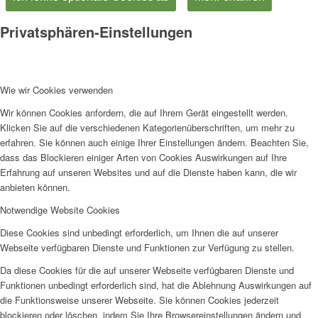
Privatsphären-Einstellungen
Wie wir Cookies verwenden
Wir können Cookies anfordern, die auf Ihrem Gerät eingestellt werden.
Klicken Sie auf die verschiedenen Kategorienüberschriften, um mehr zu
erfahren. Sie können auch einige Ihrer Einstellungen ändern. Beachten Sie,
dass das Blockieren einiger Arten von Cookies Auswirkungen auf Ihre
Erfahrung auf unseren Websites und auf die Dienste haben kann, die wir
anbieten können.
Notwendige Website Cookies
Diese Cookies sind unbedingt erforderlich, um Ihnen die auf unserer
Webseite verfügbaren Dienste und Funktionen zur Verfügung zu stellen.
Da diese Cookies für die auf unserer Webseite verfügbaren Dienste und
Funktionen unbedingt erforderlich sind, hat die Ablehnung Auswirkungen auf
die Funktionsweise unserer Webseite. Sie können Cookies jederzeit
blockieren oder löschen, indem Sie Ihre Browsereinstellungen ändern und