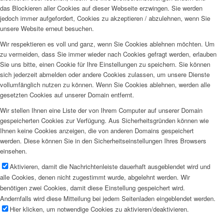
das Blockieren aller Cookies auf dieser Webseite erzwingen. Sie werden
jedoch immer aufgefordert, Cookies zu akzeptieren / abzulehnen, wenn Sie
unsere Website erneut besuchen.
Wir respektieren es voll und ganz, wenn Sie Cookies ablehnen möchten. Um
zu vermeiden, dass Sie immer wieder nach Cookies gefragt werden, erlauben
Sie uns bitte, einen Cookie für Ihre Einstellungen zu speichern. Sie können
sich jederzeit abmelden oder andere Cookies zulassen, um unsere Dienste
vollumfänglich nutzen zu können. Wenn Sie Cookies ablehnen, werden alle
gesetzten Cookies auf unserer Domain entfernt.
Wir stellen Ihnen eine Liste der von Ihrem Computer auf unserer Domain
gespeicherten Cookies zur Verfügung. Aus Sicherheitsgründen können wie
Ihnen keine Cookies anzeigen, die von anderen Domains gespeichert
werden. Diese können Sie in den Sicherheitseinstellungen Ihres Browsers
einsehen.
Aktivieren, damit die Nachrichtenleiste dauerhaft ausgeblendet wird und
alle Cookies, denen nicht zugestimmt wurde, abgelehnt werden. Wir
benötigen zwei Cookies, damit diese Einstellung gespeichert wird.
Andernfalls wird diese Mitteilung bei jedem Seitenladen eingeblendet werden.
Hier klicken, um notwendige Cookies zu aktivieren/deaktivieren.