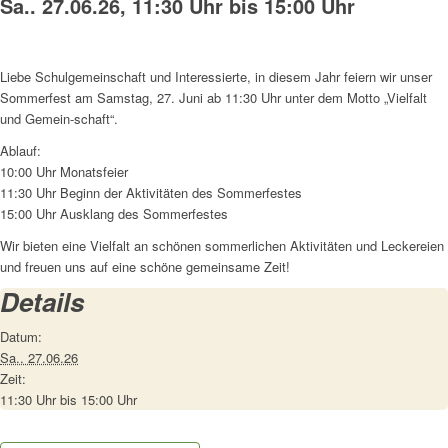
Sa.. 27.06.26, 11:30 Uhr
bis
15:00 Uhr
Liebe Schulgemeinschaft und Interessierte, in diesem Jahr feiern wir unser
Sommerfest am Samstag, 27. Juni ab 11:30 Uhr unter dem Motto „Vielfalt
und Gemein-schaft“.
Ablauf:
10:00 Uhr Monatsfeier
11:30 Uhr Beginn der Aktivitäten des Sommerfestes
15:00 Uhr Ausklang des Sommerfestes
Wir bieten eine Vielfalt an schönen sommerlichen Aktivitäten und Leckereien
und freuen uns auf eine schöne gemeinsame Zeit!
Details
Datum:
Sa.. 27.06.26
Zeit:
11:30 Uhr bis 15:00 Uhr