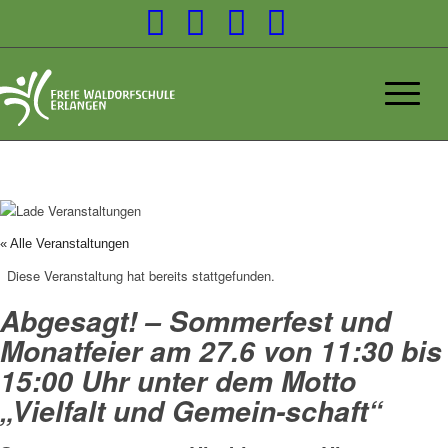
« Alle Veranstaltungen
Diese Veranstaltung hat bereits stattgefunden.
Abgesagt! – Sommerfest und
Monatfeier am 27.6 von 11:30 bis
15:00 Uhr unter dem Motto
„Vielfalt und Gemein-schaft“