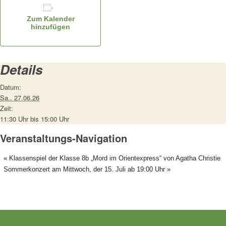
Zum Kalender
hinzufügen
Details
Datum:
Sa.. 27.06.26
Zeit:
11:30 Uhr bis 15:00 Uhr
Veranstaltungs-Navigation
«
Klassenspiel der Klasse 8b „Mord im Orientexpress“ von Agatha Christie
Sommerkonzert am Mittwoch, der 15. Juli ab 19:00 Uhr
»