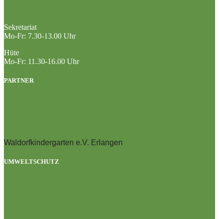
Sekretariat
Mo-Fr: 7.30-13.00 Uhr
Hüte
Mo-Fr: 11.30-16.00 Uhr
PARTNER
Waldorfkindergarten e.V. Erlangen
UMWELTSCHUTZ