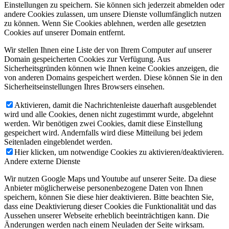
Einstellungen zu speichern. Sie können sich jederzeit abmelden oder
andere Cookies zulassen, um unsere Dienste vollumfänglich nutzen
zu können. Wenn Sie Cookies ablehnen, werden alle gesetzten
Cookies auf unserer Domain entfernt.
Wir stellen Ihnen eine Liste der von Ihrem Computer auf unserer
Domain gespeicherten Cookies zur Verfügung. Aus
Sicherheitsgründen können wie Ihnen keine Cookies anzeigen, die
von anderen Domains gespeichert werden. Diese können Sie in den
Sicherheitseinstellungen Ihres Browsers einsehen.
Aktivieren, damit die Nachrichtenleiste dauerhaft ausgeblendet
wird und alle Cookies, denen nicht zugestimmt wurde, abgelehnt
werden. Wir benötigen zwei Cookies, damit diese Einstellung
gespeichert wird. Andernfalls wird diese Mitteilung bei jedem
Seitenladen eingeblendet werden.
Hier klicken, um notwendige Cookies zu aktivieren/deaktivieren.
Andere externe Dienste
Wir nutzen Google Maps und Youtube auf unserer Seite. Da diese
Anbieter möglicherweise personenbezogene Daten von Ihnen
speichern, können Sie diese hier deaktivieren. Bitte beachten Sie,
dass eine Deaktivierung dieser Cookies die Funktionalität und das
Aussehen unserer Webseite erheblich beeinträchtigen kann. Die
Änderungen werden nach einem Neuladen der Seite wirksam.