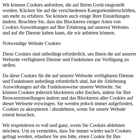
Wir können Cookies anfordern, die auf Ihrem Gerät eingestellt
werden. Klicken Sie auf die verschiedenen Kategorienüberschriften,
um mehr zu erfahren. Sie können auch einige Ihrer Einstellungen
ändern. Beachten Sie, dass das Blockieren einiger Arten von
Cookies Auswirkungen auf Ihre Erfahrung auf unseren Websites
und auf die Dienste haben kann, die wir anbieten können.
Notwendige Website Cookies
Diese Cookies sind unbedingt erforderlich, um Ihnen die auf unserer
Webseite verfügbaren Dienste und Funktionen zur Verfügung zu
stellen.
Da diese Cookies für die auf unserer Webseite verfügbaren Dienste
und Funktionen unbedingt erforderlich sind, hat die Ablehnung
Auswirkungen auf die Funktionsweise unserer Webseite. Sie
können Cookies jederzeit blockieren oder löschen, indem Sie Ihre
Browsereinstellungen ändern und das Blockieren aller Cookies auf
dieser Webseite erzwingen. Sie werden jedoch immer aufgefordert,
Cookies zu akzeptieren / abzulehnen, wenn Sie unsere Website
erneut besuchen.
Wir respektieren es voll und ganz, wenn Sie Cookies ablehnen
möchten. Um zu vermeiden, dass Sie immer wieder nach Cookies
gefragt werden, erlauben Sie uns bitte, einen Cookie für Ihre