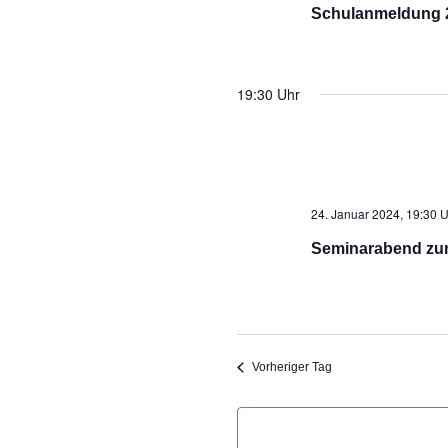
Schulanmeldung 2
19:30 Uhr
24. Januar 2024, 19:30 
Seminarabend zu
Vorheriger Tag