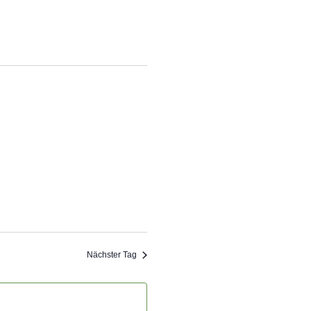
Nächster Tag