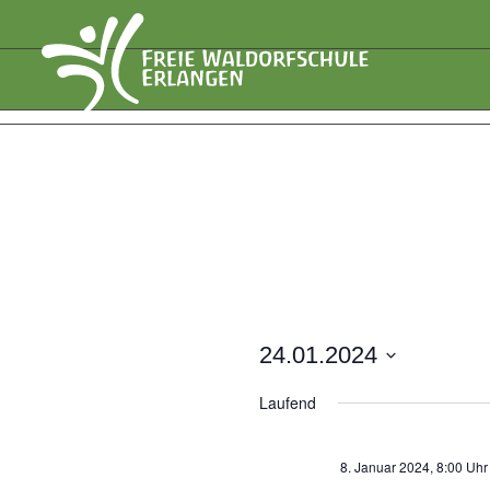
24.01.2024
Datum
Laufend
wählen.
8. Januar 2024, 8:00 Uhr