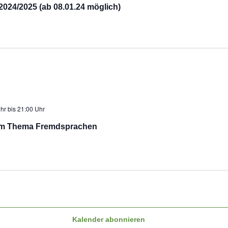
024/2025 (ab 08.01.24 möglich)
Uhr
bis
21:00 Uhr
m Thema Fremdsprachen
Kalender abonnieren