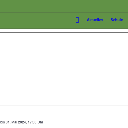
Aktuelles
Schule
bis
31. Mai 2024, 17:00 Uhr