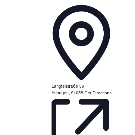
Langfelstraße 36
Erlangen
,
91058
Get Directions