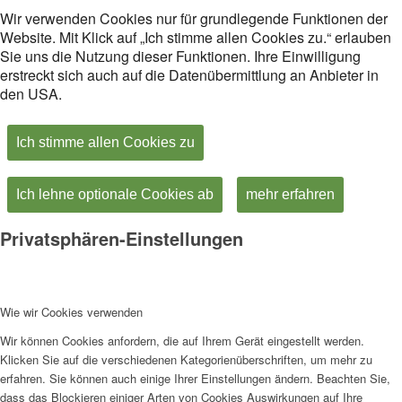
Wir verwenden Cookies nur für grundlegende Funktionen der
Website. Mit Klick auf „Ich stimme allen Cookies zu.“ erlauben
Sie uns die Nutzung dieser Funktionen. Ihre Einwilligung
erstreckt sich auch auf die Datenübermittlung an Anbieter in
den USA.
Ich stimme allen Cookies zu
Ich lehne optionale Cookies ab
mehr erfahren
Privatsphären-Einstellungen
Wie wir Cookies verwenden
Wir können Cookies anfordern, die auf Ihrem Gerät eingestellt werden.
Klicken Sie auf die verschiedenen Kategorienüberschriften, um mehr zu
erfahren. Sie können auch einige Ihrer Einstellungen ändern. Beachten Sie,
dass das Blockieren einiger Arten von Cookies Auswirkungen auf Ihre