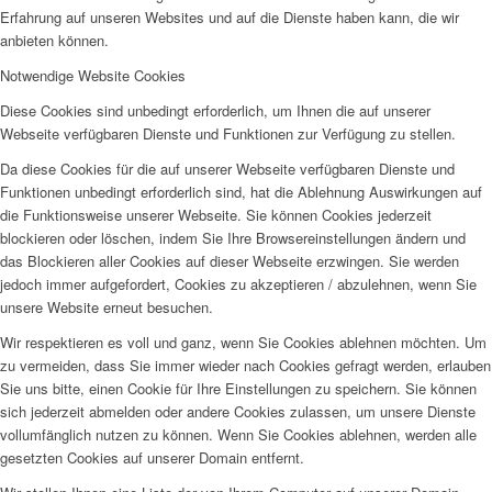
Erfahrung auf unseren Websites und auf die Dienste haben kann, die wir
anbieten können.
Notwendige Website Cookies
Diese Cookies sind unbedingt erforderlich, um Ihnen die auf unserer
Webseite verfügbaren Dienste und Funktionen zur Verfügung zu stellen.
Da diese Cookies für die auf unserer Webseite verfügbaren Dienste und
Funktionen unbedingt erforderlich sind, hat die Ablehnung Auswirkungen auf
die Funktionsweise unserer Webseite. Sie können Cookies jederzeit
blockieren oder löschen, indem Sie Ihre Browsereinstellungen ändern und
das Blockieren aller Cookies auf dieser Webseite erzwingen. Sie werden
jedoch immer aufgefordert, Cookies zu akzeptieren / abzulehnen, wenn Sie
unsere Website erneut besuchen.
Wir respektieren es voll und ganz, wenn Sie Cookies ablehnen möchten. Um
zu vermeiden, dass Sie immer wieder nach Cookies gefragt werden, erlauben
Sie uns bitte, einen Cookie für Ihre Einstellungen zu speichern. Sie können
sich jederzeit abmelden oder andere Cookies zulassen, um unsere Dienste
vollumfänglich nutzen zu können. Wenn Sie Cookies ablehnen, werden alle
gesetzten Cookies auf unserer Domain entfernt.