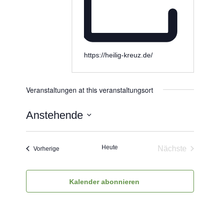
https://heilig-kreuz.de/
Veranstaltungen at this veranstaltungsort
Anstehende
Datum
wählen.
Heute
Nächste
Veranstaltungen
Vorherige
Veranstaltun
Kalender abonnieren