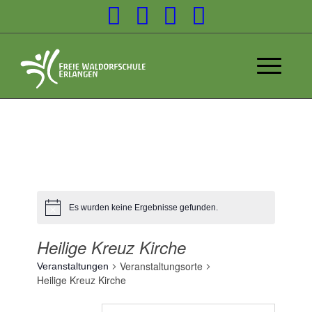
Es wurden keine Ergebnisse gefunden.
Heilige Kreuz Kirche
Veranstaltungsorte
Veranstaltungen
Heilige Kreuz Kirche