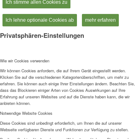
Ich stimme allen Cookies zu
Ich lehne optionale Cookies ab
mehr erfahren
Privatsphären-Einstellungen
Wie wir Cookies verwenden
Wir können Cookies anfordern, die auf Ihrem Gerät eingestellt werden.
Klicken Sie auf die verschiedenen Kategorienüberschriften, um mehr zu
erfahren. Sie können auch einige Ihrer Einstellungen ändern. Beachten Sie,
dass das Blockieren einiger Arten von Cookies Auswirkungen auf Ihre
Erfahrung auf unseren Websites und auf die Dienste haben kann, die wir
anbieten können.
Notwendige Website Cookies
Diese Cookies sind unbedingt erforderlich, um Ihnen die auf unserer
Webseite verfügbaren Dienste und Funktionen zur Verfügung zu stellen.