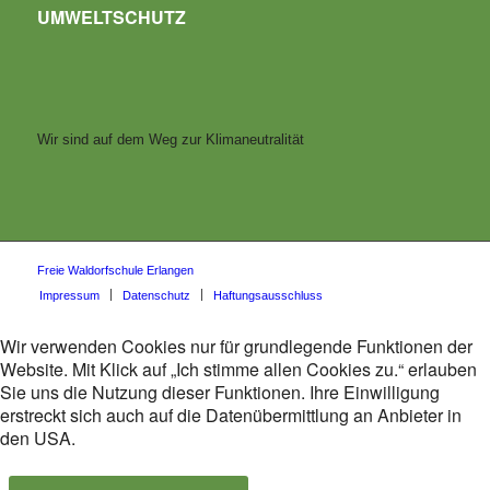
UMWELTSCHUTZ
Wir sind auf dem Weg zur Klimaneutralität
Freie Waldorfschule Erlangen
Impressum
Datenschutz
Haftungsausschluss
Wir verwenden Cookies nur für grundlegende Funktionen der
Website. Mit Klick auf „Ich stimme allen Cookies zu.“ erlauben
Sie uns die Nutzung dieser Funktionen. Ihre Einwilligung
erstreckt sich auch auf die Datenübermittlung an Anbieter in
den USA.