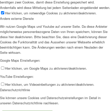
benötigen zwei Cookies, damit diese Einstellung gespeichert wird.
Andernfalls wird diese Mitteilung bei jedem Seitenladen eingeblendet werden.
Hier klicken, um notwendige Cookies zu aktivieren/deaktivieren.
Andere externe Dienste
Wir nutzen Google Maps und Youtube auf unserer Seite. Da diese Anbieter
möglicherweise personenbezogene Daten von Ihnen speichern, können Sie
diese hier deaktivieren. Bitte beachten Sie, dass eine Deaktivierung dieser
Cookies die Funktionalität und das Aussehen unserer Webseite erheblich
beeinträchtigen kann. Die Änderungen werden nach einem Neuladen der
Seite wirksam.
Google Maps Einstellungen:
Hier klicken, um Google Maps zu aktivieren/deaktivieren.
YouTube Einstellungen:
Hier klicken, um Videoeinbettungen zu aktivieren/deaktivieren.
Datenschutzrichtlinie
Sie können unsere Cookies und Datenschutzeinstellungen im Detail in
unseren Datenschutzrichtlinie nachlesen.