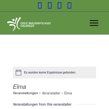
Es wurden keine Ergebnisse gefunden.
Elma
Veranstalter
Elma
Veranstaltungen
Veranstaltungen from this veranstalter