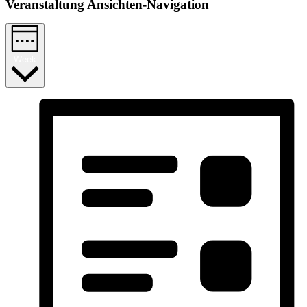
Veranstaltung Ansichten-Navigation
Week