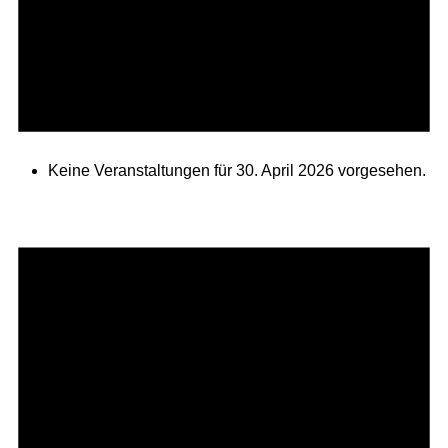
Keine Veranstaltungen für 30. April 2026 vorgesehen.