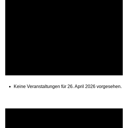
Keine Veranstaltungen für 26. April 2026 vorgesehen.