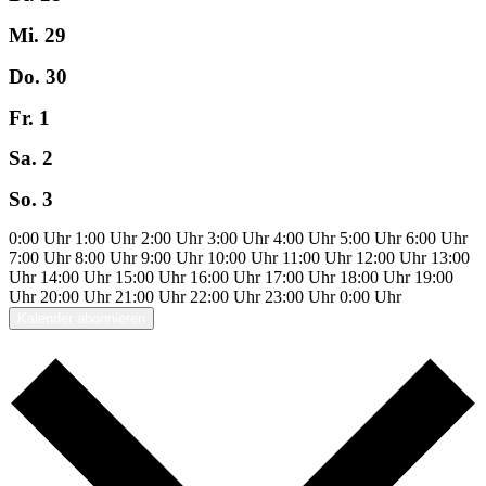
Mi.
29
Do.
30
Fr.
1
Sa.
2
So.
3
0:00 Uhr
1:00 Uhr
2:00 Uhr
3:00 Uhr
4:00 Uhr
5:00 Uhr
6:00 Uhr
7:00 Uhr
8:00 Uhr
9:00 Uhr
10:00 Uhr
11:00 Uhr
12:00 Uhr
13:00
Uhr
14:00 Uhr
15:00 Uhr
16:00 Uhr
17:00 Uhr
18:00 Uhr
19:00
Uhr
20:00 Uhr
21:00 Uhr
22:00 Uhr
23:00 Uhr
0:00 Uhr
Kalender abonnieren