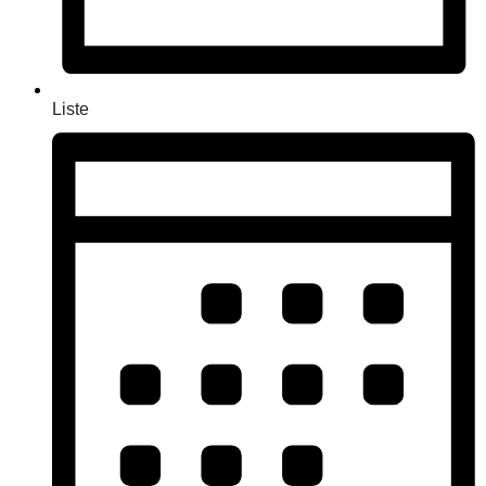
Liste