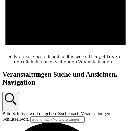
No results were found for this week. Hier geht es zu
den
nächsten bevorstehenden Veranstaltungen
.
Veranstaltungen Suche und Ansichten,
Navigation
Suche
Bitte Schlüsselwort eingeben. Suche nach Veranstaltungen
Schlüsselwort.