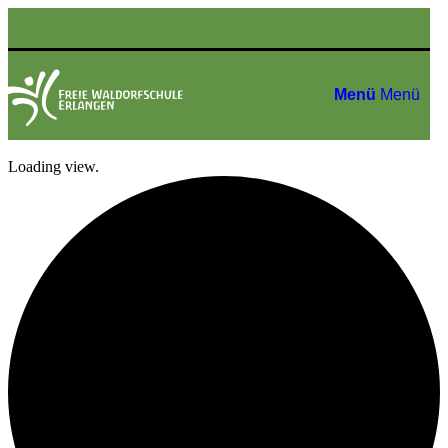
Menü
Menü
Loading view.