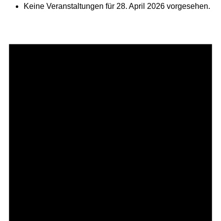
Keine Veranstaltungen für 28. April 2026 vorgesehen.