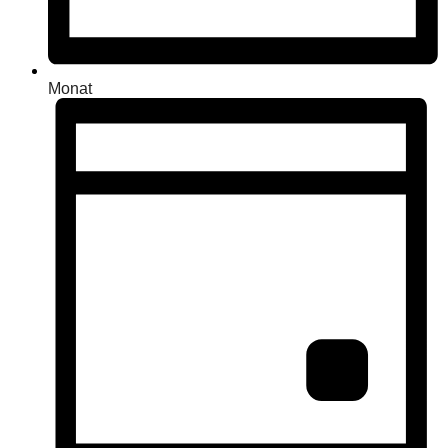
Monat