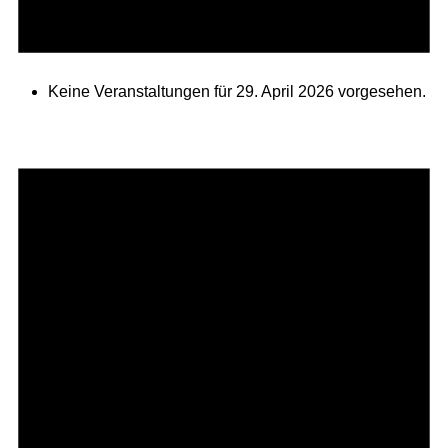
Keine Veranstaltungen für 29. April 2026 vorgesehen.