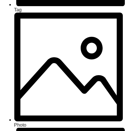
Tag
Photo