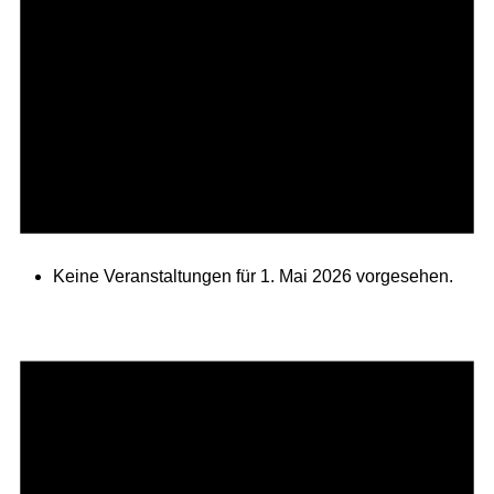
Keine Veranstaltungen für 1. Mai 2026 vorgesehen.