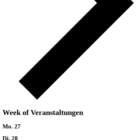
Week of Veranstaltungen
Mo.
27
Di.
28