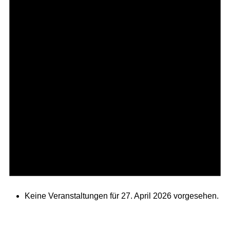
Keine Veranstaltungen für 27. April 2026 vorgesehen.