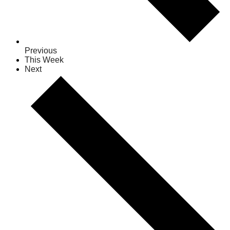
Previous
This Week
Next