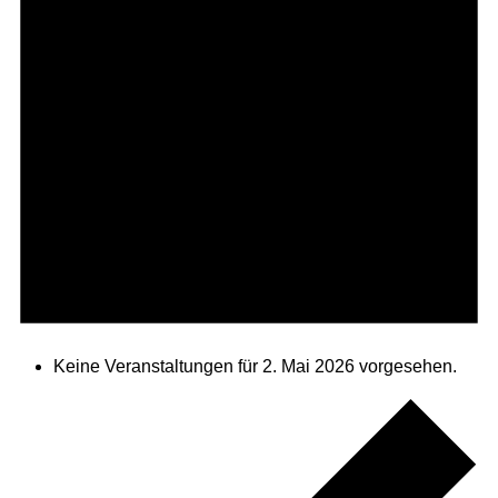
Keine Veranstaltungen für 2. Mai 2026 vorgesehen.