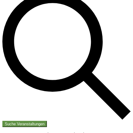
Suche Veranstaltungen