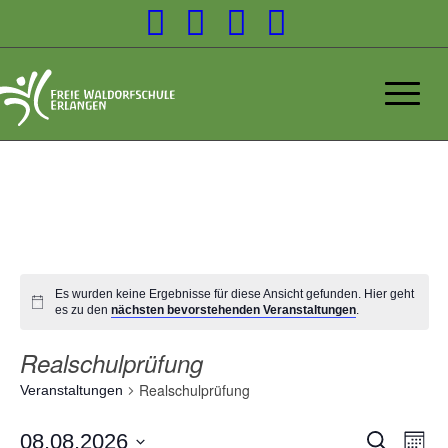
Es wurden keine Ergebnisse für diese Ansicht gefunden. Hier geht
es zu den
nächsten bevorstehenden Veranstaltungen
.
Realschulprüfung
Realschulprüfung
Veranstaltungen
Verans
08.08.2026
Suche