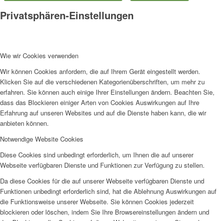
Privatsphären-Einstellungen
Wie wir Cookies verwenden
Wir können Cookies anfordern, die auf Ihrem Gerät eingestellt werden.
Klicken Sie auf die verschiedenen Kategorienüberschriften, um mehr zu
erfahren. Sie können auch einige Ihrer Einstellungen ändern. Beachten Sie,
dass das Blockieren einiger Arten von Cookies Auswirkungen auf Ihre
Erfahrung auf unseren Websites und auf die Dienste haben kann, die wir
anbieten können.
Notwendige Website Cookies
Diese Cookies sind unbedingt erforderlich, um Ihnen die auf unserer
Webseite verfügbaren Dienste und Funktionen zur Verfügung zu stellen.
Da diese Cookies für die auf unserer Webseite verfügbaren Dienste und
Funktionen unbedingt erforderlich sind, hat die Ablehnung Auswirkungen auf
die Funktionsweise unserer Webseite. Sie können Cookies jederzeit
blockieren oder löschen, indem Sie Ihre Browsereinstellungen ändern und