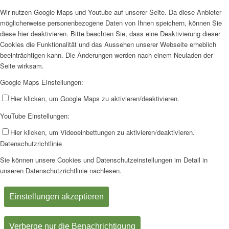
Wir nutzen Google Maps und Youtube auf unserer Seite. Da diese Anbieter
möglicherweise personenbezogene Daten von Ihnen speichern, können Sie
diese hier deaktivieren. Bitte beachten Sie, dass eine Deaktivierung dieser
Cookies die Funktionalität und das Aussehen unserer Webseite erheblich
beeinträchtigen kann. Die Änderungen werden nach einem Neuladen der
Seite wirksam.
Google Maps Einstellungen:
Hier klicken, um Google Maps zu aktivieren/deaktivieren.
YouTube Einstellungen:
Hier klicken, um Videoeinbettungen zu aktivieren/deaktivieren.
Datenschutzrichtlinie
Sie können unsere Cookies und Datenschutzeinstellungen im Detail in
unseren Datenschutzrichtlinie nachlesen.
Einstellungen akzeptieren
Verberge nur die Benachrichtigung