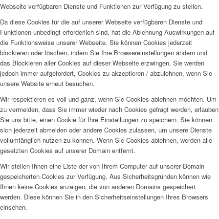
Webseite verfügbaren Dienste und Funktionen zur Verfügung zu stellen.
Da diese Cookies für die auf unserer Webseite verfügbaren Dienste und
Funktionen unbedingt erforderlich sind, hat die Ablehnung Auswirkungen auf
die Funktionsweise unserer Webseite. Sie können Cookies jederzeit
blockieren oder löschen, indem Sie Ihre Browsereinstellungen ändern und
das Blockieren aller Cookies auf dieser Webseite erzwingen. Sie werden
jedoch immer aufgefordert, Cookies zu akzeptieren / abzulehnen, wenn Sie
unsere Website erneut besuchen.
Wir respektieren es voll und ganz, wenn Sie Cookies ablehnen möchten. Um
zu vermeiden, dass Sie immer wieder nach Cookies gefragt werden, erlauben
Sie uns bitte, einen Cookie für Ihre Einstellungen zu speichern. Sie können
sich jederzeit abmelden oder andere Cookies zulassen, um unsere Dienste
vollumfänglich nutzen zu können. Wenn Sie Cookies ablehnen, werden alle
gesetzten Cookies auf unserer Domain entfernt.
Wir stellen Ihnen eine Liste der von Ihrem Computer auf unserer Domain
gespeicherten Cookies zur Verfügung. Aus Sicherheitsgründen können wie
Ihnen keine Cookies anzeigen, die von anderen Domains gespeichert
werden. Diese können Sie in den Sicherheitseinstellungen Ihres Browsers
einsehen.