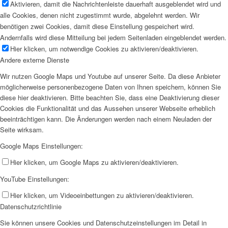
Aktivieren, damit die Nachrichtenleiste dauerhaft ausgeblendet wird und
alle Cookies, denen nicht zugestimmt wurde, abgelehnt werden. Wir
benötigen zwei Cookies, damit diese Einstellung gespeichert wird.
Andernfalls wird diese Mitteilung bei jedem Seitenladen eingeblendet werden.
Hier klicken, um notwendige Cookies zu aktivieren/deaktivieren.
Andere externe Dienste
Wir nutzen Google Maps und Youtube auf unserer Seite. Da diese Anbieter
möglicherweise personenbezogene Daten von Ihnen speichern, können Sie
diese hier deaktivieren. Bitte beachten Sie, dass eine Deaktivierung dieser
Cookies die Funktionalität und das Aussehen unserer Webseite erheblich
beeinträchtigen kann. Die Änderungen werden nach einem Neuladen der
Seite wirksam.
Google Maps Einstellungen:
Hier klicken, um Google Maps zu aktivieren/deaktivieren.
YouTube Einstellungen:
Hier klicken, um Videoeinbettungen zu aktivieren/deaktivieren.
Datenschutzrichtlinie
Sie können unsere Cookies und Datenschutzeinstellungen im Detail in