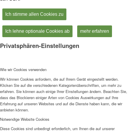
Ich stimme allen Cookies zu
Ich lehne optionale Cookies ab
mehr erfahren
Privatsphären-Einstellungen
Wie wir Cookies verwenden
Wir können Cookies anfordern, die auf Ihrem Gerät eingestellt werden.
Klicken Sie auf die verschiedenen Kategorienüberschriften, um mehr zu
erfahren. Sie können auch einige Ihrer Einstellungen ändern. Beachten Sie,
dass das Blockieren einiger Arten von Cookies Auswirkungen auf Ihre
Erfahrung auf unseren Websites und auf die Dienste haben kann, die wir
anbieten können.
Notwendige Website Cookies
Diese Cookies sind unbedingt erforderlich, um Ihnen die auf unserer