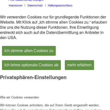
Impressum
Datenschutz
Haftungsausschluss
Wir verwenden Cookies nur für grundlegende Funktionen der
Website. Mit Klick auf „Ich stimme allen Cookies zu.“ erlauben
Sie uns die Nutzung dieser Funktionen. Ihre Einwilligung
erstreckt sich auch auf die Datenübermittlung an Anbieter in
den USA.
Ich stimme allen Cookies zu
Ich lehne optionale Cookies ab
mehr erfahren
Privatsphären-Einstellungen
Wie wir Cookies verwenden
Wir können Cookies anfordern, die auf Ihrem Gerät eingestellt werden.