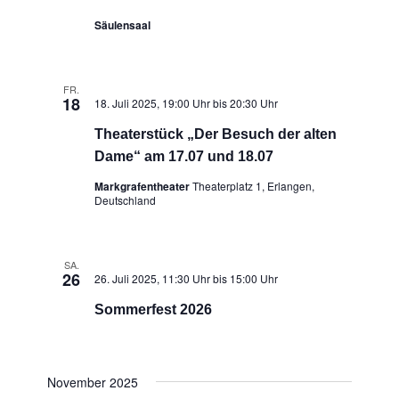
Säulensaal
FR.
18
18. Juli 2025, 19:00 Uhr
bis
20:30 Uhr
Theaterstück „Der Besuch der alten
Dame“ am 17.07 und 18.07
Markgrafentheater
Theaterplatz 1, Erlangen,
Deutschland
SA.
26
26. Juli 2025, 11:30 Uhr
bis
15:00 Uhr
Sommerfest 2026
November 2025