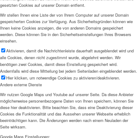
gesetzten Cookies auf unserer Domain entfernt.
Wir stellen Ihnen eine Liste der von Ihrem Computer auf unserer Domain
gespeicherten Cookies zur Verfügung. Aus Sicherheitsgründen können wie
Ihnen keine Cookies anzeigen, die von anderen Domains gespeichert
werden. Diese können Sie in den Sicherheitseinstellungen Ihres Browsers
einsehen.
Aktivieren, damit die Nachrichtenleiste dauerhaft ausgeblendet wird und
alle Cookies, denen nicht zugestimmt wurde, abgelehnt werden. Wir
benötigen zwei Cookies, damit diese Einstellung gespeichert wird.
Andernfalls wird diese Mitteilung bei jedem Seitenladen eingeblendet werden.
Hier klicken, um notwendige Cookies zu aktivieren/deaktivieren.
Andere externe Dienste
Wir nutzen Google Maps und Youtube auf unserer Seite. Da diese Anbieter
möglicherweise personenbezogene Daten von Ihnen speichern, können Sie
diese hier deaktivieren. Bitte beachten Sie, dass eine Deaktivierung dieser
Cookies die Funktionalität und das Aussehen unserer Webseite erheblich
beeinträchtigen kann. Die Änderungen werden nach einem Neuladen der
Seite wirksam.
Google Maps Einstellungen: