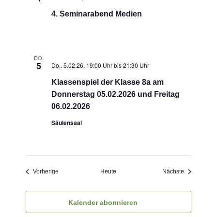
4. Seminarabend Medien
DO.
5
Do.. 5.02.26, 19:00 Uhr
bis
21:30 Uhr
Klassenspiel der Klasse 8a am
Donnerstag 05.02.2026 und Freitag
06.02.2026
Säulensaal
Veranstaltungen
Veranstaltu
Vorherige
Heute
Nächste
Kalender abonnieren