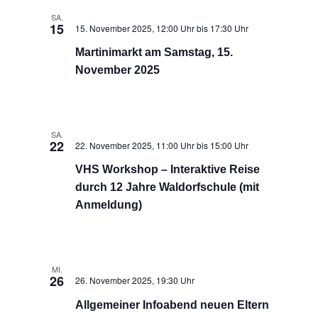
SA.
15
15. November 2025, 12:00 Uhr
bis
17:30 Uhr
Martinimarkt am Samstag, 15.
November 2025
SA.
22
22. November 2025, 11:00 Uhr
bis
15:00 Uhr
VHS Workshop – Interaktive Reise
durch 12 Jahre Waldorfschule (mit
Anmeldung)
MI.
26
26. November 2025, 19:30 Uhr
Allgemeiner Infoabend neuen Eltern