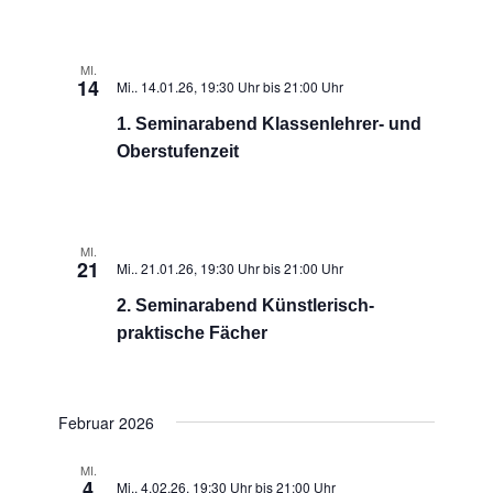
MI.
14
Mi.. 14.01.26, 19:30 Uhr
bis
21:00 Uhr
1. Seminarabend Klassenlehrer- und
Oberstufenzeit
MI.
21
Mi.. 21.01.26, 19:30 Uhr
bis
21:00 Uhr
2. Seminarabend Künstlerisch-
praktische Fächer
Februar 2026
MI.
4
Mi.. 4.02.26, 19:30 Uhr
bis
21:00 Uhr