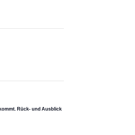
kommt. Rück- und Ausblick