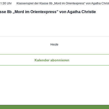
1:30 Uhr
Klassenspiel der Klasse 8b „Mord im Orientexpress“ von Agatha Christ
sse 8b „Mord im Orientexpress“ von Agatha Christie
Heute
Kalender abonnieren