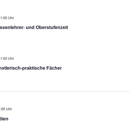
1:00 Uhr
ssenlehrer- und Oberstufenzeit
1:00 Uhr
stlerisch-praktische Fächer
:00 Uhr
dien