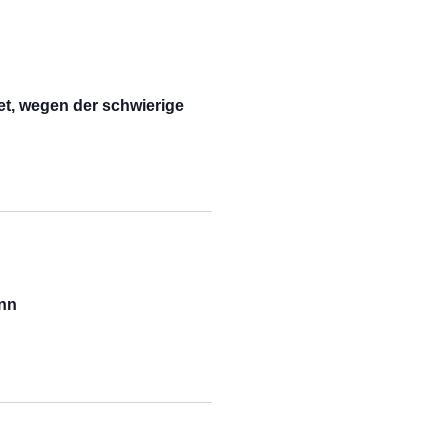
t, wegen der schwierige
nn