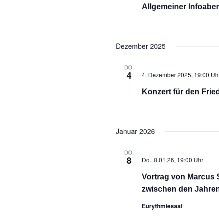
Allgemeiner Infoabe
Dezember 2025
DO.
4
4. Dezember 2025, 19:00 Uh
Konzert für den Frie
Januar 2026
DO.
8
Do.. 8.01.26, 19:00 Uhr
Vortrag von Marcus 
zwischen den Jahre
Eurythmiesaal