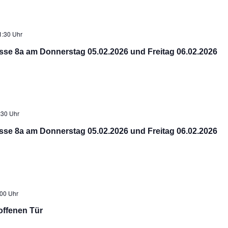
1:30 Uhr
sse 8a am Donnerstag 05.02.2026 und Freitag 06.02.2026
:30 Uhr
sse 8a am Donnerstag 05.02.2026 und Freitag 06.02.2026
00 Uhr
offenen Tür