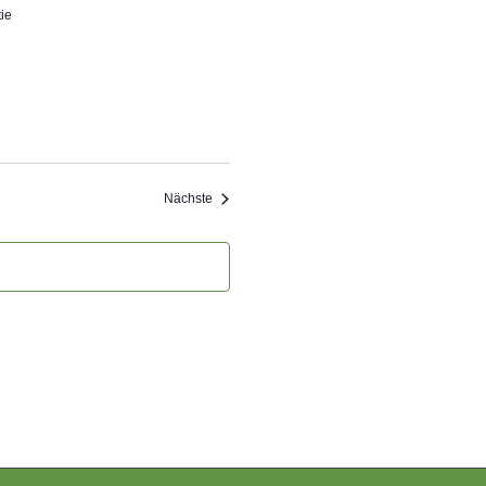
ie
Veranstaltungen
Nächste