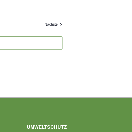
Veranstaltungen
Nächste
UMWELTSCHUTZ