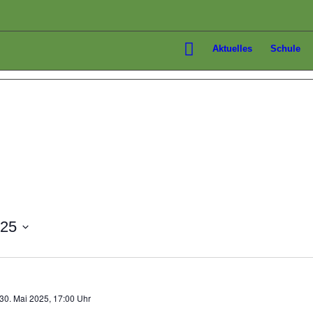
Aktuelles
Schule
025
30. Mai 2025, 17:00 Uhr