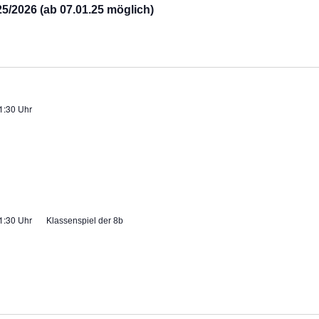
/2026 (ab 07.01.25 möglich)
1:30 Uhr
1:30 Uhr
Klassenspiel der 8b