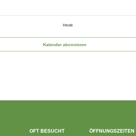
Heute
Kalender abonnieren
OFT BESUCHT
ÖFFNUNGSZEITEN