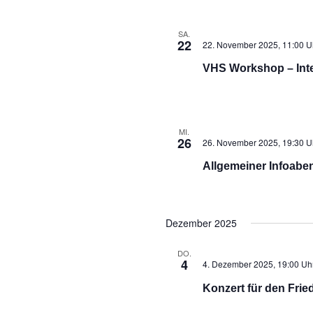
SA.
22
22. November 2025, 11:00 U
VHS Workshop – Inte
MI.
26
26. November 2025, 19:30 U
Allgemeiner Infoabe
Dezember 2025
DO.
4
4. Dezember 2025, 19:00 Uh
Konzert für den Frie