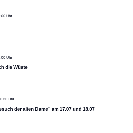
:00 Uhr
:00 Uhr
ch die Wüste
0:30 Uhr
esuch der alten Dame“ am 17.07 und 18.07