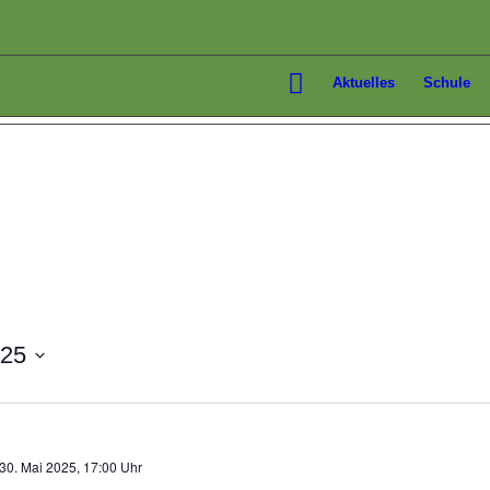
Aktuelles
Schule
025
30. Mai 2025, 17:00 Uhr