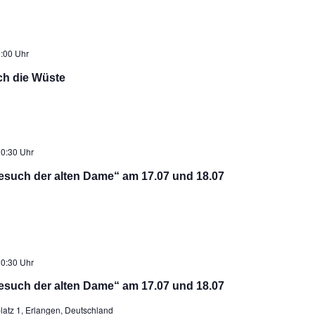
:00 Uhr
ch die Wüste
0:30 Uhr
esuch der alten Dame“ am 17.07 und 18.07
0:30 Uhr
esuch der alten Dame“ am 17.07 und 18.07
latz 1, Erlangen, Deutschland