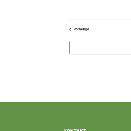
Veranstaltungen
Vorherige
KONTAKT