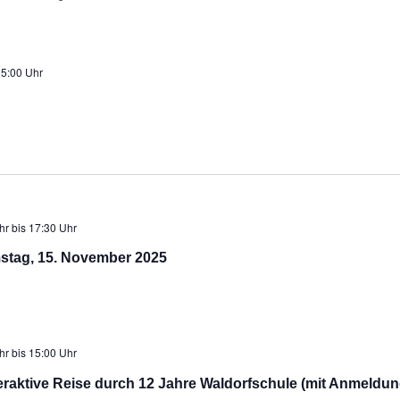
5:00 Uhr
hr
bis
17:30 Uhr
stag, 15. November 2025
hr
bis
15:00 Uhr
raktive Reise durch 12 Jahre Waldorfschule (mit Anmeldun