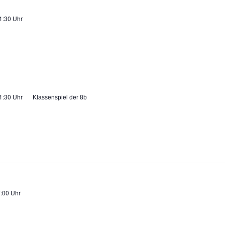
1:30 Uhr
1:30 Uhr
Klassenspiel der 8b
:00 Uhr