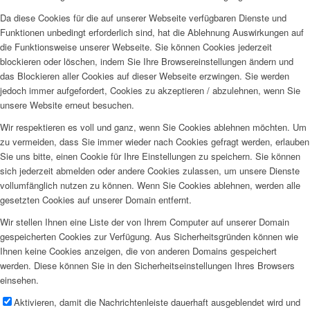
Da diese Cookies für die auf unserer Webseite verfügbaren Dienste und
Funktionen unbedingt erforderlich sind, hat die Ablehnung Auswirkungen auf
die Funktionsweise unserer Webseite. Sie können Cookies jederzeit
blockieren oder löschen, indem Sie Ihre Browsereinstellungen ändern und
das Blockieren aller Cookies auf dieser Webseite erzwingen. Sie werden
jedoch immer aufgefordert, Cookies zu akzeptieren / abzulehnen, wenn Sie
unsere Website erneut besuchen.
Wir respektieren es voll und ganz, wenn Sie Cookies ablehnen möchten. Um
zu vermeiden, dass Sie immer wieder nach Cookies gefragt werden, erlauben
Sie uns bitte, einen Cookie für Ihre Einstellungen zu speichern. Sie können
sich jederzeit abmelden oder andere Cookies zulassen, um unsere Dienste
vollumfänglich nutzen zu können. Wenn Sie Cookies ablehnen, werden alle
gesetzten Cookies auf unserer Domain entfernt.
Wir stellen Ihnen eine Liste der von Ihrem Computer auf unserer Domain
gespeicherten Cookies zur Verfügung. Aus Sicherheitsgründen können wie
Ihnen keine Cookies anzeigen, die von anderen Domains gespeichert
werden. Diese können Sie in den Sicherheitseinstellungen Ihres Browsers
einsehen.
Aktivieren, damit die Nachrichtenleiste dauerhaft ausgeblendet wird und