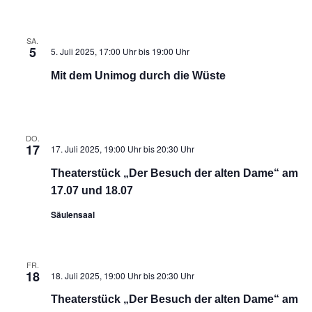
SA.
5
5. Juli 2025, 17:00 Uhr
bis
19:00 Uhr
Mit dem Unimog durch die Wüste
DO.
17
17. Juli 2025, 19:00 Uhr
bis
20:30 Uhr
Theaterstück „Der Besuch der alten Dame“ am
17.07 und 18.07
Säulensaal
FR.
18
18. Juli 2025, 19:00 Uhr
bis
20:30 Uhr
Theaterstück „Der Besuch der alten Dame“ am