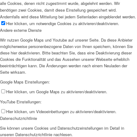
alle Cookies, denen nicht zugestimmt wurde, abgelehnt werden. Wir
benötigen zwei Cookies, damit diese Einstellung gespeichert wird.
Andernfalls wird diese Mitteilung bei jedem Seitenladen eingeblendet werden.
Hier klicken, um notwendige Cookies zu aktivieren/deaktivieren.
Andere externe Dienste
Wir nutzen Google Maps und Youtube auf unserer Seite. Da diese Anbieter
möglicherweise personenbezogene Daten von Ihnen speichern, können Sie
diese hier deaktivieren. Bitte beachten Sie, dass eine Deaktivierung dieser
Cookies die Funktionalität und das Aussehen unserer Webseite erheblich
beeinträchtigen kann. Die Änderungen werden nach einem Neuladen der
Seite wirksam.
Google Maps Einstellungen:
Hier klicken, um Google Maps zu aktivieren/deaktivieren.
YouTube Einstellungen:
Hier klicken, um Videoeinbettungen zu aktivieren/deaktivieren.
Datenschutzrichtlinie
Sie können unsere Cookies und Datenschutzeinstellungen im Detail in
unseren Datenschutzrichtlinie nachlesen.