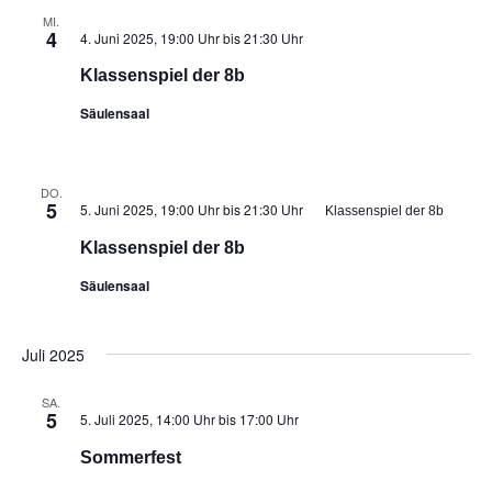
MI.
4
4. Juni 2025, 19:00 Uhr
bis
21:30 Uhr
Klassenspiel der 8b
Säulensaal
DO.
5
5. Juni 2025, 19:00 Uhr
bis
21:30 Uhr
Klassenspiel der 8b
Klassenspiel der 8b
Säulensaal
Juli 2025
SA.
5
5. Juli 2025, 14:00 Uhr
bis
17:00 Uhr
Sommerfest