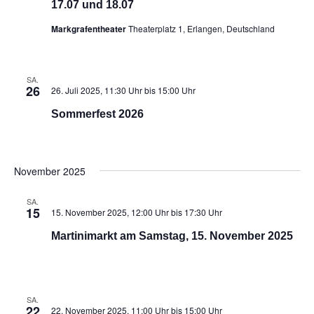
17.07 und 18.07
Markgrafentheater
Theaterplatz 1, Erlangen, Deutschland
SA.
26
26. Juli 2025, 11:30 Uhr
bis
15:00 Uhr
Sommerfest 2026
November 2025
SA.
15
15. November 2025, 12:00 Uhr
bis
17:30 Uhr
Martinimarkt am Samstag, 15. November 2025
SA.
22
22. November 2025, 11:00 Uhr
bis
15:00 Uhr