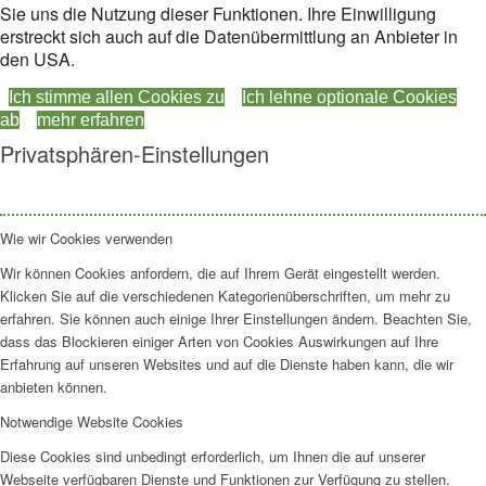
Sie uns die Nutzung dieser Funktionen. Ihre Einwilligung
erstreckt sich auch auf die Datenübermittlung an Anbieter in
den USA.
Ich stimme allen Cookies zu
Ich lehne optionale Cookies
ab
mehr erfahren
Privatsphären-Einstellungen
Wie wir Cookies verwenden
Wir können Cookies anfordern, die auf Ihrem Gerät eingestellt werden.
Klicken Sie auf die verschiedenen Kategorienüberschriften, um mehr zu
erfahren. Sie können auch einige Ihrer Einstellungen ändern. Beachten Sie,
dass das Blockieren einiger Arten von Cookies Auswirkungen auf Ihre
Erfahrung auf unseren Websites und auf die Dienste haben kann, die wir
anbieten können.
Notwendige Website Cookies
Diese Cookies sind unbedingt erforderlich, um Ihnen die auf unserer
Webseite verfügbaren Dienste und Funktionen zur Verfügung zu stellen.