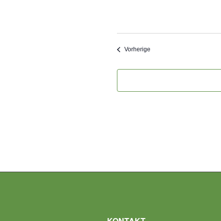
Veranstaltungen
Vorherige
KONTAKT