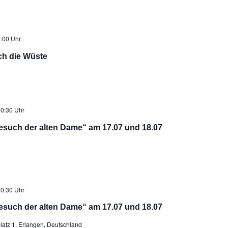
:00 Uhr
ch die Wüste
0:30 Uhr
esuch der alten Dame“ am 17.07 und 18.07
0:30 Uhr
esuch der alten Dame“ am 17.07 und 18.07
latz 1, Erlangen, Deutschland