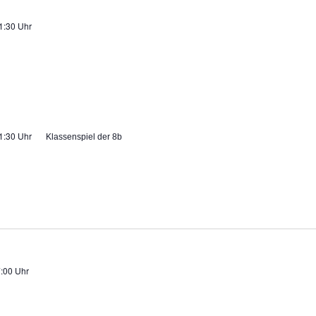
1:30 Uhr
1:30 Uhr
Klassenspiel der 8b
:00 Uhr