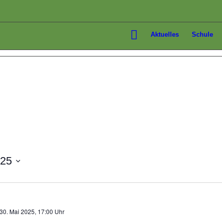
Aktuelles
Schule
025
30. Mai 2025, 17:00 Uhr