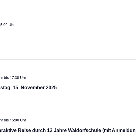
5:00 Uhr
hr
bis
17:30 Uhr
stag, 15. November 2025
hr
bis
15:00 Uhr
raktive Reise durch 12 Jahre Waldorfschule (mit Anmeldun