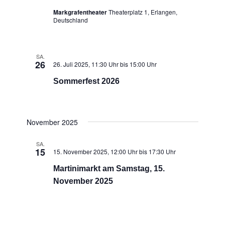
Markgrafentheater
Theaterplatz 1, Erlangen,
Deutschland
SA.
26
26. Juli 2025, 11:30 Uhr
bis
15:00 Uhr
Sommerfest 2026
November 2025
SA.
15
15. November 2025, 12:00 Uhr
bis
17:30 Uhr
Martinimarkt am Samstag, 15.
November 2025