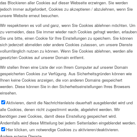
das Blockieren aller Cookies auf dieser Webseite erzwingen. Sie werden
jedoch immer aufgefordert, Cookies zu akzeptieren / abzulehnen, wenn Sie
unsere Website erneut besuchen.
Wir respektieren es voll und ganz, wenn Sie Cookies ablehnen möchten. Um
zu vermeiden, dass Sie immer wieder nach Cookies gefragt werden, erlauben
Sie uns bitte, einen Cookie für Ihre Einstellungen zu speichern. Sie können
sich jederzeit abmelden oder andere Cookies zulassen, um unsere Dienste
vollumfänglich nutzen zu können. Wenn Sie Cookies ablehnen, werden alle
gesetzten Cookies auf unserer Domain entfernt.
Wir stellen Ihnen eine Liste der von Ihrem Computer auf unserer Domain
gespeicherten Cookies zur Verfügung. Aus Sicherheitsgründen können wie
Ihnen keine Cookies anzeigen, die von anderen Domains gespeichert
werden. Diese können Sie in den Sicherheitseinstellungen Ihres Browsers
einsehen.
Aktivieren, damit die Nachrichtenleiste dauerhaft ausgeblendet wird und
alle Cookies, denen nicht zugestimmt wurde, abgelehnt werden. Wir
benötigen zwei Cookies, damit diese Einstellung gespeichert wird.
Andernfalls wird diese Mitteilung bei jedem Seitenladen eingeblendet werden.
Hier klicken, um notwendige Cookies zu aktivieren/deaktivieren.
Andere externe Dienste