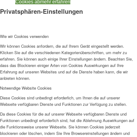
Cookies ab
mehr erfahren
Privatsphären-Einstellungen
Wie wir Cookies verwenden
Wir können Cookies anfordern, die auf Ihrem Gerät eingestellt werden.
Klicken Sie auf die verschiedenen Kategorienüberschriften, um mehr zu
erfahren. Sie können auch einige Ihrer Einstellungen ändern. Beachten Sie,
dass das Blockieren einiger Arten von Cookies Auswirkungen auf Ihre
Erfahrung auf unseren Websites und auf die Dienste haben kann, die wir
anbieten können.
Notwendige Website Cookies
Diese Cookies sind unbedingt erforderlich, um Ihnen die auf unserer
Webseite verfügbaren Dienste und Funktionen zur Verfügung zu stellen.
Da diese Cookies für die auf unserer Webseite verfügbaren Dienste und
Funktionen unbedingt erforderlich sind, hat die Ablehnung Auswirkungen auf
die Funktionsweise unserer Webseite. Sie können Cookies jederzeit
blockieren oder löschen, indem Sie Ihre Browsereinstellungen ändern und