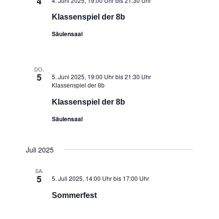
4
4. Juni 2025, 19:00 Uhr
bis
21:30 Uhr
Klassenspiel der 8b
Säulensaal
DO.
5
5. Juni 2025, 19:00 Uhr
bis
21:30 Uhr
Klassenspiel der 8b
Klassenspiel der 8b
Säulensaal
Juli 2025
SA.
5
5. Juli 2025, 14:00 Uhr
bis
17:00 Uhr
Sommerfest