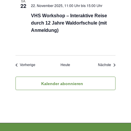
SA.
22
22. November 2025, 11:00 Uhr
bis
15:00 Uhr
VHS Workshop – Interaktive Reise
durch 12 Jahre Waldorfschule (mit
Anmeldung)
Veranstaltungen
Veranstaltu
Vorherige
Heute
Nächste
Kalender abonnieren