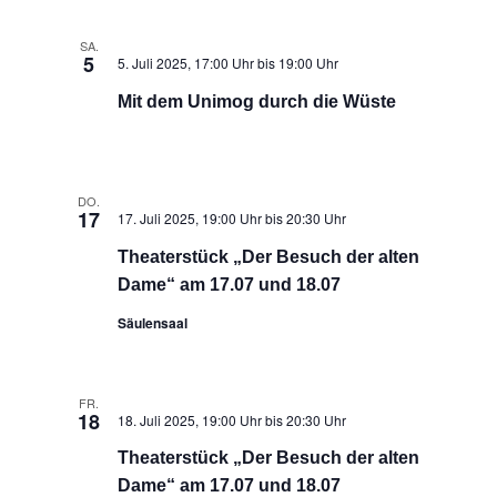
SA.
5
5. Juli 2025, 17:00 Uhr
bis
19:00 Uhr
Mit dem Unimog durch die Wüste
DO.
17
17. Juli 2025, 19:00 Uhr
bis
20:30 Uhr
Theaterstück „Der Besuch der alten
Dame“ am 17.07 und 18.07
Säulensaal
FR.
18
18. Juli 2025, 19:00 Uhr
bis
20:30 Uhr
Theaterstück „Der Besuch der alten
Dame“ am 17.07 und 18.07