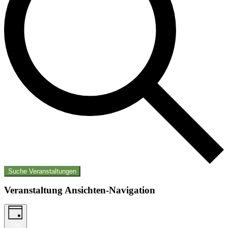
Suche Veranstaltungen
Veranstaltung Ansichten-Navigation
Tag