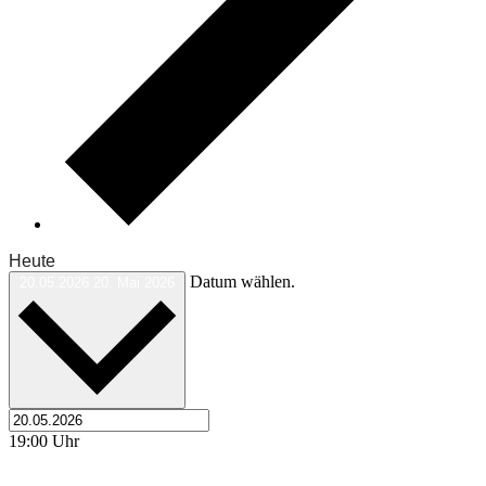
Heute
Datum wählen.
20.05.2026
20. Mai 2026
19:00 Uhr