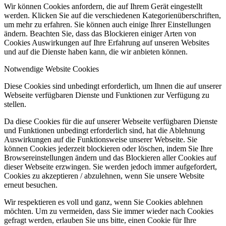
Wir können Cookies anfordern, die auf Ihrem Gerät eingestellt
werden. Klicken Sie auf die verschiedenen Kategorienüberschriften,
um mehr zu erfahren. Sie können auch einige Ihrer Einstellungen
ändern. Beachten Sie, dass das Blockieren einiger Arten von
Cookies Auswirkungen auf Ihre Erfahrung auf unseren Websites
und auf die Dienste haben kann, die wir anbieten können.
Notwendige Website Cookies
Diese Cookies sind unbedingt erforderlich, um Ihnen die auf unserer
Webseite verfügbaren Dienste und Funktionen zur Verfügung zu
stellen.
Da diese Cookies für die auf unserer Webseite verfügbaren Dienste
und Funktionen unbedingt erforderlich sind, hat die Ablehnung
Auswirkungen auf die Funktionsweise unserer Webseite. Sie
können Cookies jederzeit blockieren oder löschen, indem Sie Ihre
Browsereinstellungen ändern und das Blockieren aller Cookies auf
dieser Webseite erzwingen. Sie werden jedoch immer aufgefordert,
Cookies zu akzeptieren / abzulehnen, wenn Sie unsere Website
erneut besuchen.
Wir respektieren es voll und ganz, wenn Sie Cookies ablehnen
möchten. Um zu vermeiden, dass Sie immer wieder nach Cookies
gefragt werden, erlauben Sie uns bitte, einen Cookie für Ihre