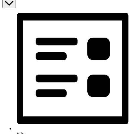
Liste