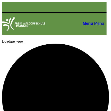
Menü
Menü
Loading view.