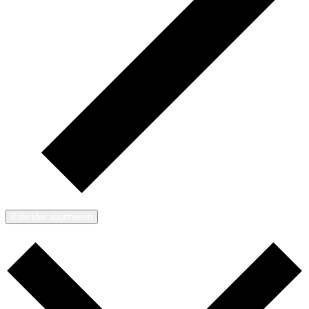
Kalender abonnieren