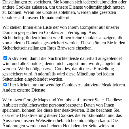
Einstellungen zu speichern. Sie können sich jederzeit abmelden oder
andere Cookies zulassen, um unsere Dienste vollumfänglich nutzen
zu können. Wenn Sie Cookies ablehnen, werden alle gesetzten
Cookies auf unserer Domain entfernt.
Wir stellen Ihnen eine Liste der von Ihrem Computer auf unserer
Domain gespeicherten Cookies zur Verfügung. Aus
Sicherheitsgründen können wie Ihnen keine Cookies anzeigen, die
von anderen Domains gespeichert werden. Diese können Sie in den
Sicherheitseinstellungen Ihres Browsers einsehen.
Aktivieren, damit die Nachrichtenleiste dauerhaft ausgeblendet
wird und alle Cookies, denen nicht zugestimmt wurde, abgelehnt
werden. Wir benötigen zwei Cookies, damit diese Einstellung
gespeichert wird. Andernfalls wird diese Mitteilung bei jedem
Seitenladen eingeblendet werden.
Hier klicken, um notwendige Cookies zu aktivieren/deaktivieren.
Andere externe Dienste
Wir nutzen Google Maps und Youtube auf unserer Seite. Da diese
Anbieter möglicherweise personenbezogene Daten von Ihnen
speichern, können Sie diese hier deaktivieren. Bitte beachten Sie,
dass eine Deaktivierung dieser Cookies die Funktionalität und das
Aussehen unserer Webseite erheblich beeinträchtigen kann. Die
Änderungen werden nach einem Neuladen der Seite wirksam.