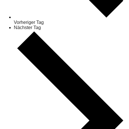
Vorheriger Tag
Nächster Tag