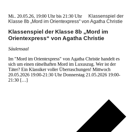
Mi.. 20.05.26, 19:00 Uhr
bis
21:30 Uhr
Klassenspiel der
Klasse 8b „Mord im Orientexpress“ von Agatha Christie
Klassenspiel der Klasse 8b „Mord im
Orientexpress“ von Agatha Christie
Säulensaal
Im "Mord im Orientexpress" von Agatha Christie handelt es
sich um einen rätselhaften Mord im Luxuszug. Wer ist der
Täter? Ein Klassiker voller Überraschungen! Mittwoch
20.05.2026 19:00-21:30 Uhr Donnerstag 21.05.2026 19:00-
21:30 […]