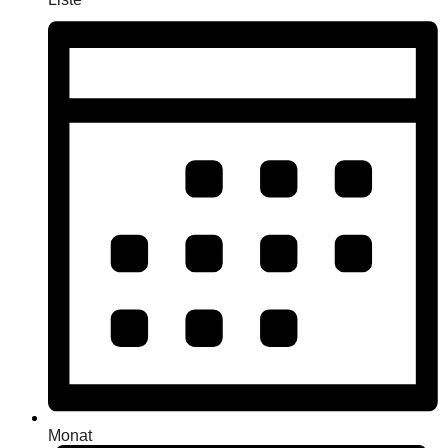
Monat