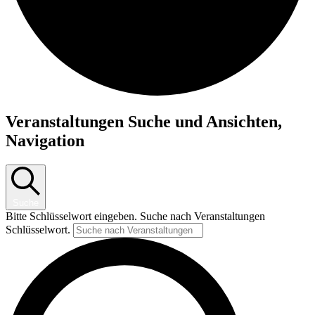
Veranstaltungen Suche und Ansichten,
Navigation
Suche
Bitte Schlüsselwort eingeben. Suche nach Veranstaltungen
Schlüsselwort.