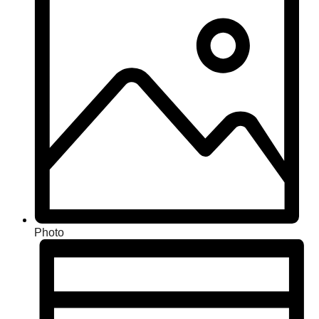
Photo