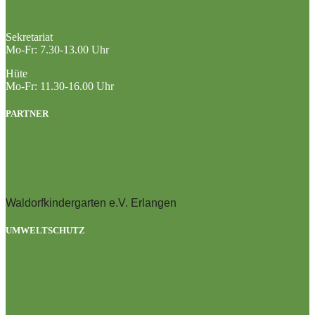
Sekretariat
Mo-Fr: 7.30-13.00 Uhr
Hüte
Mo-Fr: 11.30-16.00 Uhr
PARTNER
Waldorfkindergarten e.V. Erlangen
UMWELTSCHUTZ