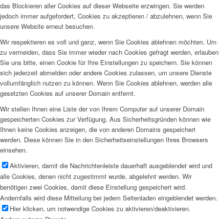
das Blockieren aller Cookies auf dieser Webseite erzwingen. Sie werden
jedoch immer aufgefordert, Cookies zu akzeptieren / abzulehnen, wenn Sie
unsere Website erneut besuchen.
Wir respektieren es voll und ganz, wenn Sie Cookies ablehnen möchten. Um
zu vermeiden, dass Sie immer wieder nach Cookies gefragt werden, erlauben
Sie uns bitte, einen Cookie für Ihre Einstellungen zu speichern. Sie können
sich jederzeit abmelden oder andere Cookies zulassen, um unsere Dienste
vollumfänglich nutzen zu können. Wenn Sie Cookies ablehnen, werden alle
gesetzten Cookies auf unserer Domain entfernt.
Wir stellen Ihnen eine Liste der von Ihrem Computer auf unserer Domain
gespeicherten Cookies zur Verfügung. Aus Sicherheitsgründen können wie
Ihnen keine Cookies anzeigen, die von anderen Domains gespeichert
werden. Diese können Sie in den Sicherheitseinstellungen Ihres Browsers
einsehen.
Aktivieren, damit die Nachrichtenleiste dauerhaft ausgeblendet wird und
alle Cookies, denen nicht zugestimmt wurde, abgelehnt werden. Wir
benötigen zwei Cookies, damit diese Einstellung gespeichert wird.
Andernfalls wird diese Mitteilung bei jedem Seitenladen eingeblendet werden.
Hier klicken, um notwendige Cookies zu aktivieren/deaktivieren.