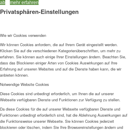
ab
mehr erfahren
Privatsphären-Einstellungen
Wie wir Cookies verwenden
Wir können Cookies anfordern, die auf Ihrem Gerät eingestellt werden.
Klicken Sie auf die verschiedenen Kategorienüberschriften, um mehr zu
erfahren. Sie können auch einige Ihrer Einstellungen ändern. Beachten Sie,
dass das Blockieren einiger Arten von Cookies Auswirkungen auf Ihre
Erfahrung auf unseren Websites und auf die Dienste haben kann, die wir
anbieten können.
Notwendige Website Cookies
Diese Cookies sind unbedingt erforderlich, um Ihnen die auf unserer
Webseite verfügbaren Dienste und Funktionen zur Verfügung zu stellen.
Da diese Cookies für die auf unserer Webseite verfügbaren Dienste und
Funktionen unbedingt erforderlich sind, hat die Ablehnung Auswirkungen auf
die Funktionsweise unserer Webseite. Sie können Cookies jederzeit
blockieren oder löschen, indem Sie Ihre Browsereinstellungen ändern und