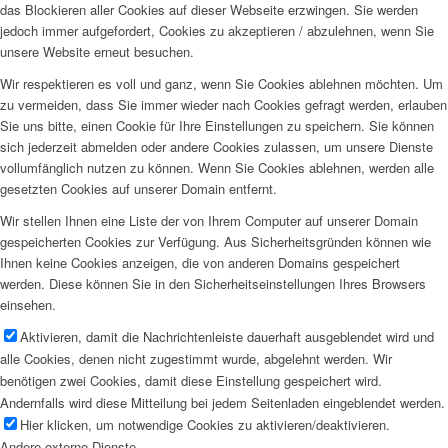
das Blockieren aller Cookies auf dieser Webseite erzwingen. Sie werden
jedoch immer aufgefordert, Cookies zu akzeptieren / abzulehnen, wenn Sie
unsere Website erneut besuchen.
Wir respektieren es voll und ganz, wenn Sie Cookies ablehnen möchten. Um
zu vermeiden, dass Sie immer wieder nach Cookies gefragt werden, erlauben
Sie uns bitte, einen Cookie für Ihre Einstellungen zu speichern. Sie können
sich jederzeit abmelden oder andere Cookies zulassen, um unsere Dienste
vollumfänglich nutzen zu können. Wenn Sie Cookies ablehnen, werden alle
gesetzten Cookies auf unserer Domain entfernt.
Wir stellen Ihnen eine Liste der von Ihrem Computer auf unserer Domain
gespeicherten Cookies zur Verfügung. Aus Sicherheitsgründen können wie
Ihnen keine Cookies anzeigen, die von anderen Domains gespeichert
werden. Diese können Sie in den Sicherheitseinstellungen Ihres Browsers
einsehen.
Aktivieren, damit die Nachrichtenleiste dauerhaft ausgeblendet wird und
alle Cookies, denen nicht zugestimmt wurde, abgelehnt werden. Wir
benötigen zwei Cookies, damit diese Einstellung gespeichert wird.
Andernfalls wird diese Mitteilung bei jedem Seitenladen eingeblendet werden.
Hier klicken, um notwendige Cookies zu aktivieren/deaktivieren.
Andere externe Dienste