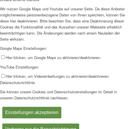
Wir nutzen Google Maps und Youtube auf unserer Seite. Da diese Anbieter
möglicherweise personenbezogene Daten von Ihnen speichern, können Sie
diese hier deaktivieren. Bitte beachten Sie, dass eine Deaktivierung dieser
Cookies die Funktionalität und das Aussehen unserer Webseite erheblich
beeinträchtigen kann. Die Änderungen werden nach einem Neuladen der
Seite wirksam.
Google Maps Einstellungen:
Hier klicken, um Google Maps zu aktivieren/deaktivieren.
YouTube Einstellungen:
Hier klicken, um Videoeinbettungen zu aktivieren/deaktivieren.
Datenschutzrichtlinie
Sie können unsere Cookies und Datenschutzeinstellungen im Detail in
unseren Datenschutzrichtlinie nachlesen.
Einstellungen akzeptieren