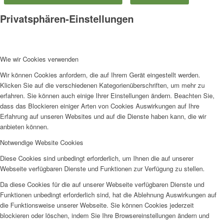
Privatsphären-Einstellungen
Wie wir Cookies verwenden
Wir können Cookies anfordern, die auf Ihrem Gerät eingestellt werden.
Klicken Sie auf die verschiedenen Kategorienüberschriften, um mehr zu
erfahren. Sie können auch einige Ihrer Einstellungen ändern. Beachten Sie,
dass das Blockieren einiger Arten von Cookies Auswirkungen auf Ihre
Erfahrung auf unseren Websites und auf die Dienste haben kann, die wir
anbieten können.
Notwendige Website Cookies
Diese Cookies sind unbedingt erforderlich, um Ihnen die auf unserer
Webseite verfügbaren Dienste und Funktionen zur Verfügung zu stellen.
Da diese Cookies für die auf unserer Webseite verfügbaren Dienste und
Funktionen unbedingt erforderlich sind, hat die Ablehnung Auswirkungen auf
die Funktionsweise unserer Webseite. Sie können Cookies jederzeit
blockieren oder löschen, indem Sie Ihre Browsereinstellungen ändern und