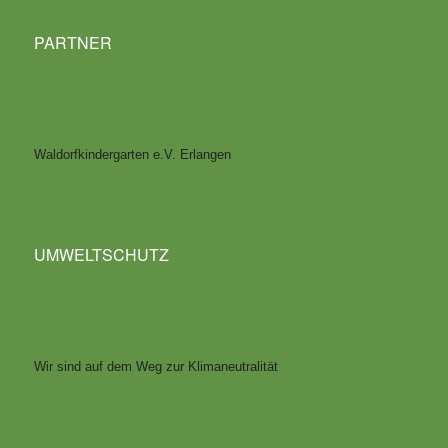
PARTNER
Waldorfkindergarten e.V. Erlangen
UMWELTSCHUTZ
Wir sind auf dem Weg zur Klimaneutralität