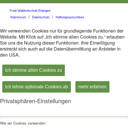
Freie Waldorfschule Erlangen
Impressum
Datenschutz
Haftungsausschluss
Wir verwenden Cookies nur für grundlegende Funktionen der
Website. Mit Klick auf „Ich stimme allen Cookies zu.“ erlauben
Sie uns die Nutzung dieser Funktionen. Ihre Einwilligung
erstreckt sich auch auf die Datenübermittlung an Anbieter in
den USA.
Ich stimme allen Cookies zu
Ich lehne optionale Cookies ab
mehr erfahren
Privatsphären-Einstellungen
Wie wir Cookies verwenden