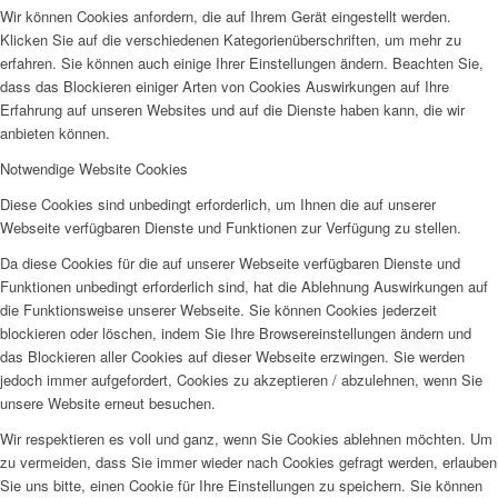
Wir können Cookies anfordern, die auf Ihrem Gerät eingestellt werden.
Klicken Sie auf die verschiedenen Kategorienüberschriften, um mehr zu
erfahren. Sie können auch einige Ihrer Einstellungen ändern. Beachten Sie,
dass das Blockieren einiger Arten von Cookies Auswirkungen auf Ihre
Erfahrung auf unseren Websites und auf die Dienste haben kann, die wir
anbieten können.
Notwendige Website Cookies
Diese Cookies sind unbedingt erforderlich, um Ihnen die auf unserer
Webseite verfügbaren Dienste und Funktionen zur Verfügung zu stellen.
Da diese Cookies für die auf unserer Webseite verfügbaren Dienste und
Funktionen unbedingt erforderlich sind, hat die Ablehnung Auswirkungen auf
die Funktionsweise unserer Webseite. Sie können Cookies jederzeit
blockieren oder löschen, indem Sie Ihre Browsereinstellungen ändern und
das Blockieren aller Cookies auf dieser Webseite erzwingen. Sie werden
jedoch immer aufgefordert, Cookies zu akzeptieren / abzulehnen, wenn Sie
unsere Website erneut besuchen.
Wir respektieren es voll und ganz, wenn Sie Cookies ablehnen möchten. Um
zu vermeiden, dass Sie immer wieder nach Cookies gefragt werden, erlauben
Sie uns bitte, einen Cookie für Ihre Einstellungen zu speichern. Sie können