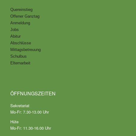
Quereinstieg
Offener Ganztag
Anmeldung
Jobs
Abitur
Abschlüsse
Mittagsbetreuung
Schulbus
Elternarbeit
ÖFFNUNGSZEITEN
Sekretariat
Mo-Fr: 7.30-13.00 Uhr
Hüte
Mo-Fr: 11.30-16.00 Uhr