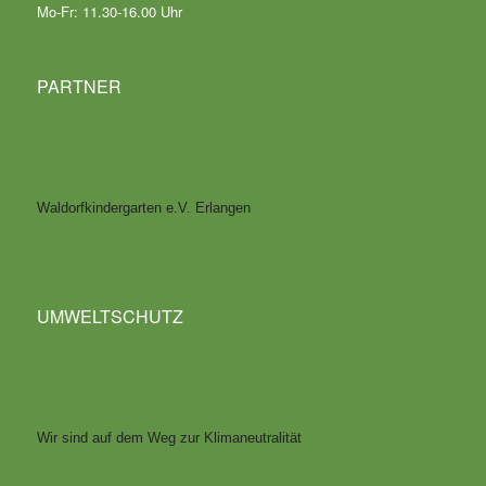
Mo-Fr: 11.30-16.00 Uhr
PARTNER
Waldorfkindergarten e.V. Erlangen
UMWELTSCHUTZ
Wir sind auf dem Weg zur Klimaneutralität