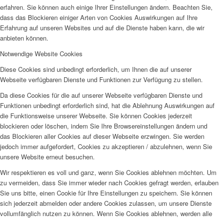
erfahren. Sie können auch einige Ihrer Einstellungen ändern. Beachten Sie,
dass das Blockieren einiger Arten von Cookies Auswirkungen auf Ihre
Erfahrung auf unseren Websites und auf die Dienste haben kann, die wir
anbieten können.
Notwendige Website Cookies
Diese Cookies sind unbedingt erforderlich, um Ihnen die auf unserer
Webseite verfügbaren Dienste und Funktionen zur Verfügung zu stellen.
Da diese Cookies für die auf unserer Webseite verfügbaren Dienste und
Funktionen unbedingt erforderlich sind, hat die Ablehnung Auswirkungen auf
die Funktionsweise unserer Webseite. Sie können Cookies jederzeit
blockieren oder löschen, indem Sie Ihre Browsereinstellungen ändern und
das Blockieren aller Cookies auf dieser Webseite erzwingen. Sie werden
jedoch immer aufgefordert, Cookies zu akzeptieren / abzulehnen, wenn Sie
unsere Website erneut besuchen.
Wir respektieren es voll und ganz, wenn Sie Cookies ablehnen möchten. Um
zu vermeiden, dass Sie immer wieder nach Cookies gefragt werden, erlauben
Sie uns bitte, einen Cookie für Ihre Einstellungen zu speichern. Sie können
sich jederzeit abmelden oder andere Cookies zulassen, um unsere Dienste
vollumfänglich nutzen zu können. Wenn Sie Cookies ablehnen, werden alle