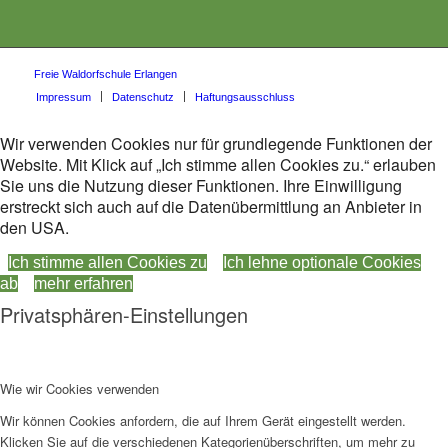
Freie Waldorfschule Erlangen
Impressum
Datenschutz
Haftungsausschluss
Wir verwenden Cookies nur für grundlegende Funktionen der
Website. Mit Klick auf „Ich stimme allen Cookies zu.“ erlauben
Sie uns die Nutzung dieser Funktionen. Ihre Einwilligung
erstreckt sich auch auf die Datenübermittlung an Anbieter in
den USA.
Ich stimme allen Cookies zu
Ich lehne optionale Cookies
ab
mehr erfahren
Privatsphären-Einstellungen
Wie wir Cookies verwenden
Wir können Cookies anfordern, die auf Ihrem Gerät eingestellt werden.
Klicken Sie auf die verschiedenen Kategorienüberschriften, um mehr zu