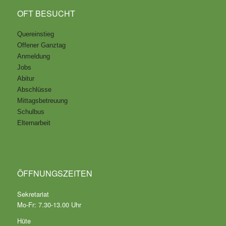
OFT BESUCHT
Quereinstieg
Offener Ganztag
Anmeldung
Jobs
Abitur
Abschlüsse
Mittagsbetreuung
Schulbus
Elternarbeit
ÖFFNUNGSZEITEN
Sekretariat
Mo-Fr: 7.30-13.00 Uhr
Hüte