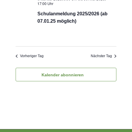
17:00 Uhr
Schulanmeldung 2025/2026 (ab
07.01.25 möglich)
Vorheriger Tag
Nächster Tag
Kalender abonnieren