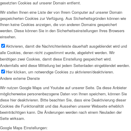
gesetzten Cookies auf unserer Domain entfernt.
Wir stellen Ihnen eine Liste der von Ihrem Computer auf unserer Domain
gespeicherten Cookies zur Verfügung. Aus Sicherheitsgründen können wie
Ihnen keine Cookies anzeigen, die von anderen Domains gespeichert
werden. Diese können Sie in den Sicherheitseinstellungen Ihres Browsers
einsehen.
Aktivieren, damit die Nachrichtenleiste dauerhaft ausgeblendet wird und
alle Cookies, denen nicht zugestimmt wurde, abgelehnt werden. Wir
benötigen zwei Cookies, damit diese Einstellung gespeichert wird.
Andernfalls wird diese Mitteilung bei jedem Seitenladen eingeblendet werden.
Hier klicken, um notwendige Cookies zu aktivieren/deaktivieren.
Andere externe Dienste
Wir nutzen Google Maps und Youtube auf unserer Seite. Da diese Anbieter
möglicherweise personenbezogene Daten von Ihnen speichern, können Sie
diese hier deaktivieren. Bitte beachten Sie, dass eine Deaktivierung dieser
Cookies die Funktionalität und das Aussehen unserer Webseite erheblich
beeinträchtigen kann. Die Änderungen werden nach einem Neuladen der
Seite wirksam.
Google Maps Einstellungen: