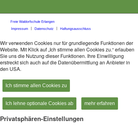
Freie Waldorfschule Erlangen
Impressum
Datenschutz
Haftungsausschluss
Wir verwenden Cookies nur für grundlegende Funktionen der
Website. Mit Klick auf „Ich stimme allen Cookies zu.“ erlauben
Sie uns die Nutzung dieser Funktionen. Ihre Einwilligung
erstreckt sich auch auf die Datenübermittlung an Anbieter in
den USA.
Ich stimme allen Cookies zu
Ich lehne optionale Cookies ab
mehr erfahren
Privatsphären-Einstellungen