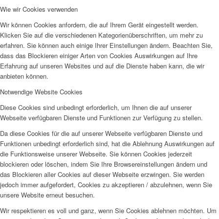
Wie wir Cookies verwenden
Wir können Cookies anfordern, die auf Ihrem Gerät eingestellt werden.
Klicken Sie auf die verschiedenen Kategorienüberschriften, um mehr zu
erfahren. Sie können auch einige Ihrer Einstellungen ändern. Beachten Sie,
dass das Blockieren einiger Arten von Cookies Auswirkungen auf Ihre
Erfahrung auf unseren Websites und auf die Dienste haben kann, die wir
anbieten können.
Notwendige Website Cookies
Diese Cookies sind unbedingt erforderlich, um Ihnen die auf unserer
Webseite verfügbaren Dienste und Funktionen zur Verfügung zu stellen.
Da diese Cookies für die auf unserer Webseite verfügbaren Dienste und
Funktionen unbedingt erforderlich sind, hat die Ablehnung Auswirkungen auf
die Funktionsweise unserer Webseite. Sie können Cookies jederzeit
blockieren oder löschen, indem Sie Ihre Browsereinstellungen ändern und
das Blockieren aller Cookies auf dieser Webseite erzwingen. Sie werden
jedoch immer aufgefordert, Cookies zu akzeptieren / abzulehnen, wenn Sie
unsere Website erneut besuchen.
Wir respektieren es voll und ganz, wenn Sie Cookies ablehnen möchten. Um