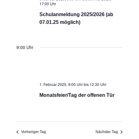
17:00 Uhr
Schulanmeldung 2025/2026 (ab
07.01.25 möglich)
9:00 Uhr
1. Februar 2025, 9:00 Uhr
bis
12:30 Uhr
Monatsfeier/Tag der offenen Tür
Vorheriger Tag
Nächster Tag