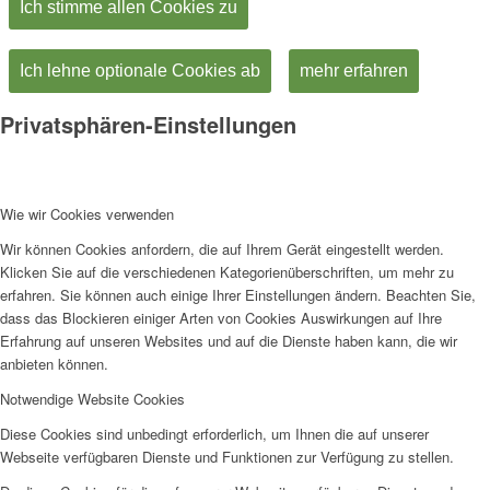
Ich stimme allen Cookies zu
Ich lehne optionale Cookies ab
mehr erfahren
Privatsphären-Einstellungen
Wie wir Cookies verwenden
Wir können Cookies anfordern, die auf Ihrem Gerät eingestellt werden.
Klicken Sie auf die verschiedenen Kategorienüberschriften, um mehr zu
erfahren. Sie können auch einige Ihrer Einstellungen ändern. Beachten Sie,
dass das Blockieren einiger Arten von Cookies Auswirkungen auf Ihre
Erfahrung auf unseren Websites und auf die Dienste haben kann, die wir
anbieten können.
Notwendige Website Cookies
Diese Cookies sind unbedingt erforderlich, um Ihnen die auf unserer
Webseite verfügbaren Dienste und Funktionen zur Verfügung zu stellen.