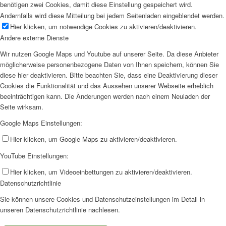
benötigen zwei Cookies, damit diese Einstellung gespeichert wird.
Andernfalls wird diese Mitteilung bei jedem Seitenladen eingeblendet werden.
Hier klicken, um notwendige Cookies zu aktivieren/deaktivieren.
Andere externe Dienste
Wir nutzen Google Maps und Youtube auf unserer Seite. Da diese Anbieter
möglicherweise personenbezogene Daten von Ihnen speichern, können Sie
diese hier deaktivieren. Bitte beachten Sie, dass eine Deaktivierung dieser
Cookies die Funktionalität und das Aussehen unserer Webseite erheblich
beeinträchtigen kann. Die Änderungen werden nach einem Neuladen der
Seite wirksam.
Google Maps Einstellungen:
Hier klicken, um Google Maps zu aktivieren/deaktivieren.
YouTube Einstellungen:
Hier klicken, um Videoeinbettungen zu aktivieren/deaktivieren.
Datenschutzrichtlinie
Sie können unsere Cookies und Datenschutzeinstellungen im Detail in
unseren Datenschutzrichtlinie nachlesen.