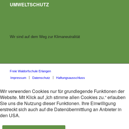
UMWELTSCHUTZ
Wir sind auf dem Weg zur Klimaneutralität
Freie Waldorfschule Erlangen
Impressum
Datenschutz
Haftungsausschluss
Wir verwenden Cookies nur für grundlegende Funktionen der
Website. Mit Klick auf „Ich stimme allen Cookies zu.“ erlauben
Sie uns die Nutzung dieser Funktionen. Ihre Einwilligung
erstreckt sich auch auf die Datenübermittlung an Anbieter in
den USA.