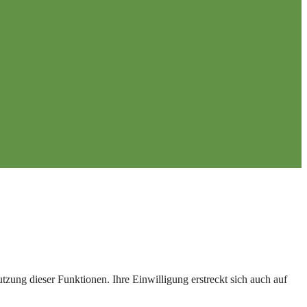
zung dieser Funktionen. Ihre Einwilligung erstreckt sich auch auf