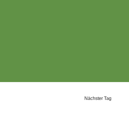
Nächster Tag