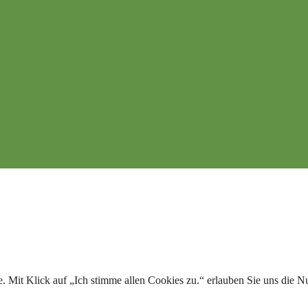
Mit Klick auf „Ich stimme allen Cookies zu.“ erlauben Sie uns die Nut