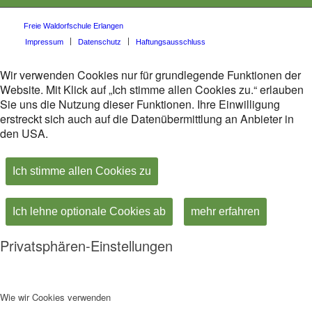
Freie Waldorfschule Erlangen
Impressum
Datenschutz
Haftungsausschluss
Wir verwenden Cookies nur für grundlegende Funktionen der
Website. Mit Klick auf „Ich stimme allen Cookies zu.“ erlauben
Sie uns die Nutzung dieser Funktionen. Ihre Einwilligung
erstreckt sich auch auf die Datenübermittlung an Anbieter in
den USA.
Ich stimme allen Cookies zu
Ich lehne optionale Cookies ab
mehr erfahren
Privatsphären-Einstellungen
Wie wir Cookies verwenden