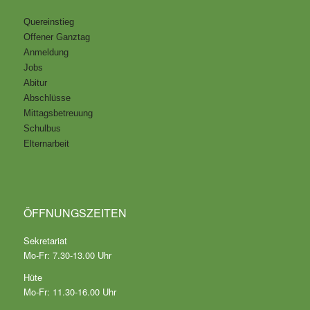
Quereinstieg
Offener Ganztag
Anmeldung
Jobs
Abitur
Abschlüsse
Mittagsbetreuung
Schulbus
Elternarbeit
ÖFFNUNGSZEITEN
Sekretariat
Mo-Fr: 7.30-13.00 Uhr
Hüte
Mo-Fr: 11.30-16.00 Uhr