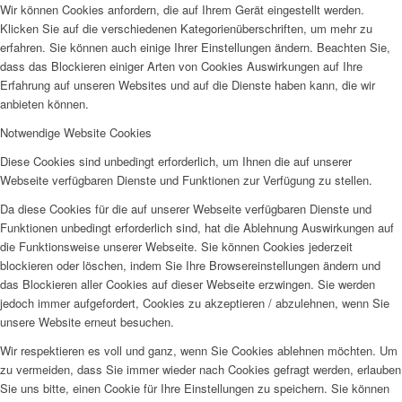
Wir können Cookies anfordern, die auf Ihrem Gerät eingestellt werden.
Klicken Sie auf die verschiedenen Kategorienüberschriften, um mehr zu
erfahren. Sie können auch einige Ihrer Einstellungen ändern. Beachten Sie,
dass das Blockieren einiger Arten von Cookies Auswirkungen auf Ihre
Erfahrung auf unseren Websites und auf die Dienste haben kann, die wir
anbieten können.
Notwendige Website Cookies
Diese Cookies sind unbedingt erforderlich, um Ihnen die auf unserer
Webseite verfügbaren Dienste und Funktionen zur Verfügung zu stellen.
Da diese Cookies für die auf unserer Webseite verfügbaren Dienste und
Funktionen unbedingt erforderlich sind, hat die Ablehnung Auswirkungen auf
die Funktionsweise unserer Webseite. Sie können Cookies jederzeit
blockieren oder löschen, indem Sie Ihre Browsereinstellungen ändern und
das Blockieren aller Cookies auf dieser Webseite erzwingen. Sie werden
jedoch immer aufgefordert, Cookies zu akzeptieren / abzulehnen, wenn Sie
unsere Website erneut besuchen.
Wir respektieren es voll und ganz, wenn Sie Cookies ablehnen möchten. Um
zu vermeiden, dass Sie immer wieder nach Cookies gefragt werden, erlauben
Sie uns bitte, einen Cookie für Ihre Einstellungen zu speichern. Sie können