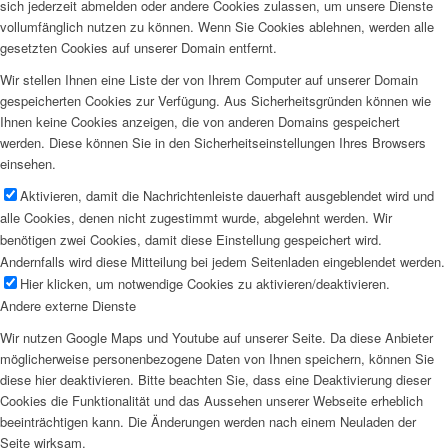
sich jederzeit abmelden oder andere Cookies zulassen, um unsere Dienste
vollumfänglich nutzen zu können. Wenn Sie Cookies ablehnen, werden alle
gesetzten Cookies auf unserer Domain entfernt.
Wir stellen Ihnen eine Liste der von Ihrem Computer auf unserer Domain
gespeicherten Cookies zur Verfügung. Aus Sicherheitsgründen können wie
Ihnen keine Cookies anzeigen, die von anderen Domains gespeichert
werden. Diese können Sie in den Sicherheitseinstellungen Ihres Browsers
einsehen.
Aktivieren, damit die Nachrichtenleiste dauerhaft ausgeblendet wird und
alle Cookies, denen nicht zugestimmt wurde, abgelehnt werden. Wir
benötigen zwei Cookies, damit diese Einstellung gespeichert wird.
Andernfalls wird diese Mitteilung bei jedem Seitenladen eingeblendet werden.
Hier klicken, um notwendige Cookies zu aktivieren/deaktivieren.
Andere externe Dienste
Wir nutzen Google Maps und Youtube auf unserer Seite. Da diese Anbieter
möglicherweise personenbezogene Daten von Ihnen speichern, können Sie
diese hier deaktivieren. Bitte beachten Sie, dass eine Deaktivierung dieser
Cookies die Funktionalität und das Aussehen unserer Webseite erheblich
beeinträchtigen kann. Die Änderungen werden nach einem Neuladen der
Seite wirksam.