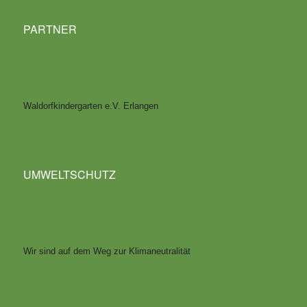
PARTNER
Waldorfkindergarten e.V. Erlangen
UMWELTSCHUTZ
Wir sind auf dem Weg zur Klimaneutralität