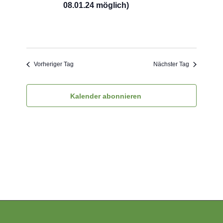
08.01.24 möglich)
Vorheriger Tag
Nächster Tag
Kalender abonnieren