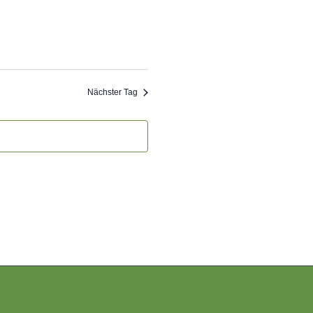
Nächster Tag