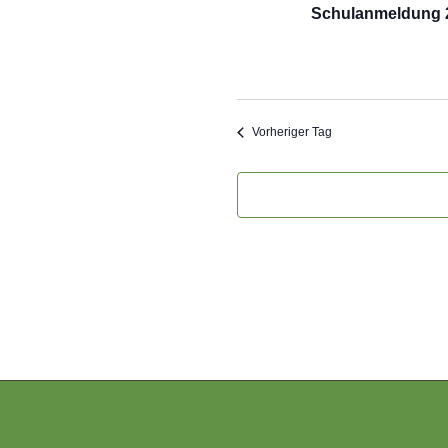
Schulanmeldung 2
Vorheriger Tag