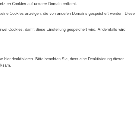
etzten Cookies auf unserer Domain entfernt.
 keine Cookies anzeigen, die von anderen Domains gespeichert werden. Diese
wei Cookies, damit diese Einstellung gespeichert wird. Andernfalls wird
hier deaktivieren. Bitte beachten Sie, dass eine Deaktivierung dieser
irksam.