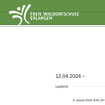
12.04.2024
Datum
Laufend
wählen.
8. Januar 2024, 8:00 Uhr