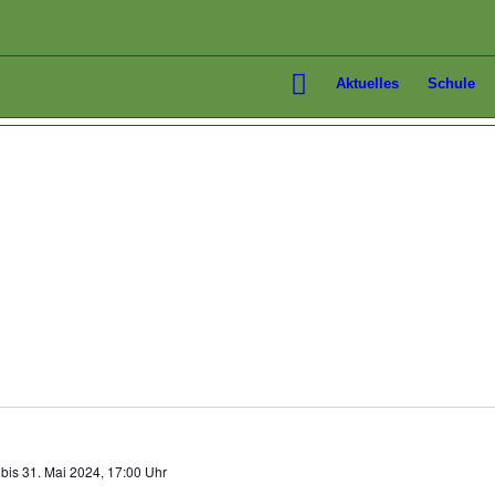
Aktuelles
Schule
bis
31. Mai 2024, 17:00 Uhr