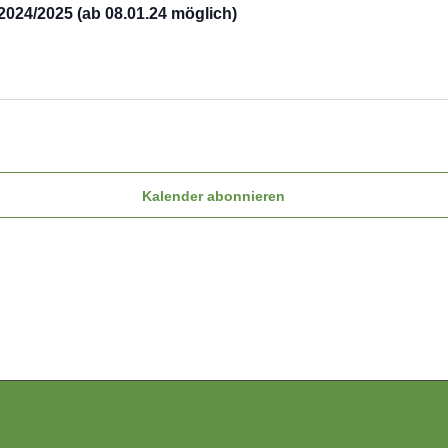
024/2025 (ab 08.01.24 möglich)
Kalender abonnieren