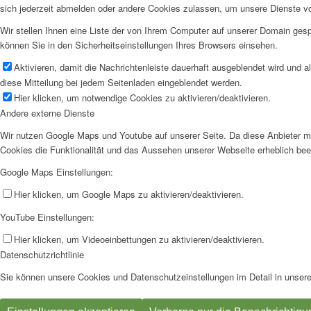
sich jederzeit abmelden oder andere Cookies zulassen, um unsere Dienste v
Wir stellen Ihnen eine Liste der von Ihrem Computer auf unserer Domain ge
können Sie in den Sicherheitseinstellungen Ihres Browsers einsehen.
Aktivieren, damit die Nachrichtenleiste dauerhaft ausgeblendet wird und 
diese Mitteilung bei jedem Seitenladen eingeblendet werden.
Hier klicken, um notwendige Cookies zu aktivieren/deaktivieren.
Andere externe Dienste
Wir nutzen Google Maps und Youtube auf unserer Seite. Da diese Anbieter mö
Cookies die Funktionalität und das Aussehen unserer Webseite erheblich be
Google Maps Einstellungen:
Hier klicken, um Google Maps zu aktivieren/deaktivieren.
YouTube Einstellungen:
Hier klicken, um Videoeinbettungen zu aktivieren/deaktivieren.
Datenschutzrichtlinie
Sie können unsere Cookies und Datenschutzeinstellungen im Detail in unsere