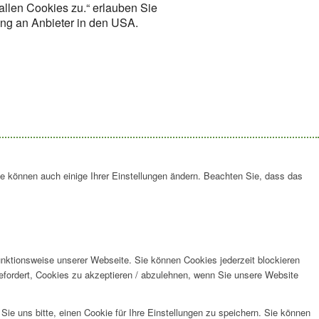
allen Cookies zu.“ erlauben Sie
lung an Anbieter in den USA.
ie können auch einige Ihrer Einstellungen ändern. Beachten Sie, dass das
unktionsweise unserer Webseite. Sie können Cookies jederzeit blockieren
efordert, Cookies zu akzeptieren / abzulehnen, wenn Sie unsere Website
e uns bitte, einen Cookie für Ihre Einstellungen zu speichern. Sie können