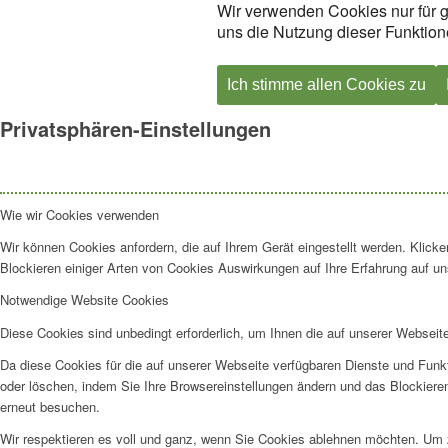
Wir verwenden Cookies nur für g
uns die Nutzung dieser Funktione
Ich stimme allen Cookies zu
Privatsphären-Einstellungen
Wie wir Cookies verwenden
Wir können Cookies anfordern, die auf Ihrem Gerät eingestellt werden. Klick
Blockieren einiger Arten von Cookies Auswirkungen auf Ihre Erfahrung auf un
Notwendige Website Cookies
Diese Cookies sind unbedingt erforderlich, um Ihnen die auf unserer Webseit
Da diese Cookies für die auf unserer Webseite verfügbaren Dienste und Funkt
oder löschen, indem Sie Ihre Browsereinstellungen ändern und das Blockiere
erneut besuchen.
Wir respektieren es voll und ganz, wenn Sie Cookies ablehnen möchten. Um z