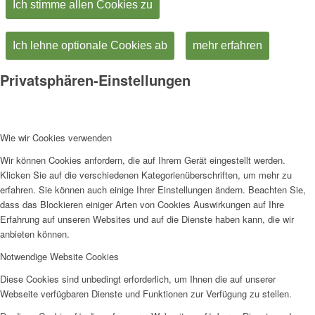
Ich stimme allen Cookies zu
Ich lehne optionale Cookies ab
mehr erfahren
Privatsphären-Einstellungen
Wie wir Cookies verwenden
Wir können Cookies anfordern, die auf Ihrem Gerät eingestellt werden.
Klicken Sie auf die verschiedenen Kategorienüberschriften, um mehr zu
erfahren. Sie können auch einige Ihrer Einstellungen ändern. Beachten Sie,
dass das Blockieren einiger Arten von Cookies Auswirkungen auf Ihre
Erfahrung auf unseren Websites und auf die Dienste haben kann, die wir
anbieten können.
Notwendige Website Cookies
Diese Cookies sind unbedingt erforderlich, um Ihnen die auf unserer
Webseite verfügbaren Dienste und Funktionen zur Verfügung zu stellen.