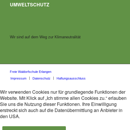
UMWELTSCHUTZ
Wir sind auf dem Weg zur Klimaneutralität
Freie Waldorfschule Erlangen
Impressum
Datenschutz
Haftungsausschluss
Wir verwenden Cookies nur für grundlegende Funktionen der
Website. Mit Klick auf „Ich stimme allen Cookies zu.“ erlauben
Sie uns die Nutzung dieser Funktionen. Ihre Einwilligung
erstreckt sich auch auf die Datenübermittlung an Anbieter in
den USA.