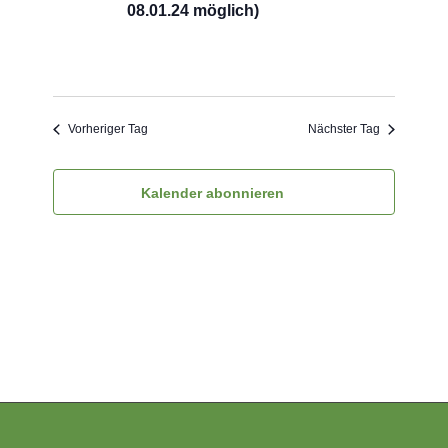
08.01.24 möglich)
Vorheriger Tag
Nächster Tag
Kalender abonnieren