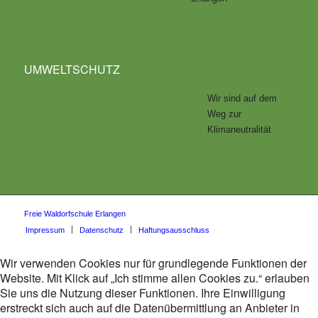
UMWELTSCHUTZ
Wir sind auf dem
Weg zur
Klimaneutralität
Freie Waldorfschule Erlangen
Impressum
Datenschutz
Haftungsausschluss
Wir verwenden Cookies nur für grundlegende Funktionen der
Website. Mit Klick auf „Ich stimme allen Cookies zu.“ erlauben
Sie uns die Nutzung dieser Funktionen. Ihre Einwilligung
erstreckt sich auch auf die Datenübermittlung an Anbieter in