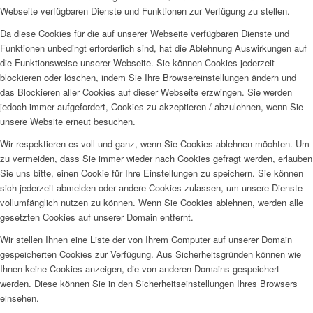
Webseite verfügbaren Dienste und Funktionen zur Verfügung zu stellen.
Da diese Cookies für die auf unserer Webseite verfügbaren Dienste und
Funktionen unbedingt erforderlich sind, hat die Ablehnung Auswirkungen auf
die Funktionsweise unserer Webseite. Sie können Cookies jederzeit
blockieren oder löschen, indem Sie Ihre Browsereinstellungen ändern und
das Blockieren aller Cookies auf dieser Webseite erzwingen. Sie werden
jedoch immer aufgefordert, Cookies zu akzeptieren / abzulehnen, wenn Sie
unsere Website erneut besuchen.
Wir respektieren es voll und ganz, wenn Sie Cookies ablehnen möchten. Um
zu vermeiden, dass Sie immer wieder nach Cookies gefragt werden, erlauben
Sie uns bitte, einen Cookie für Ihre Einstellungen zu speichern. Sie können
sich jederzeit abmelden oder andere Cookies zulassen, um unsere Dienste
vollumfänglich nutzen zu können. Wenn Sie Cookies ablehnen, werden alle
gesetzten Cookies auf unserer Domain entfernt.
Wir stellen Ihnen eine Liste der von Ihrem Computer auf unserer Domain
gespeicherten Cookies zur Verfügung. Aus Sicherheitsgründen können wie
Ihnen keine Cookies anzeigen, die von anderen Domains gespeichert
werden. Diese können Sie in den Sicherheitseinstellungen Ihres Browsers
einsehen.