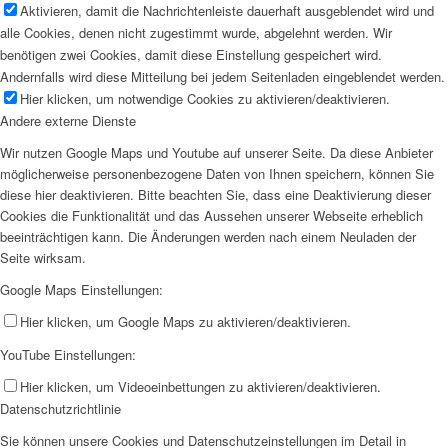
Aktivieren, damit die Nachrichtenleiste dauerhaft ausgeblendet wird und
alle Cookies, denen nicht zugestimmt wurde, abgelehnt werden. Wir
benötigen zwei Cookies, damit diese Einstellung gespeichert wird.
Andernfalls wird diese Mitteilung bei jedem Seitenladen eingeblendet werden.
Hier klicken, um notwendige Cookies zu aktivieren/deaktivieren.
Andere externe Dienste
Wir nutzen Google Maps und Youtube auf unserer Seite. Da diese Anbieter
möglicherweise personenbezogene Daten von Ihnen speichern, können Sie
diese hier deaktivieren. Bitte beachten Sie, dass eine Deaktivierung dieser
Cookies die Funktionalität und das Aussehen unserer Webseite erheblich
beeinträchtigen kann. Die Änderungen werden nach einem Neuladen der
Seite wirksam.
Google Maps Einstellungen:
Hier klicken, um Google Maps zu aktivieren/deaktivieren.
YouTube Einstellungen:
Hier klicken, um Videoeinbettungen zu aktivieren/deaktivieren.
Datenschutzrichtlinie
Sie können unsere Cookies und Datenschutzeinstellungen im Detail in