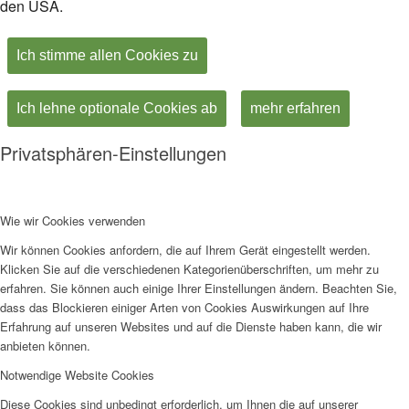
den USA.
Ich stimme allen Cookies zu
Ich lehne optionale Cookies ab
mehr erfahren
Privatsphären-Einstellungen
Wie wir Cookies verwenden
Wir können Cookies anfordern, die auf Ihrem Gerät eingestellt werden.
Klicken Sie auf die verschiedenen Kategorienüberschriften, um mehr zu
erfahren. Sie können auch einige Ihrer Einstellungen ändern. Beachten Sie,
dass das Blockieren einiger Arten von Cookies Auswirkungen auf Ihre
Erfahrung auf unseren Websites und auf die Dienste haben kann, die wir
anbieten können.
Notwendige Website Cookies
Diese Cookies sind unbedingt erforderlich, um Ihnen die auf unserer