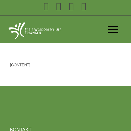
[CONTENT]
KONTAKT